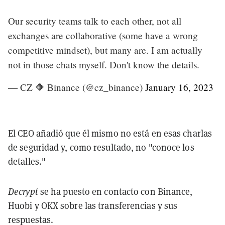
Our security teams talk to each other, not all
exchanges are collaborative (some have a wrong
competitive mindset), but many are. I am actually
not in those chats myself. Don't know the details.
— CZ 🔶 Binance (@cz_binance)
January 16, 2023
El CEO añadió que él mismo no está en esas charlas
de seguridad y, como resultado, no "conoce los
detalles."
Decrypt
se ha puesto en contacto con Binance,
Huobi y OKX sobre las transferencias y sus
respuestas.