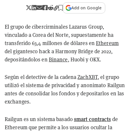
Add on Google
El grupo de cibercirminales Lazarus Group,
vinculado a Corea del Norte, supuestamente ha
transferido 63,4 millones de dólares en
Ethereum
del gigantesco hack a Harmony Bridge de 2022,
depositándolos en
Binance
, Huobi y OKX.
Según el detective de la cadena
ZachXBT
, el grupo
utilizó el sistema de privacidad y anonimato Railgun
antes de consolidar los fondos y depositarlos en las
exchanges.
smart contracts
Railgun es un sistema basado
de
Ethereum que permite a los usuarios ocultar la