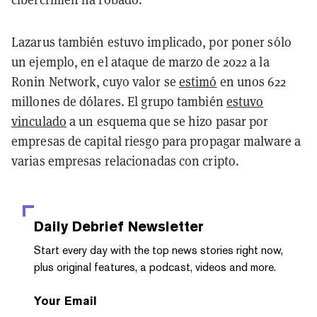
Lazarus también estuvo implicado, por poner sólo
un ejemplo, en el ataque de marzo de 2022 a la
Ronin Network, cuyo valor se
estimó
en unos 622
millones de dólares. El grupo también
estuvo
vinculado
a un esquema que se hizo pasar por
empresas de capital riesgo para propagar malware a
varias empresas relacionadas con cripto.
Daily Debrief
Newsletter
Start every day with the top news stories right now,
plus original features, a podcast, videos and more.
Your Email