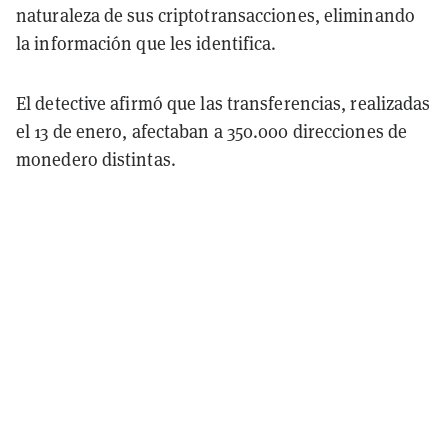
naturaleza de sus criptotransacciones, eliminando
la información que les identifica.
El detective afirmó que las transferencias, realizadas
el 13 de enero, afectaban a 350.000 direcciones de
monedero distintas.