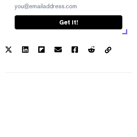
Get it!