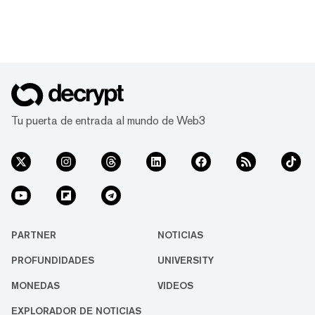
Tu puerta de entrada al mundo de Web3
PARTNER
NOTICIAS
PROFUNDIDADES
UNIVERSITY
MONEDAS
VIDEOS
EXPLORADOR DE NOTICIAS