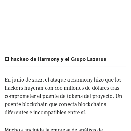
El hackeo de Harmony y el Grupo Lazarus
En junio de 2022, el ataque a Harmony hizo que los
hackers huyeran con
100 millones de dólares
tras
comprometer el puente de tokens del proyecto. Un
puente blockchain que conecta blockchains
diferentes e incompatibles entre sí.
Muchos, incluida la empresa de análisis de