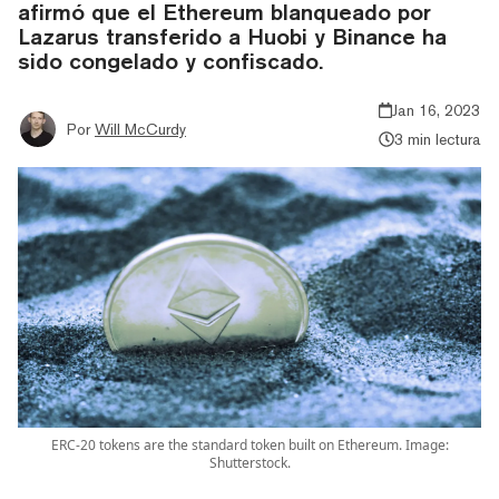
afirmó que el Ethereum blanqueado por
Lazarus transferido a Huobi y Binance ha
sido congelado y confiscado.
Jan 16, 2023
Por
Will McCurdy
3 min lectura
ERC-20 tokens are the standard token built on Ethereum. Image:
Shutterstock.