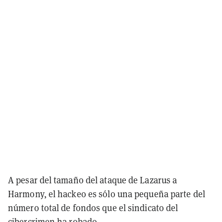
A pesar del tamaño del ataque de Lazarus a
Harmony, el hackeo es sólo una pequeña parte del
número total de fondos que el sindicato del
cibercrimen ha robado.