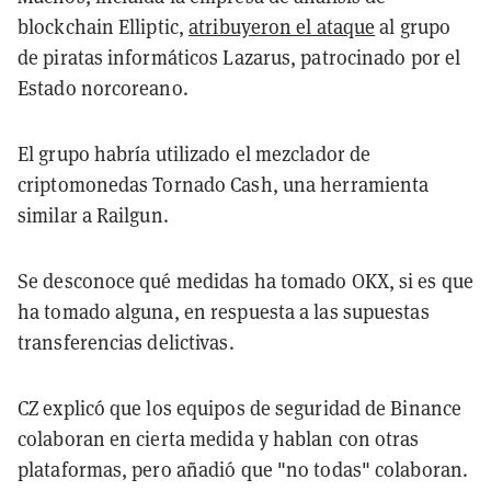
blockchain Elliptic,
atribuyeron el ataque
al grupo
de piratas informáticos Lazarus, patrocinado por el
Estado norcoreano.
El grupo habría utilizado el mezclador de
criptomonedas Tornado Cash, una herramienta
similar a Railgun.
Se desconoce qué medidas ha tomado OKX, si es que
ha tomado alguna, en respuesta a las supuestas
transferencias delictivas.
CZ explicó que los equipos de seguridad de Binance
colaboran en cierta medida y hablan con otras
plataformas, pero añadió que "no todas" colaboran.