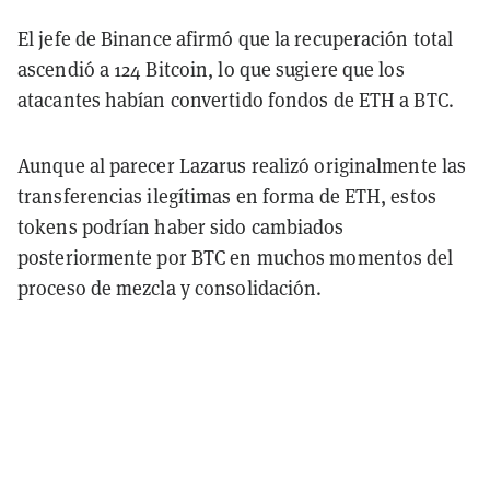
El jefe de Binance afirmó que la recuperación total
ascendió a 124 Bitcoin, lo que sugiere que los
atacantes habían convertido fondos de ETH a BTC.
Aunque al parecer Lazarus realizó originalmente las
transferencias ilegítimas en forma de ETH, estos
tokens podrían haber sido cambiados
posteriormente por BTC en muchos momentos del
proceso de mezcla y consolidación.