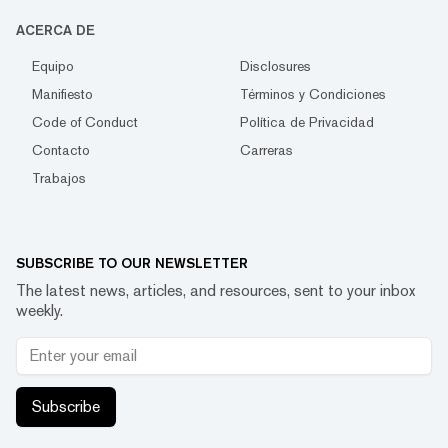
ACERCA DE
Equipo
Disclosures
Manifiesto
Términos y Condiciones
Code of Conduct
Política de Privacidad
Contacto
Carreras
Trabajos
SUBSCRIBE TO OUR NEWSLETTER
The latest news, articles, and resources, sent to your inbox
weekly.
Subscribe