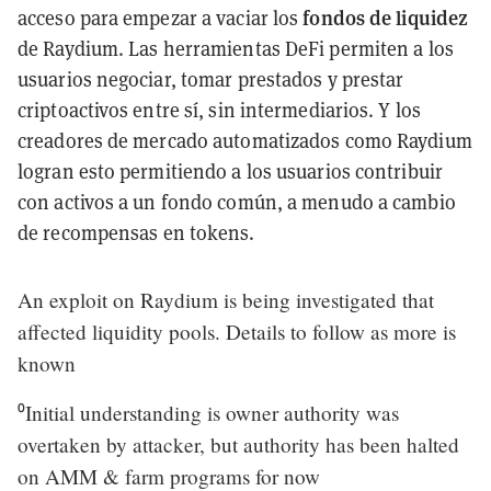
fondos de liquidez
acceso para empezar a vaciar los
de Raydium. Las herramientas DeFi permiten a los
usuarios negociar, tomar prestados y prestar
criptoactivos entre sí, sin intermediarios. Y los
creadores de mercado automatizados como Raydium
logran esto permitiendo a los usuarios contribuir
con activos a un fondo común, a menudo a cambio
de recompensas en tokens.
An exploit on Raydium is being investigated that
affected liquidity pools. Details to follow as more is
known
⁰Initial understanding is owner authority was
overtaken by attacker, but authority has been halted
on AMM & farm programs for now