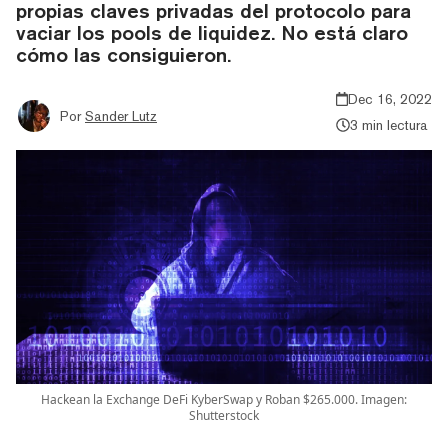
propias claves privadas del protocolo para
vaciar los pools de liquidez. No está claro
cómo las consiguieron.
Dec 16, 2022
Por
Sander Lutz
3 min lectura
Hackean la Exchange DeFi KyberSwap y Roban $265.000. Imagen:
Shutterstock