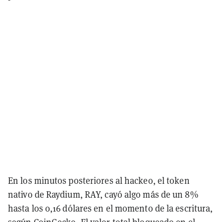
En los minutos posteriores al hackeo, el token
nativo de Raydium, RAY, cayó algo más de un 8%
hasta los 0,16 dólares en el momento de la escritura,