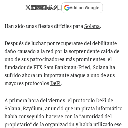
Add on Google
Han sido unas fiestas difíciles para
Solana
.
Después de luchar por recuperarse del debilitante
daño causado a la red por la sorprendente caída de
uno de sus patrocinadores más prominentes, el
fundador de FTX Sam Bankman-Fried, Solana ha
sufrido ahora un importante ataque a uno de sus
DeFi
mayores protocolos
.
A primera hora del viernes, el protocolo DeFi de
Solana, Raydium, anunció que un pirata informático
había conseguido hacerse con la "autoridad del
propietario" de la organización y había utilizado ese