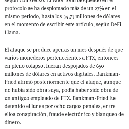
según CoinGecko. El valor total bloqueado en el
protocolo se ha desplomado más de un 27% en el
mismo periodo, hasta los 34,73 millones de dólares
en el momento de escribir este artículo, según DeFi
Llama.
El ataque se produce apenas un mes después de que
varios monederos pertenecientes a FTX, entonces
en pleno colapso, fueran despojados de 650
millones de dólares en activos digitales. Bankman-
Fried afirmó posteriormente que el ataque, aunque
no había sido obra suya, podía haber sido obra de
un antiguo empleado de FTX. Bankman-Fried fue
detenido el lunes por ocho cargos penales, entre
ellos conspiración, fraude electrónico y blanqueo de
dinero.