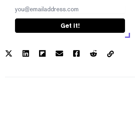
Get it!