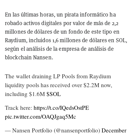
En las últimas horas, un pirata informático ha
robado activos digitales por valor de más de 2,2
millones de dólares de un fondo de este tipo en
Raydium, incluidos 1,6 millones de dólares en SOL,
según el análisis de la empresa de análisis de
blockchain Nansen.
The wallet draining LP Pools from Raydium
liquidity pools has received over $2.2M now,
including $1.6M
$SOL
Track here:
https://t.co/IQedsOstPE
pic.twitter.com/OAQJgaq5Mc
— Nansen Portfolio (@nansenportfolio)
December