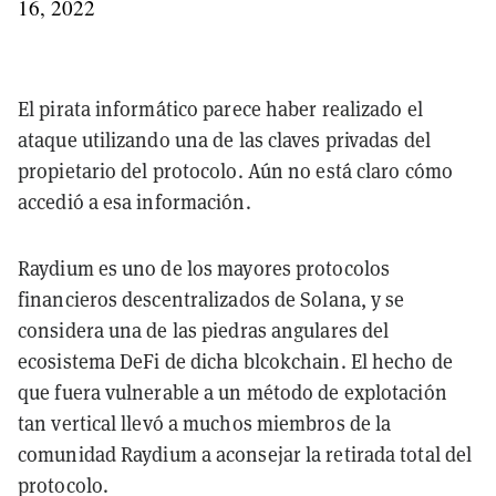
16, 2022
El pirata informático parece haber realizado el
ataque utilizando una de las claves privadas del
propietario del protocolo. Aún no está claro cómo
accedió a esa información.
Raydium es uno de los mayores protocolos
financieros descentralizados de Solana, y se
considera una de las piedras angulares del
ecosistema DeFi de dicha blcokchain. El hecho de
que fuera vulnerable a un método de explotación
tan vertical llevó a muchos miembros de la
comunidad Raydium a aconsejar la retirada total del
protocolo.