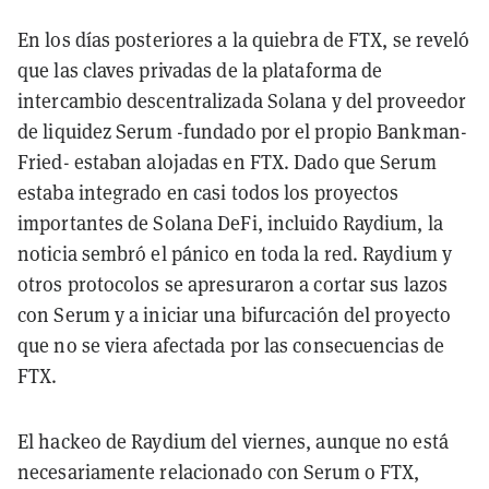
En los días posteriores a la quiebra de FTX, se reveló
que las claves privadas de la plataforma de
intercambio descentralizada Solana y del proveedor
de liquidez Serum -fundado por el propio Bankman-
Fried- estaban alojadas en FTX. Dado que Serum
estaba integrado en casi todos los proyectos
importantes de Solana DeFi, incluido Raydium, la
noticia sembró el pánico en toda la red. Raydium y
otros protocolos se apresuraron a cortar sus lazos
con Serum y a iniciar una bifurcación del proyecto
que no se viera afectada por las consecuencias de
FTX.
El hackeo de Raydium del viernes, aunque no está
necesariamente relacionado con Serum o FTX,