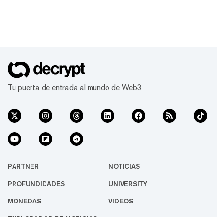
Tu puerta de entrada al mundo de Web3
PARTNER
NOTICIAS
PROFUNDIDADES
UNIVERSITY
MONEDAS
VIDEOS