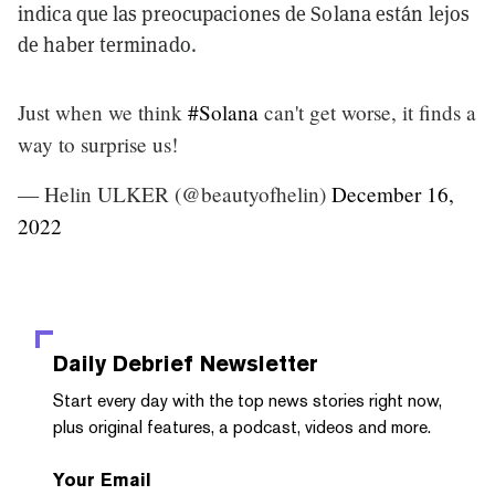
indica que las preocupaciones de Solana están lejos
de haber terminado.
Just when we think
#Solana
can't get worse, it finds a
way to surprise us!
— Helin ULKER (@beautyofhelin)
December 16,
2022
Daily Debrief
Newsletter
Start every day with the top news stories right now,
plus original features, a podcast, videos and more.
Your Email