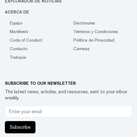
EXPLORADOR DE NOTICIAS
ACERCA DE
Equipo
Disclosures
Manifiesto
Términos y Condiciones
Code of Conduct
Política de Privacidad
Contacto
Carreras
Trabajos
SUBSCRIBE TO OUR NEWSLETTER
The latest news, articles, and resources, sent to your inbox
weekly.
Subscribe