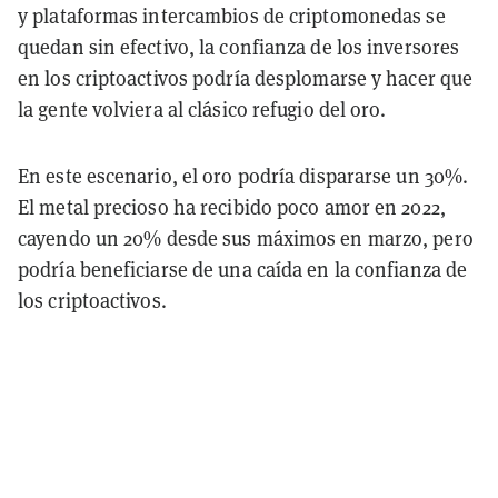
y plataformas intercambios de criptomonedas se
quedan sin efectivo, la confianza de los inversores
en los criptoactivos podría desplomarse y hacer que
la gente volviera al clásico refugio del oro.
En este escenario, el oro podría dispararse un 30%.
El metal precioso ha recibido poco amor en 2022,
cayendo un 20% desde sus máximos en marzo, pero
podría beneficiarse de una caída en la confianza de
los criptoactivos.