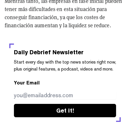
Mientras tanto, las empresas en fase inicial pueden
tener más dificultades en esta situación para
conseguir financiación, ya que los costes de
financiación aumentan y la liquidez se reduce.
Daily Debrief
Newsletter
Start every day with the top news stories right now,
plus original features, a podcast, videos and more.
Your Email
Get it!