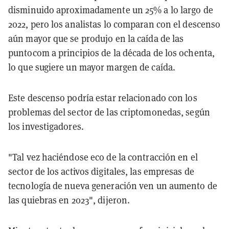
disminuido aproximadamente un 25% a lo largo de
2022, pero los analistas lo comparan con el descenso
aún mayor que se produjo en la caída de las
puntocom a principios de la década de los ochenta,
lo que sugiere un mayor margen de caída.
Este descenso podría estar relacionado con los
problemas del sector de las criptomonedas, según
los investigadores.
"Tal vez haciéndose eco de la contracción en el
sector de los activos digitales, las empresas de
tecnología de nueva generación ven un aumento de
las quiebras en 2023", dijeron.