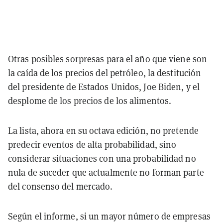
Otras posibles sorpresas para el año que viene son
la caída de los precios del petróleo, la destitución
del presidente de Estados Unidos, Joe Biden, y el
desplome de los precios de los alimentos.
La lista, ahora en su octava edición, no pretende
predecir eventos de alta probabilidad, sino
considerar situaciones con una probabilidad no
nula de suceder que actualmente no forman parte
del consenso del mercado.
Según el informe, si un mayor número de empresas