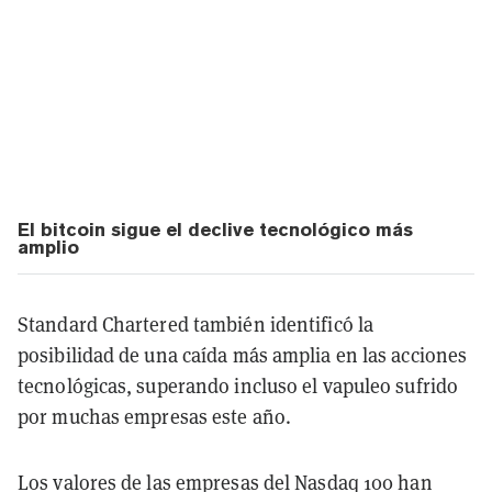
El bitcoin sigue el declive tecnológico más
amplio
Standard Chartered también identificó la
posibilidad de una caída más amplia en las acciones
tecnológicas, superando incluso el vapuleo sufrido
por muchas empresas este año.
Los valores de las empresas del Nasdaq 100 han