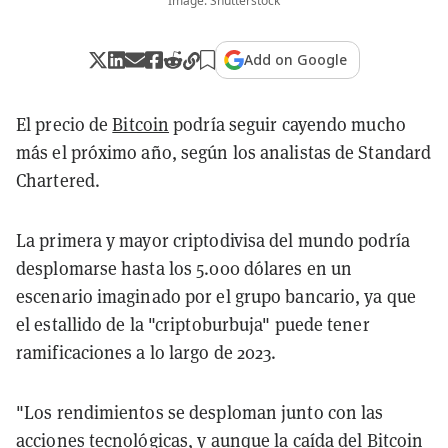
Image: Shutterstock
Add on Google
El precio de
Bitcoin
podría seguir cayendo mucho
más el próximo año, según los analistas de Standard
Chartered.
La primera y mayor criptodivisa del mundo podría
desplomarse hasta los 5.000 dólares en un
escenario imaginado por el grupo bancario, ya que
el estallido de la "criptoburbuja" puede tener
ramificaciones a lo largo de 2023.
"Los rendimientos se desploman junto con las
acciones tecnológicas, y aunque la caída del Bitcoin