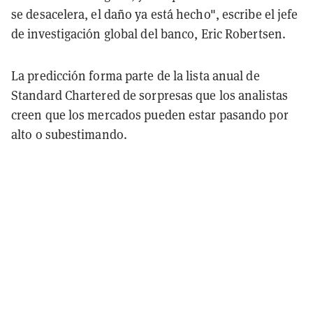
se desacelera, el daño ya está hecho", escribe el jefe
de investigación global del banco, Eric Robertsen.
La predicción forma parte de la lista anual de
Standard Chartered de sorpresas que los analistas
creen que los mercados pueden estar pasando por
alto o subestimando.