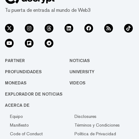
Tu puerta de entrada al mundo de Web3
PARTNER
NOTICIAS
PROFUNDIDADES
UNIVERSITY
MONEDAS
VIDEOS
EXPLORADOR DE NOTICIAS
ACERCA DE
Equipo
Disclosures
Manifiesto
Términos y Condiciones
Code of Conduct
Política de Privacidad