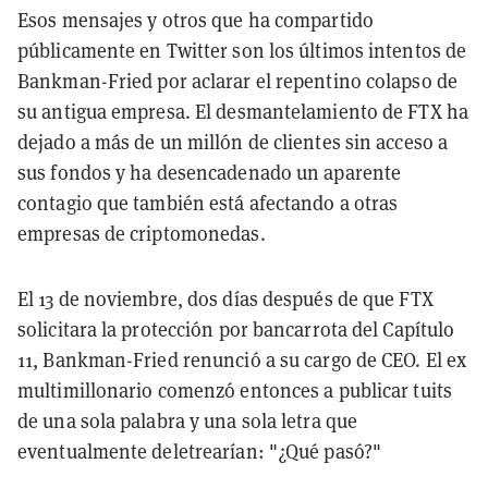
Esos mensajes y otros que ha compartido
públicamente en Twitter son los últimos intentos de
Bankman-Fried por aclarar el repentino colapso de
su antigua empresa. El desmantelamiento de FTX ha
dejado a más de un millón de clientes sin acceso a
sus fondos y ha desencadenado un aparente
contagio que también está afectando a otras
empresas de criptomonedas.
El 13 de noviembre, dos días después de que FTX
solicitara la protección por bancarrota del Capítulo
11, Bankman-Fried renunció a su cargo de CEO. El ex
multimillonario comenzó entonces a publicar tuits
de una sola palabra y una sola letra que
eventualmente deletrearían: "¿Qué pasó?"