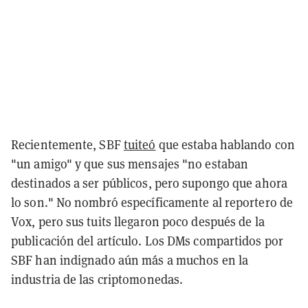
Recientemente, SBF
tuiteó
que estaba hablando con
"un amigo" y que sus mensajes "no estaban
destinados a ser públicos, pero supongo que ahora
lo son." No nombró específicamente al reportero de
Vox, pero sus tuits llegaron poco después de la
publicación del artículo. Los DMs compartidos por
SBF han indignado aún más a muchos en la
industria de las criptomonedas.