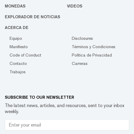
MONEDAS
VIDEOS
EXPLORADOR DE NOTICIAS
ACERCA DE
Equipo
Disclosures
Manifiesto
Términos y Condiciones
Code of Conduct
Política de Privacidad
Contacto
Carreras
Trabajos
SUBSCRIBE TO OUR NEWSLETTER
The latest news, articles, and resources, sent to your inbox
weekly.