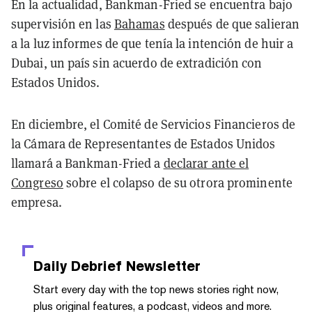
En la actualidad, Bankman-Fried se encuentra bajo
supervisión en las
Bahamas
después de que salieran
a la luz informes de que tenía la intención de huir a
Dubai, un país sin acuerdo de extradición con
Estados Unidos.
En diciembre, el Comité de Servicios Financieros de
la Cámara de Representantes de Estados Unidos
llamará a Bankman-Fried a
declarar ante el
Congreso
sobre el colapso de su otrora prominente
empresa.
Daily Debrief
Newsletter
Start every day with the top news stories right now,
plus original features, a podcast, videos and more.