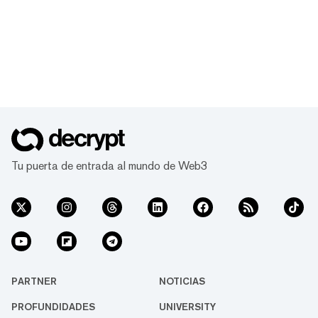
Tu puerta de entrada al mundo de Web3
PARTNER
NOTICIAS
PROFUNDIDADES
UNIVERSITY