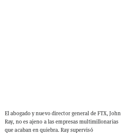
El abogado y nuevo director general de FTX, John
Ray, no es ajeno a las empresas multimillonarias
que acaban en quiebra. Ray supervisó