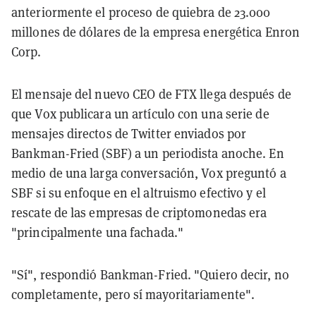
anteriormente el proceso de quiebra de 23.000
millones de dólares de la empresa energética Enron
Corp.
El mensaje del nuevo CEO de FTX llega después de
que Vox publicara un artículo con una serie de
mensajes directos de Twitter enviados por
Bankman-Fried (SBF) a un periodista anoche. En
medio de una larga conversación, Vox preguntó a
SBF si su enfoque en el altruismo efectivo y el
rescate de las empresas de criptomonedas era
"principalmente una fachada."
"Sí", respondió Bankman-Fried. "Quiero decir, no
completamente, pero sí mayoritariamente".