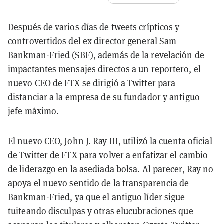
Después de varios días de tweets crípticos y
controvertidos del ex director general Sam
Bankman-Fried (SBF), además de la revelación de
impactantes mensajes directos a un reportero, el
nuevo CEO de FTX se dirigió a Twitter para
distanciar a la empresa de su fundador y antiguo
jefe máximo.
El nuevo CEO, John J. Ray III, utilizó la cuenta oficial
de Twitter de FTX para volver a enfatizar el cambio
de liderazgo en la asediada bolsa. Al parecer, Ray no
apoya el nuevo sentido de la transparencia de
Bankman-Fried, ya que el antiguo líder sigue
tuiteando disculpas
y otras elucubraciones que