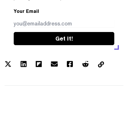
Your Email
Get it!