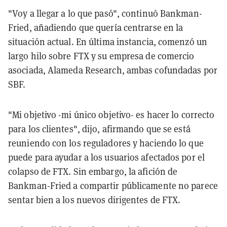
"Voy a llegar a lo que pasó", continuó Bankman-
Fried, añadiendo que quería centrarse en la
situación actual. En última instancia, comenzó un
largo hilo sobre FTX y su empresa de comercio
asociada, Alameda Research, ambas cofundadas por
SBF.
"Mi objetivo -mi único objetivo- es hacer lo correcto
para los clientes", dijo, afirmando que se está
reuniendo con los reguladores y haciendo lo que
puede para ayudar a los usuarios afectados por el
colapso de FTX. Sin embargo, la afición de
Bankman-Fried a compartir públicamente no parece
sentar bien a los nuevos dirigentes de FTX.