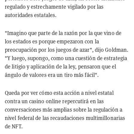
regulado y estrechamente vigilado por las
autoridades estatales.
"Imagino que parte de la razón por la que vino de
los estados es porque empezaron con la
preocupación por los juegos de azar", dijo Goldman.
"Y luego, supongo, como una cuestión de estrategia
de litigio y aplicación de la ley, pensaron que el
ángulo de valores era un tiro más fácil".
Queda por ver cómo esta acción a nivel estatal
contra un casino online repercutirá en las
conversaciones más amplias sobre la regulación a
nivel federal de las recaudaciones multimillonarias
de NFT.