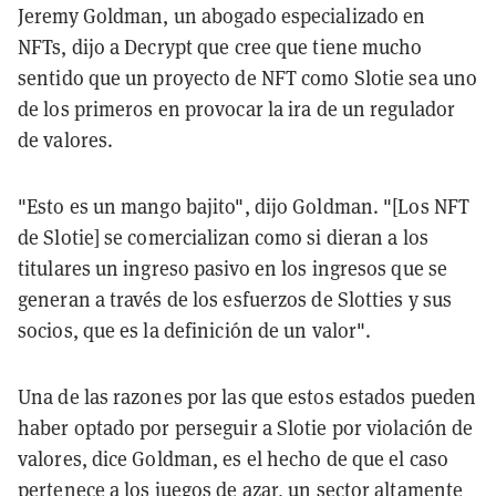
Jeremy Goldman, un abogado especializado en
NFTs, dijo a Decrypt que cree que tiene mucho
sentido que un proyecto de NFT como Slotie sea uno
de los primeros en provocar la ira de un regulador
de valores.
"Esto es un mango bajito", dijo Goldman. "[Los NFT
de Slotie] se comercializan como si dieran a los
titulares un ingreso pasivo en los ingresos que se
generan a través de los esfuerzos de Slotties y sus
socios, que es la definición de un valor".
Una de las razones por las que estos estados pueden
haber optado por perseguir a Slotie por violación de
valores, dice Goldman, es el hecho de que el caso
pertenece a los juegos de azar, un sector altamente