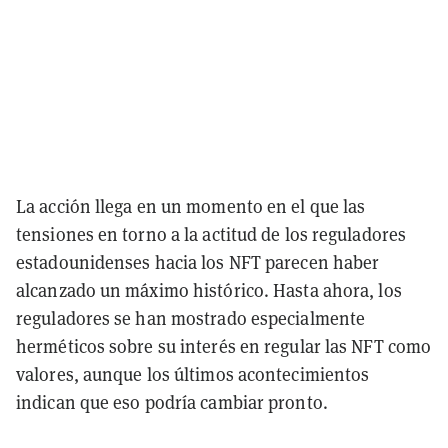
La acción llega en un momento en el que las
tensiones en torno a la actitud de los reguladores
estadounidenses hacia los NFT parecen haber
alcanzado un máximo histórico. Hasta ahora, los
reguladores se han mostrado especialmente
herméticos sobre su interés en regular las NFT como
valores, aunque los últimos acontecimientos
indican que eso podría cambiar pronto.