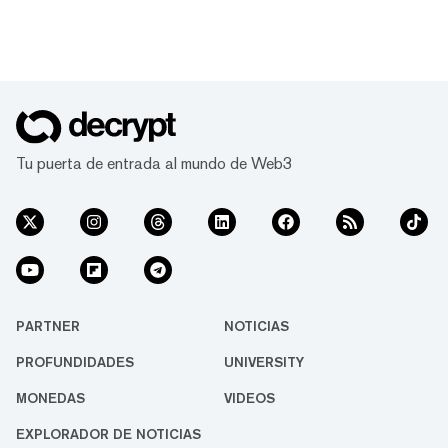
Tu puerta de entrada al mundo de Web3
PARTNER
NOTICIAS
PROFUNDIDADES
UNIVERSITY
MONEDAS
VIDEOS
EXPLORADOR DE NOTICIAS