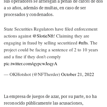
sus operadores se arriesgan a penas de cárcel de dos
a 10 años, además de multas, en caso de ser
procesados y condenados.
State Securities Regulators have filed enforcement
actions against
@SlotieNft
! Claiming they are
engaging in fraud by selling securitized
#nfts
. The
project could be facing a sentence of 2 to 10 years
and a fine if they don't comply
pic.twitter.com/qypcwJeqyA
— OKHotshot (@NFTherder)
October 21, 2022
La empresa de juegos de azar, por su parte, no ha
reconocido públicamente las acusaciones,