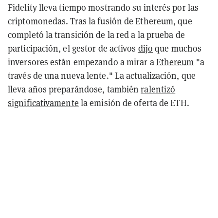
Fidelity lleva tiempo mostrando su interés por las
criptomonedas. Tras la fusión de Ethereum, que
completó la transición de la red a la prueba de
participación, el gestor de activos
dijo
que muchos
inversores están empezando a mirar a
Ethereum
"a
través de una nueva lente." La actualización, que
lleva años preparándose, también
ralentizó
significativamente
la emisión de oferta de ETH.