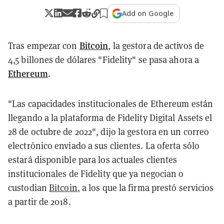
Add on Google
Bitcoin
Tras empezar con
, la gestora de activos de
4,5 billones de dólares "Fidelity" se pasa ahora a
Ethereum
.
"Las capacidades institucionales de Ethereum están
llegando a la plataforma de Fidelity Digital Assets el
28 de octubre de 2022", dijo la gestora en un correo
electrónico enviado a sus clientes. La oferta sólo
estará disponible para los actuales clientes
institucionales de Fidelity que ya negocian o
custodian
Bitcoin
, a los que la firma prestó servicios
a partir de 2018.