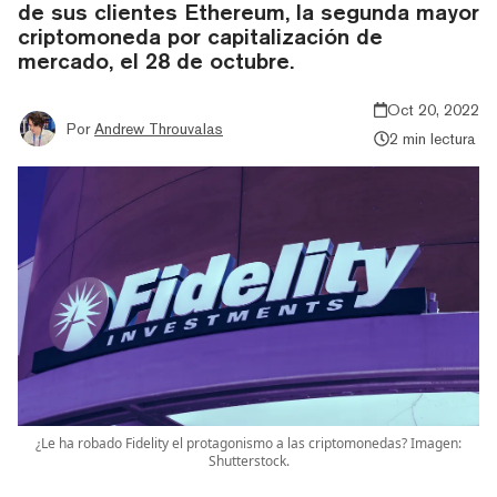
de sus clientes Ethereum, la segunda mayor
criptomoneda por capitalización de
mercado, el 28 de octubre.
Oct 20, 2022
Por
Andrew Throuvalas
2 min lectura
¿Le ha robado Fidelity el protagonismo a las criptomonedas? Imagen:
Shutterstock.