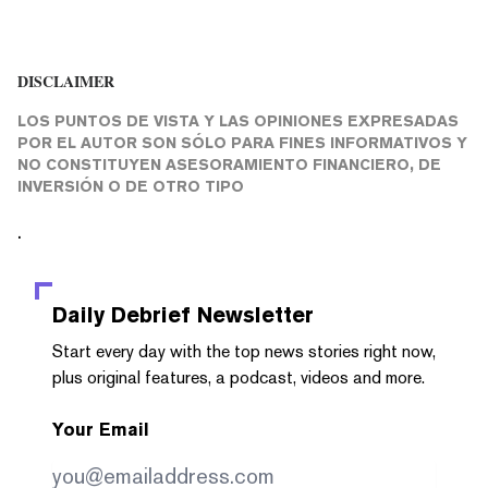
DISCLAIMER
LOS PUNTOS DE VISTA Y LAS OPINIONES EXPRESADAS
POR EL AUTOR SON SÓLO PARA FINES INFORMATIVOS Y
NO CONSTITUYEN ASESORAMIENTO FINANCIERO, DE
INVERSIÓN O DE OTRO TIPO
.
Daily Debrief
Newsletter
Start every day with the top news stories right now,
plus original features, a podcast, videos and more.
Your Email