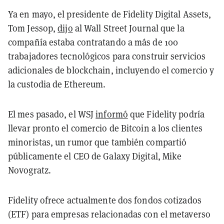
Ya en mayo, el presidente de Fidelity Digital Assets,
Tom Jessop,
dijo
al Wall Street Journal que la
compañía estaba contratando a más de 100
trabajadores tecnológicos para construir servicios
adicionales de blockchain, incluyendo el comercio y
la custodia de Ethereum.
El mes pasado, el WSJ
informó
que Fidelity podría
llevar pronto el comercio de Bitcoin a los clientes
minoristas, un rumor que también compartió
públicamente el CEO de Galaxy Digital, Mike
Novogratz.
Fidelity ofrece actualmente dos fondos cotizados
(ETF) para empresas relacionadas con el metaverso