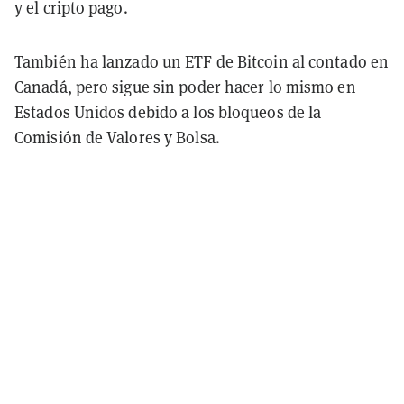
y el cripto pago.
También ha lanzado un ETF de Bitcoin al contado en
Canadá, pero sigue sin poder hacer lo mismo en
Estados Unidos debido a los bloqueos de la
Comisión de Valores y Bolsa.