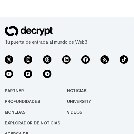
Tu puerta de entrada al mundo de Web3
PARTNER
NOTICIAS
PROFUNDIDADES
UNIVERSITY
MONEDAS
VIDEOS
EXPLORADOR DE NOTICIAS
ACERCA DE