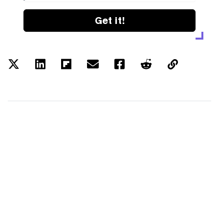
Get it!