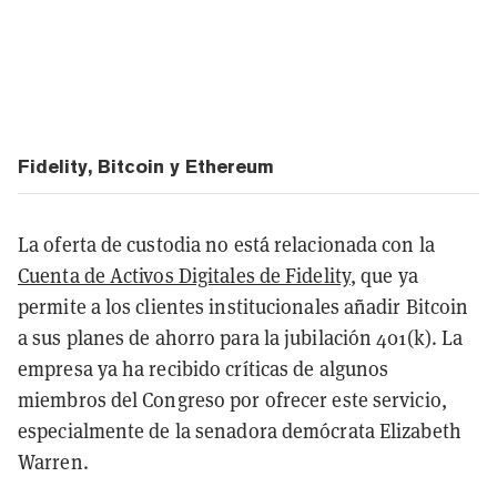
Fidelity, Bitcoin y Ethereum
La oferta de custodia no está relacionada con la
Cuenta de Activos Digitales de Fidelity
, que ya
permite a los clientes institucionales añadir Bitcoin
a sus planes de ahorro para la jubilación 401(k). La
empresa ya ha recibido críticas de algunos
miembros del Congreso por ofrecer este servicio,
especialmente de la senadora demócrata Elizabeth
Warren.