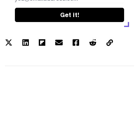
Get it!