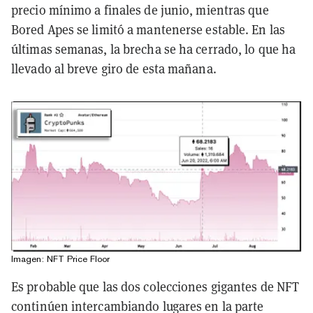
precio mínimo a finales de junio, mientras que
Bored Apes se limitó a mantenerse estable. En las
últimas semanas, la brecha se ha cerrado, lo que ha
llevado al breve giro de esta mañana.
Imagen: NFT Price Floor
Es probable que las dos colecciones gigantes de NFT
continúen intercambiando lugares en la parte