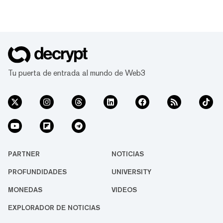
Tu puerta de entrada al mundo de Web3
PARTNER
NOTICIAS
PROFUNDIDADES
UNIVERSITY
MONEDAS
VIDEOS
EXPLORADOR DE NOTICIAS