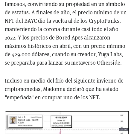
famosos, convirtiendo su propiedad en un símbolo
de estatus. A finales de año, el precio mínimo de un
NFT del BAYC dio la vuelta al de los CryptoPunks,
manteniendo la corona durante casi todo el año
2022. Y los precios de Bored Apes alcanzaron
máximos históricos en abril, con un precio mínimo
de 429.000 dólares, cuando su creador, Yuga Labs,
se preparaba para lanzar su metaverso Otherside.
Incluso en medio del frío del siguiente invierno de
criptomonedas, Madonna declaró que ha estado
"empeñada" en comprar uno de los NFT.