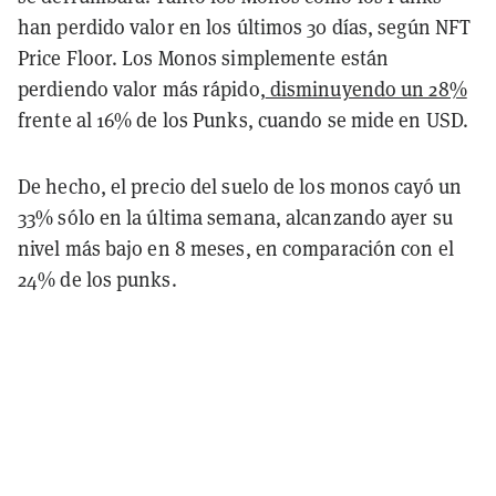
han perdido valor en los últimos 30 días, según NFT
Price Floor. Los Monos simplemente están
perdiendo valor más rápido,
disminuyendo un 28%
frente al 16% de los Punks, cuando se mide en USD.
De hecho, el precio del suelo de los monos cayó un
33% sólo en la última semana, alcanzando ayer su
nivel más bajo en 8 meses, en comparación con el
24% de los punks.