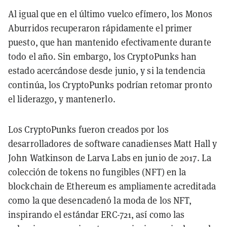
Al igual que en el último vuelco efímero, los Monos
Aburridos recuperaron rápidamente el primer
puesto, que han mantenido efectivamente durante
todo el año. Sin embargo, los CryptoPunks han
estado acercándose desde junio, y si la tendencia
continúa, los CryptoPunks podrían retomar pronto
el liderazgo, y mantenerlo.
Los CryptoPunks fueron creados por los
desarrolladores de software canadienses Matt Hall y
John Watkinson de Larva Labs en junio de 2017. La
colección de tokens no fungibles (NFT) en la
blockchain de Ethereum es ampliamente acreditada
como la que desencadenó la moda de los NFT,
inspirando el estándar ERC-721, así como las