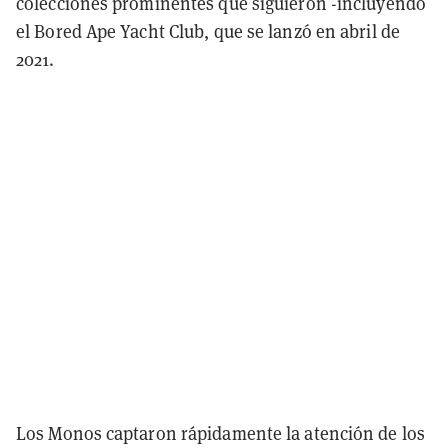
colecciones prominentes que siguieron -incluyendo
el Bored Ape Yacht Club, que se lanzó en abril de
2021.
Los Monos captaron rápidamente la atención de los