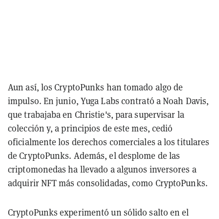
Aun así, los CryptoPunks han tomado algo de
impulso. En junio, Yuga Labs contrató a Noah Davis,
que trabajaba en Christie's, para supervisar la
colección y, a principios de este mes, cedió
oficialmente los derechos comerciales a los titulares
de CryptoPunks. Además, el desplome de las
criptomonedas ha llevado a algunos inversores a
adquirir NFT más consolidadas, como CryptoPunks.
CryptoPunks experimentó un sólido salto en el