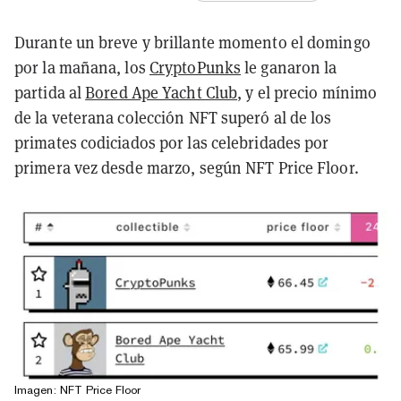
Durante un breve y brillante momento el domingo
por la mañana, los
CryptoPunks
le ganaron la
partida al
Bored Ape Yacht Club
, y el precio mínimo
de la veterana colección NFT superó al de los
primates codiciados por las celebridades por
primera vez desde marzo, según NFT Price Floor.
Imagen: NFT Price Floor