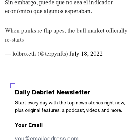
Sin embargo, puede que no sea el indicador
económico que algunos esperaban.
When punks re flip apes, the bull market officially
re-starts
— lolbro.eth (@terpynfts)
July 18, 2022
Daily Debrief
Newsletter
Start every day with the top news stories right now,
plus original features, a podcast, videos and more.
Your Email