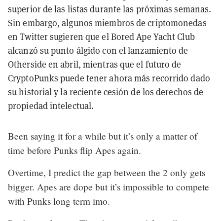
superior de las listas durante las próximas semanas.
Sin embargo, algunos miembros de criptomonedas
en Twitter sugieren que el Bored Ape Yacht Club
alcanzó su punto álgido con el lanzamiento de
Otherside en abril, mientras que el futuro de
CryptoPunks puede tener ahora más recorrido dado
su historial y la reciente cesión de los derechos de
propiedad intelectual.
Been saying it for a while but it’s only a matter of
time before Punks flip Apes again.
Overtime, I predict the gap between the 2 only gets
bigger. Apes are dope but it’s impossible to compete
with Punks long term imo.