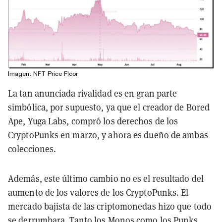
Imagen: NFT Price Floor
La tan anunciada rivalidad es en gran parte
simbólica, por supuesto, ya que el creador de Bored
Ape, Yuga Labs, compró los derechos de los
CryptoPunks en marzo, y ahora es dueño de ambas
colecciones.
Además, este último cambio no es el resultado del
aumento de los valores de los CryptoPunks. El
mercado bajista de las criptomonedas hizo que todo
se derrumbara. Tanto los Monos como los Punks