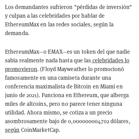
Los demandantes sufrieron "pérdidas de inversión"
y culpan a las celebridades por hablar de
EthereumMax en las redes sociales, según la
demanda.
EthereumMax—o EMAX—es un token del que nadie
sabía realmente nada hasta que las
celebridades lo
promovieron
. (Floyd Mayweather lo promocionó
famosamente en una camiseta durante una
conferencia maximalista de Bitcoin en Miami en
junio de 2021). Funciona en Ethereum, que alberga
miles de altcoins, pero no parece tener ninguna
utilidad. Ahora mismo, se cotiza a un precio
asombrosamente bajo de 0,000000004702 dólares,
según
CoinMarketCap.