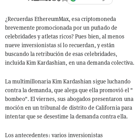
¿Recuerdas EthereumMax, esa criptomoneda
brevemente promocionada por un puñado de
celebridades y atletas ricos? Pues bien, al menos
nueve inversionistas sí lo recuerdan, y están
buscando la retribución de esas celebridades,
incluida Kim Kardashian, en una demanda colectiva.
La multimillonaria Kim Kardashian sigue luchando
contra la demanda, que alega que ella promovió el "
bombeo". El viernes, sus abogados presentaron una
moción en un tribunal de distrito de California para
intentar que se desestime la demanda contra ella.
Los antecedentes: varios inversionistas