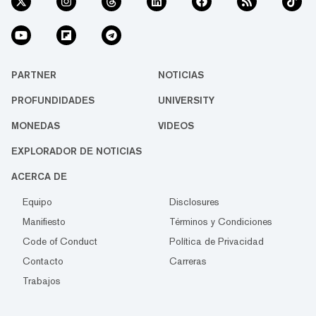
PARTNER
NOTICIAS
PROFUNDIDADES
UNIVERSITY
MONEDAS
VIDEOS
EXPLORADOR DE NOTICIAS
ACERCA DE
Equipo
Disclosures
Manifiesto
Términos y Condiciones
Code of Conduct
Política de Privacidad
Contacto
Carreras
Trabajos