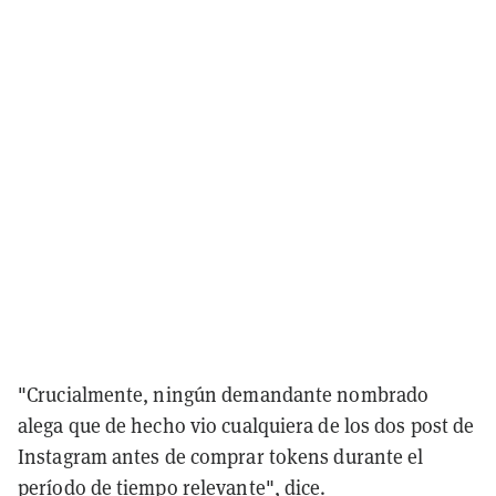
"Crucialmente, ningún demandante nombrado
alega que de hecho vio cualquiera de los dos post de
Instagram antes de comprar tokens durante el
período de tiempo relevante", dice.