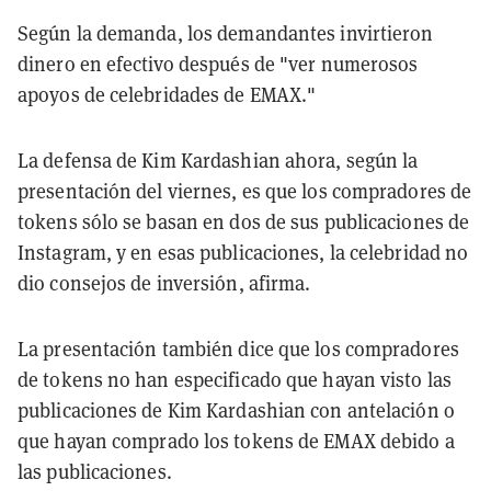
Según la demanda, los demandantes invirtieron
dinero en efectivo después de "ver numerosos
apoyos de celebridades de EMAX."
La defensa de Kim Kardashian ahora, según la
presentación del viernes, es que los compradores de
tokens sólo se basan en dos de sus publicaciones de
Instagram, y en esas publicaciones, la celebridad no
dio consejos de inversión, afirma.
La presentación también dice que los compradores
de tokens no han especificado que hayan visto las
publicaciones de Kim Kardashian con antelación o
que hayan comprado los tokens de EMAX debido a
las publicaciones.