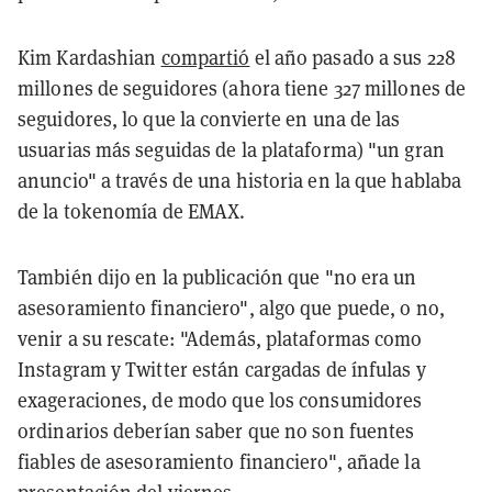
Kim Kardashian
compartió
el año pasado a sus 228
millones de seguidores (ahora tiene 327 millones de
seguidores, lo que la convierte en una de las
usuarias más seguidas de la plataforma) "un gran
anuncio" a través de una historia en la que hablaba
de la tokenomía de EMAX.
También dijo en la publicación que "no era un
asesoramiento financiero", algo que puede, o no,
venir a su rescate: "Además, plataformas como
Instagram y Twitter están cargadas de ínfulas y
exageraciones, de modo que los consumidores
ordinarios deberían saber que no son fuentes
fiables de asesoramiento financiero", añade la
presentación del viernes.