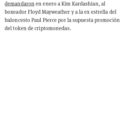
demandaron
en enero a Kim Kardashian, al
boxeador Floyd Mayweather y a la ex estrella del
baloncesto Paul Pierce por la supuesta promoción
del token de criptomonedas.