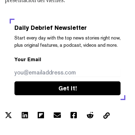
Daily Debrief
Newsletter
Start every day with the top news stories right now,
plus original features, a podcast, videos and more.
Your Email
Get it!