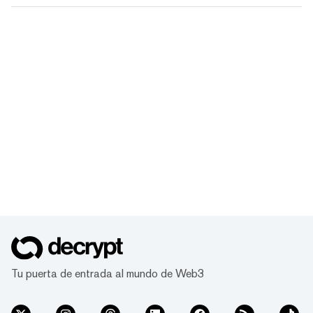
Tu puerta de entrada al mundo de Web3