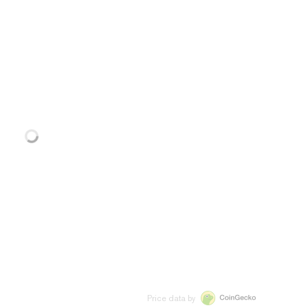
Price data by