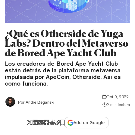
¿Qué es Otherside de Yuga
Labs? Dentro del Metaverso
de Bored Ape Yacht Club
Los creadores de Bored Ape Yacht Club
están detrás de la plataforma metaversa
impulsada por ApeCoin, Otherside. Así es
como funciona.
Oct 9, 2022
Por
André Beganski
7 min lectura
Add on Google