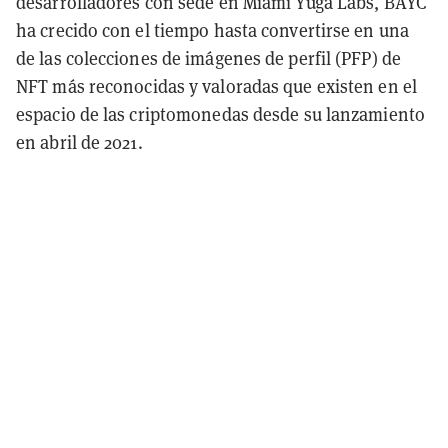
desarrolladores con sede en Miami Yuga Labs, BAYC
ha crecido con el tiempo hasta convertirse en una
de las colecciones de imágenes de perfil (PFP) de
NFT más reconocidas y valoradas que existen en el
espacio de las criptomonedas desde su lanzamiento
en abril de 2021.