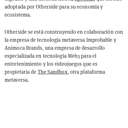
adoptada por Otherside para su economía y
ecosistema.
Otherside se está construyendo en colaboración con
la empresa de tecnología metaversa Improbable y
Animoca Brands, una empresa de desarrollo
especializada en tecnología Web3 para el
entretenimiento y los videojuegos que es
propietaria de
The Sandbox
, otra plataforma
metaversa.