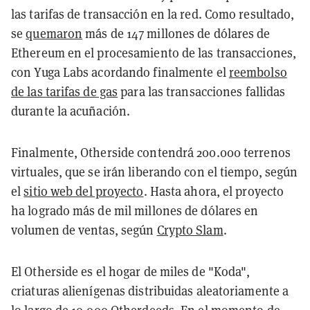
las tarifas de transacción en la red. Como resultado,
se
quemaron
más de 147 millones de dólares de
Ethereum en el procesamiento de las transacciones,
con Yuga Labs acordando finalmente el
reembolso
de las tarifas de gas
para las transacciones fallidas
durante la acuñación.
Finalmente, Otherside contendrá 200.000 terrenos
virtuales, que se irán liberando con el tiempo, según
el
sitio web del proyecto
. Hasta ahora, el proyecto
ha logrado más de mil millones de dólares en
volumen de ventas, según
Crypto Slam
.
El Otherside es el hogar de miles de "Koda",
criaturas alienígenas distribuidas aleatoriamente a