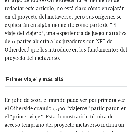
lo largo de 10.000 Otherdeeds. En el momento de
redactar este artículo, no está claro cómo encajarán
en el proyecto del metaverso, pero sus orígenes se
explicarán en algún momento como parte de "El
viaje del viajero", una experiencia de juego narrativa
de 11 partes abierta a los jugadores con NFT de
Otherdeed que les introduce en los fundamentos del
proyecto del metaverso.
"Primer viaje" y más allá
En julio de 2022, el mundo pudo ver por primera vez
el Otherside cuando 4.300 "viajeros" participaron en
el "primer viaje". Esta demostración técnica de
acceso temprano del proyecto metaverso incluía un