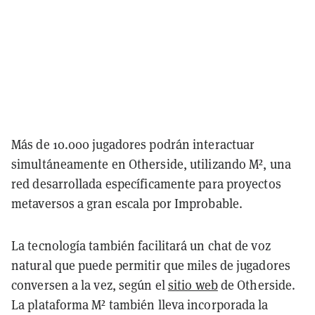
Más de 10.000 jugadores podrán interactuar
simultáneamente en Otherside, utilizando M², una
red desarrollada específicamente para proyectos
metaversos a gran escala por Improbable.
La tecnología también facilitará un chat de voz
natural que puede permitir que miles de jugadores
conversen a la vez, según el
sitio web
de Otherside.
La plataforma M² también lleva incorporada la