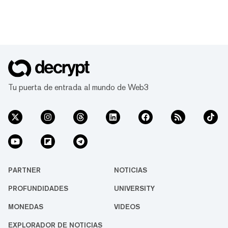
Tu puerta de entrada al mundo de Web3
PARTNER
NOTICIAS
PROFUNDIDADES
UNIVERSITY
MONEDAS
VIDEOS
EXPLORADOR DE NOTICIAS