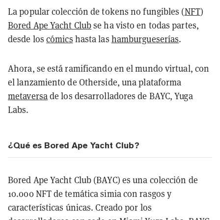
La popular colección de tokens no fungibles (
NFT
)
Bored Ape Yacht Club
se ha visto en todas partes,
desde los
cómics
hasta las
hamburgueserías
.
Ahora, se está ramificando en el mundo virtual, con
el lanzamiento de Otherside, una plataforma
metaversa
de los desarrolladores de BAYC, Yuga
Labs.
¿Qué es Bored Ape Yacht Club?
Bored Ape Yacht Club (BAYC) es una colección de
10.000 NFT de temática simia con rasgos y
características únicas. Creado por los