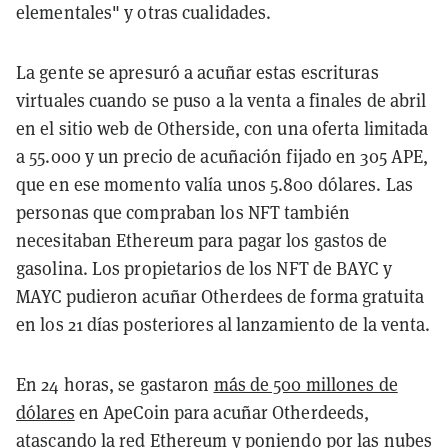
elementales" y otras cualidades.
La gente se apresuró a acuñar estas escrituras
virtuales cuando se puso a la venta a finales de abril
en el sitio web de Otherside, con una oferta limitada
a 55.000 y un precio de acuñación fijado en 305 APE,
que en ese momento valía unos 5.800 dólares. Las
personas que compraban los NFT también
necesitaban Ethereum para pagar los gastos de
gasolina. Los propietarios de los NFT de BAYC y
MAYC pudieron acuñar Otherdees de forma gratuita
en los 21 días posteriores al lanzamiento de la venta.
En 24 horas, se gastaron
más de 500 millones de
dólares
en ApeCoin para acuñar Otherdeeds,
atascando la red Ethereum y poniendo por las nubes