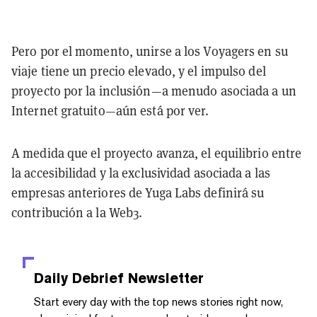
Pero por el momento, unirse a los Voyagers en su
viaje tiene un precio elevado, y el impulso del
proyecto por la inclusión—a menudo asociada a un
Internet gratuito—aún está por ver.
A medida que el proyecto avanza, el equilibrio entre
la accesibilidad y la exclusividad asociada a las
empresas anteriores de Yuga Labs definirá su
contribución a la Web3.
Daily Debrief
Newsletter
Start every day with the top news stories right now,