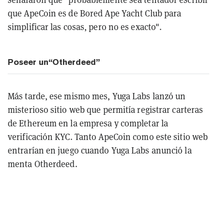
que ApeCoin es de Bored Ape Yacht Club para
simplificar las cosas, pero no es exacto".
Poseer un“Otherdeed”
Más tarde, ese mismo mes, Yuga Labs lanzó un
misterioso sitio web que permitía registrar carteras
de Ethereum en la empresa y completar la
verificación KYC. Tanto ApeCoin como este sitio web
entrarían en juego cuando Yuga Labs anunció la
menta Otherdeed.