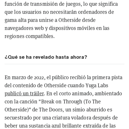
función de transmisión de juegos, lo que significa
que los usuarios no necesitarán ordenadores de
gama alta para unirse a Otherside desde
navegadores web y dispositivos móviles en las
regiones compatibles.
¿Qué se ha revelado hasta ahora?
En marzo de 2022, el público recibió la primera pista
del contenido de Otherside cuando Yuga Labs
publicó un tráiler
. En el corto animado, ambientado
con la canción "Break on Through (To The
Otherside)" de The Doors, un simio aburrido es
secuestrado por una criatura voladora después de
beber una sustancia azul brillante extraída de las