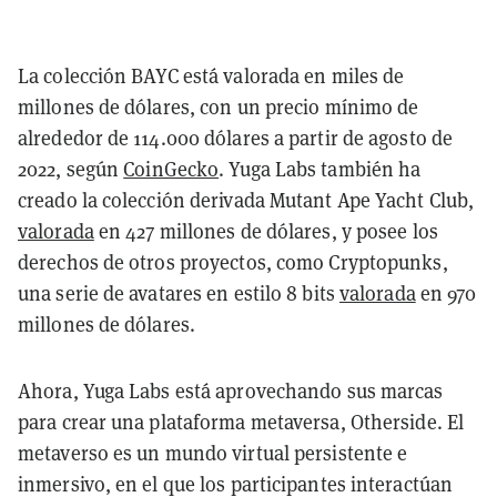
La colección BAYC está valorada en miles de
millones de dólares, con un precio mínimo de
alrededor de 114.000 dólares a partir de agosto de
2022, según
CoinGecko
. Yuga Labs también ha
creado la colección derivada Mutant Ape Yacht Club,
valorada
en 427 millones de dólares, y posee los
derechos de otros proyectos, como Cryptopunks,
una serie de avatares en estilo 8 bits
valorada
en 970
millones de dólares.
Ahora, Yuga Labs está aprovechando sus marcas
para crear una plataforma metaversa, Otherside. El
metaverso es un mundo virtual persistente e
inmersivo, en el que los participantes interactúan