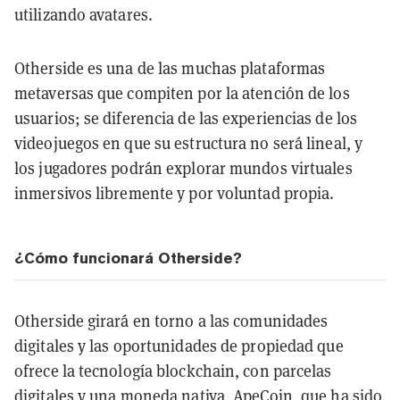
utilizando avatares.
Otherside es una de las muchas plataformas
metaversas que compiten por la atención de los
usuarios; se diferencia de las experiencias de los
videojuegos en que su estructura no será lineal, y
los jugadores podrán explorar mundos virtuales
inmersivos libremente y por voluntad propia.
¿Cómo funcionará Otherside?
Otherside girará en torno a las comunidades
digitales y las oportunidades de propiedad que
ofrece la tecnología blockchain, con parcelas
digitales y una moneda nativa,
ApeCoin
, que ha sido