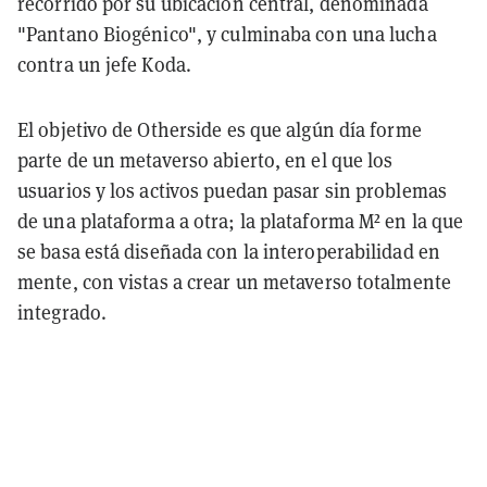
recorrido por su ubicación central, denominada
"Pantano Biogénico", y culminaba con una lucha
contra un jefe Koda.
El objetivo de Otherside es que algún día forme
parte de un metaverso abierto, en el que los
usuarios y los activos puedan pasar sin problemas
de una plataforma a otra; la plataforma M² en la que
se basa está diseñada con la interoperabilidad en
mente, con vistas a crear un metaverso totalmente
integrado.