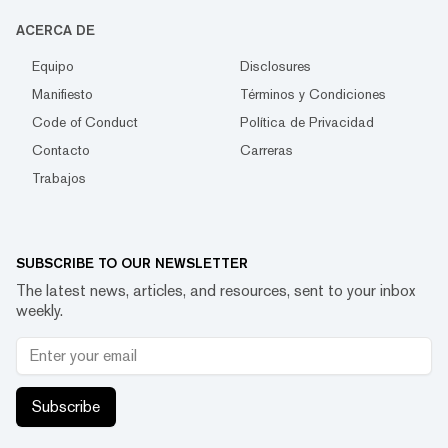
ACERCA DE
Equipo
Disclosures
Manifiesto
Términos y Condiciones
Code of Conduct
Política de Privacidad
Contacto
Carreras
Trabajos
SUBSCRIBE TO OUR NEWSLETTER
The latest news, articles, and resources, sent to your inbox
weekly.
Subscribe