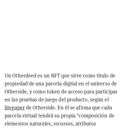
Un Otherdeed es un NFT que sirve como título de
propiedad de una parcela digital en el universo de
Otherside, y como token de acceso para participar
en las pruebas de juego del producto, según el
litepaper
de Otherside. En él se afirma que cada
parcela virtual tendrá su propia "composición de
elementos naturales, recursos, atributos