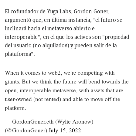
El cofundador de Yuga Labs, Gordon Goner,
argumentó que, en última instancia, "el futuro se
inclinará hacia el metaverso abierto e
interoperable", en el que los activos son "propiedad
del usuario (no alquilados) y pueden salir de la
plataforma".
When it comes to web2, we’re competing with
giants. But we think the future will bend towards the
open, interoperable metaverse, with assets that are
user-owned (not rented) and able to move off the
platform.
— GordonGoner.eth (Wylie Aronow)
(@GordonGoner)
July 15, 2022