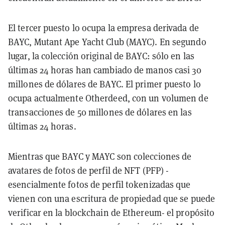
El tercer puesto lo ocupa la empresa derivada de
BAYC, Mutant Ape Yacht Club (MAYC). En segundo
lugar, la colección original de BAYC: sólo en las
últimas 24 horas han cambiado de manos casi 30
millones de dólares de BAYC. El primer puesto lo
ocupa actualmente Otherdeed, con un volumen de
transacciones de 50 millones de dólares en las
últimas 24 horas.
Mientras que BAYC y MAYC son colecciones de
avatares de fotos de perfil de NFT (PFP) -
esencialmente fotos de perfil tokenizadas que
vienen con una escritura de propiedad que se puede
verificar en la blockchain de Ethereum- el propósito