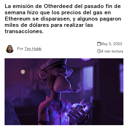
La emisión de Otherdeed del pasado fin de
semana hizo que los precios del gas en
Ethereum se disparasen, y algunos pagaron
miles de dólares para realizar las
transacciones.
May 5, 2022
Por
Tim Hakki
4 min lectura