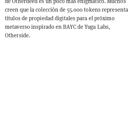
de Otherdeed es un poco más enigmático. Muchos
creen que la colección de 55.000 tokens representa
títulos de propiedad digitales para el próximo
metaverso
inspirado en BAYC de Yuga Labs,
Otherside.