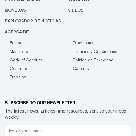
MONEDAS
VIDEOS
EXPLORADOR DE NOTICIAS
ACERCA DE
Equipo
Disclosures
Manifiesto
Términos y Condiciones
Code of Conduct
Política de Privacidad
Contacto
Carreras
Trabajos
SUBSCRIBE TO OUR NEWSLETTER
The latest news, articles, and resources, sent to your inbox
weekly.