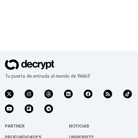
Tu puerta de entrada al mundo de Web3
PARTNER
NOTICIAS
PROFUNDIDADES
UNIVERSITY