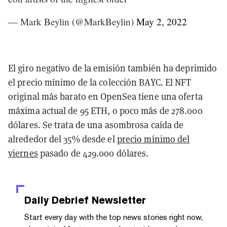
— Mark Beylin (@MarkBeylin)
May 2, 2022
El giro negativo de la emisión también ha deprimido
el precio mínimo de la colección BAYC. El NFT
original más barato en OpenSea tiene una oferta
máxima actual de 95 ETH, o poco más de 278.000
dólares. Se trata de una asombrosa caída de
alrededor del 35% desde el
precio mínimo del
viernes
pasado de 429.000 dólares.
Daily Debrief
Newsletter
Start every day with the top news stories right now,