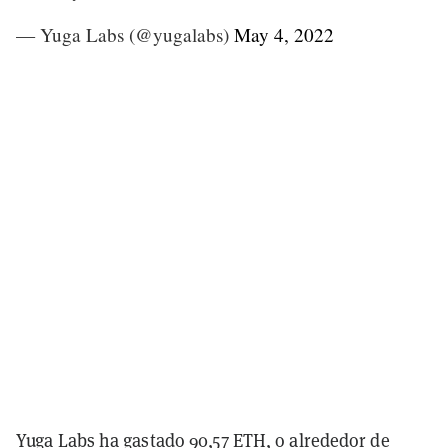
— Yuga Labs (@yugalabs)
May 4, 2022
Yuga Labs ha gastado 90,57 ETH, o alrededor de