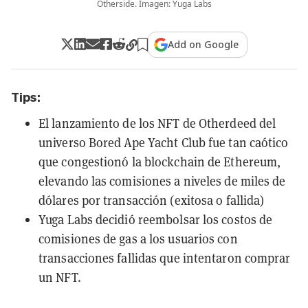
Otherside. Imagen: Yuga Labs
Add on Google
Tips:
El lanzamiento de los NFT de Otherdeed del
universo Bored Ape Yacht Club fue tan caótico
que congestionó la blockchain de Ethereum,
elevando las comisiones a niveles de miles de
dólares por transacción (exitosa o fallida)
Yuga Labs decidió reembolsar los costos de
comisiones de gas a los usuarios con
transacciones fallidas que intentaron comprar
un NFT.