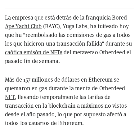
La empresa que está detrás de la franquicia
Bored
Ape Yacht Club
(BAYC), Yuga Labs, ha tuiteado hoy
que ha "reembolsado las comisiones de gas a todos
los que hicieron una transacción fallida" durante su
caótica emisón de NFTs
del metaverso Otherdeed el
pasado fin de semana.
Más de 157 millones de dólares en
Ethereum
se
quemaron en gas durante la menta de Otherdeed
NFT
, llevando temporalmente las tarifas de
transacción en la blockchain a máximos
no vistos
desde el año pasado
, lo que por supuesto afectó a
todos los usuarios de Ethereum.