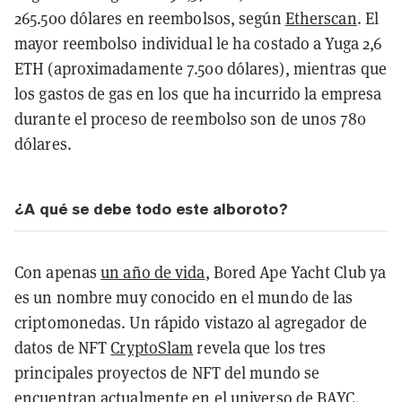
265.500 dólares en reembolsos, según
Etherscan
. El
mayor reembolso individual le ha costado a Yuga 2,6
ETH (aproximadamente 7.500 dólares), mientras que
los gastos de gas en los que ha incurrido la empresa
durante el proceso de reembolso son de unos 780
dólares.
¿A qué se debe todo este alboroto?
Con apenas
un año de vida
, Bored Ape Yacht Club ya
es un nombre muy conocido en el mundo de las
criptomonedas. Un rápido vistazo al agregador de
datos de NFT
CryptoSlam
revela que los tres
principales proyectos de NFT del mundo se
encuentran actualmente en el universo de BAYC.