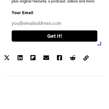
plus original features, a podcast, videos and more.
Your Email
Get it!