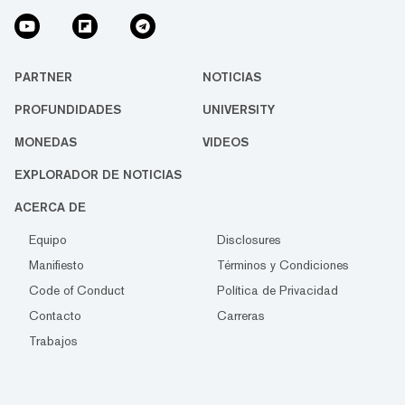
PARTNER
NOTICIAS
PROFUNDIDADES
UNIVERSITY
MONEDAS
VIDEOS
EXPLORADOR DE NOTICIAS
ACERCA DE
Equipo
Disclosures
Manifiesto
Términos y Condiciones
Code of Conduct
Política de Privacidad
Contacto
Carreras
Trabajos