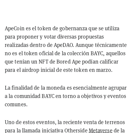
ApeCoin es el token de gobernanza que se utiliza
para proponer y votar diversas propuestas
realizadas dentro de ApeDAO. Aunque técnicamente
no es el token oficial de la colección BAYC, aquellos
que tenían un NFT de Bored Ape podían calificar
para el airdrop inicial de este token en marzo.
La finalidad de la moneda es esencialmente agrupar
a la comunidad BAYC en torno a objetivos y eventos
comunes.
Uno de estos eventos, la reciente venta de terrenos
para la llamada iniciativa Otherside
Metaverse
de la