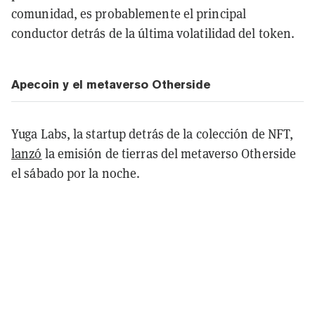
comunidad, es probablemente el principal
conductor detrás de la última volatilidad del token.
Apecoin y el metaverso Otherside
Yuga Labs, la startup detrás de la colección de NFT,
lanzó
la emisión de tierras del metaverso Otherside
el sábado por la noche.