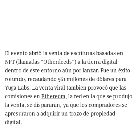
El evento abrió la venta de escrituras basadas en
NFT (llamadas "Otherdeeds") a la tierra digital
dentro de este entorno aún por lanzar. Fue un éxito
rotundo, recaudando 561 millones de dólares para
Yuga Labs. La venta viral también provocó que las
comisiones en
Ethereum
, la red en la que se produjo
la venta, se dispararan, ya que los compradores se
apresuraron a adquirir un trozo de propiedad
digital.