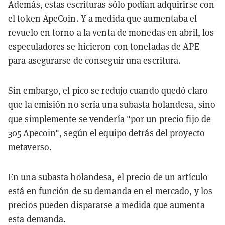
Además, estas escrituras sólo podían adquirirse con
el token ApeCoin. Y a medida que aumentaba el
revuelo en torno a la venta de monedas en abril, los
especuladores se hicieron con toneladas de APE
para asegurarse de conseguir una escritura.
Sin embargo, el pico se redujo cuando quedó claro
que la emisión no sería una subasta holandesa, sino
que simplemente se vendería "por un precio fijo de
305 Apecoin",
según el equipo
detrás del proyecto
metaverso.
En una subasta holandesa, el precio de un artículo
está en función de su demanda en el mercado, y los
precios pueden dispararse a medida que aumenta
esta demanda.