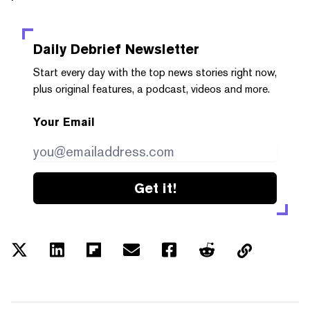
Daily Debrief
Newsletter
Start every day with the top news stories right now,
plus original features, a podcast, videos and more.
Your Email
Get it!