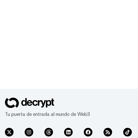
Tu puerta de entrada al mundo de Web3