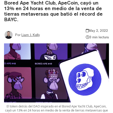
Bored Ape Yacht Club, ApeCoin, cayó un
13% en 24 horas en medio de la venta de
tierras metaversas que batió el récord de
BAYC.
May 2, 2022
Por
Liam J. Kelly
3 min lectura
El token detrás del DAO inspirado en el Bored Ape Yacht Club, ApeCoin,
cayó un 13% en 24 horas en medio de la venta de tierras metaversas que