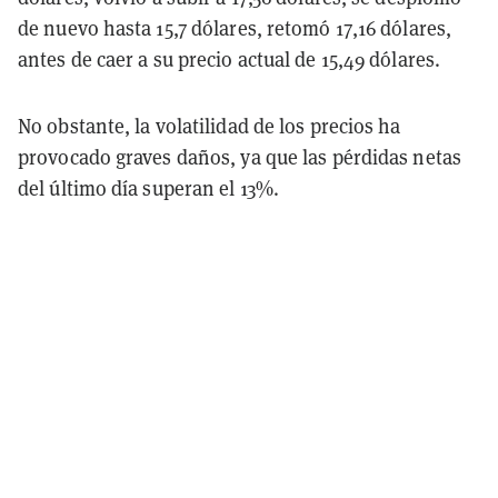
de nuevo hasta 15,7 dólares, retomó 17,16 dólares,
antes de caer a su precio actual de 15,49 dólares.
No obstante, la volatilidad de los precios ha
provocado graves daños, ya que las pérdidas netas
del último día superan el 13%.