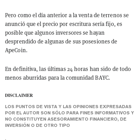
Pero como el día anterior a la venta de terrenos se
anunció que el precio por escritura sería fijo, es
posible que algunos inversores se hayan
desprendido de algunas de sus posesiones de
ApeCoin.
En definitiva, las últimas 24 horas han sido de todo
menos aburridas para la comunidad BAYC.
DISCLAIMER
LOS PUNTOS DE VISTA Y LAS OPINIONES EXPRESADAS
POR EL AUTOR SON SÓLO PARA FINES INFORMATIVOS Y
NO CONSTITUYEN ASESORAMIENTO FINANCIERO, DE
INVERSIÓN O DE OTRO TIPO
.