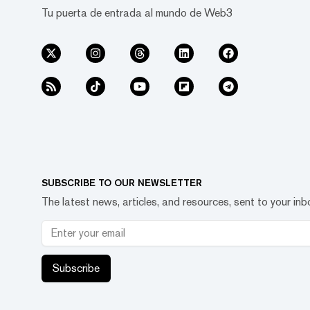
Tu puerta de entrada al mundo de Web3
SUBSCRIBE TO OUR NEWSLETTER
The latest news, articles, and resources, sent to your inb
Subscribe