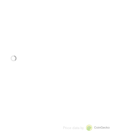
Price data by