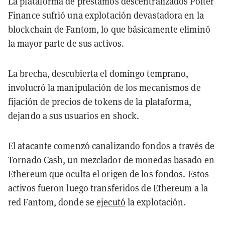
La plataforma de préstamos descentralizados Polter
Finance sufrió una explotación devastadora en la
blockchain de Fantom, lo que básicamente eliminó
la mayor parte de sus activos.
La brecha, descubierta el domingo temprano,
involucró la manipulación de los mecanismos de
fijación de precios de tokens de la plataforma,
dejando a sus usuarios en shock.
El atacante comenzó canalizando fondos a través de
Tornado Cash
, un mezclador de monedas basado en
Ethereum que oculta el origen de los fondos. Estos
activos fueron luego transferidos de Ethereum a la
red Fantom, donde se
ejecutó
la explotación.