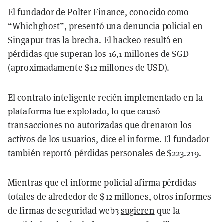
El fundador de Polter Finance, conocido como
“Whichghost”, presentó una denuncia policial en
Singapur tras la brecha. El hackeo resultó en
pérdidas que superan los 16,1 millones de SGD
(aproximadamente $12 millones de USD).
El contrato inteligente recién implementado en la
plataforma fue explotado, lo que causó
transacciones no autorizadas que drenaron los
activos de los usuarios, dice el
informe
. El fundador
también reportó pérdidas personales de $223.219.
Mientras que el informe policial afirma pérdidas
totales de alrededor de $12 millones, otros informes
de firmas de seguridad web3
sugieren
que la