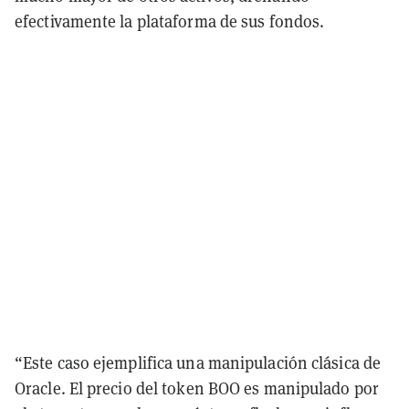
efectivamente la plataforma de sus fondos.
“Este caso ejemplifica una manipulación clásica de
Oracle. El precio del token BOO es manipulado por