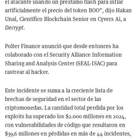
el atacante usando un préstamo flash para inflar
artificialmente el precio del token BOO”, dijo Hakan
Unal, Científico Blockchain Senior en Cyvers Ai, a
Decrypt
.
Polter Finance anunció que desde entonces ha
colaborado con el Security Alliance Information
Sharing and Analysis Center (SEAL-ISAC) para
rastrear al hacker.
Este incidente se suma a la creciente lista de
brechas de seguridad en el sector de las
criptomonedas. La cantidad total perdida por los
exploits ha superado los $2.000 millones en 2024,
con vulnerabilidades de código que resultaron en
$39,6 millones en pérdidas en más de 44 incidentes,