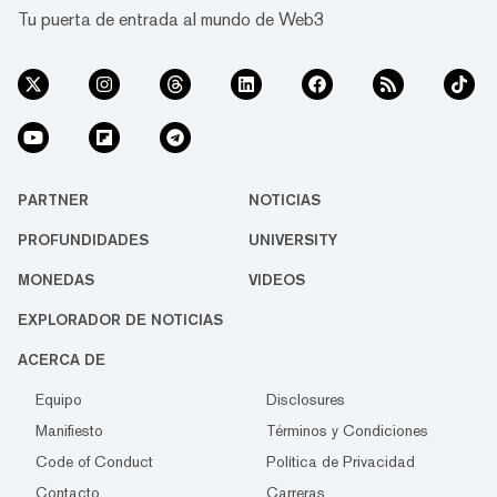
Tu puerta de entrada al mundo de Web3
PARTNER
NOTICIAS
PROFUNDIDADES
UNIVERSITY
MONEDAS
VIDEOS
EXPLORADOR DE NOTICIAS
ACERCA DE
Equipo
Disclosures
Manifiesto
Términos y Condiciones
Code of Conduct
Política de Privacidad
Contacto
Carreras