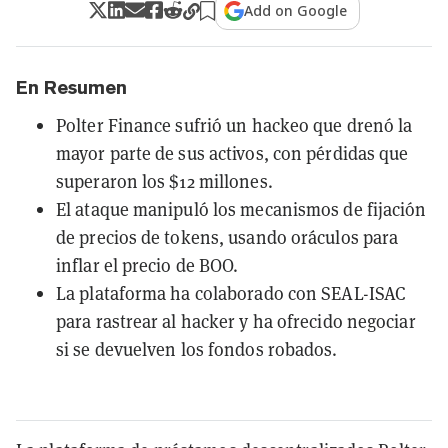
Add on Google
En Resumen
Polter Finance sufrió un hackeo que drenó la
mayor parte de sus activos, con pérdidas que
superaron los $12 millones.
El ataque manipuló los mecanismos de fijación
de precios de tokens, usando oráculos para
inflar el precio de BOO.
La plataforma ha colaborado con SEAL-ISAC
para rastrear al hacker y ha ofrecido negociar
si se devuelven los fondos robados.