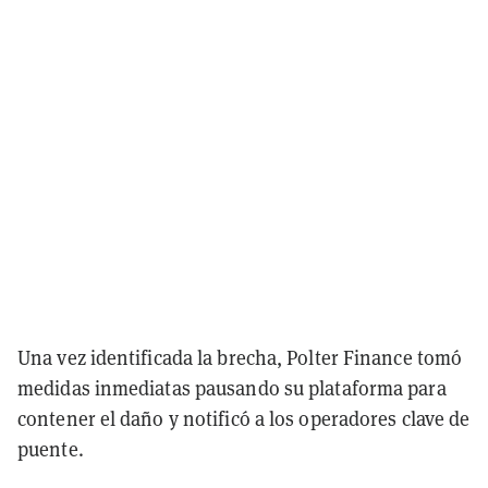
Una vez identificada la brecha, Polter Finance tomó
medidas inmediatas pausando su plataforma para
contener el daño y notificó a los operadores clave de
puente.