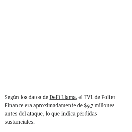
Según los datos de
DeFi Llama
, el TVL de Polter
Finance era aproximadamente de $9,7 millones
antes del ataque, lo que indica pérdidas
sustanciales.