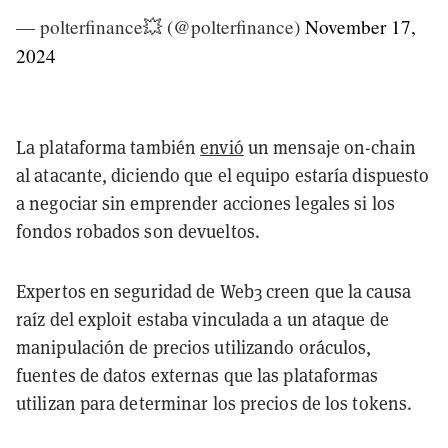
— polterfinance💥 (@polterfinance)
November 17,
2024
La plataforma también
envió
un mensaje on-chain
al atacante, diciendo que el equipo estaría dispuesto
a negociar sin emprender acciones legales si los
fondos robados son devueltos.
Expertos en seguridad de Web3 creen que la causa
raíz del exploit estaba vinculada a un ataque de
manipulación de precios utilizando oráculos,
fuentes de datos externas que las plataformas
utilizan para determinar los precios de los tokens.