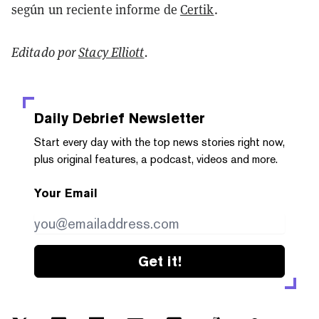
según un reciente informe de
Certik
.
Editado por
Stacy Elliott
.
Daily Debrief
Newsletter
Start every day with the top news stories right now,
plus original features, a podcast, videos and more.
Your Email
Get it!