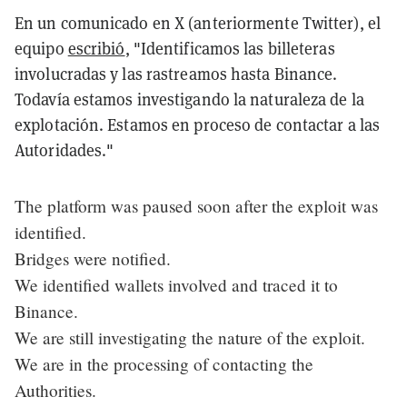
En un comunicado en X (anteriormente Twitter), el
equipo
escribió
, "Identificamos las billeteras
involucradas y las rastreamos hasta Binance.
Todavía estamos investigando la naturaleza de la
explotación. Estamos en proceso de contactar a las
Autoridades."
The platform was paused soon after the exploit was
identified.
Bridges were notified.
We identified wallets involved and traced it to
Binance.
We are still investigating the nature of the exploit.
We are in the processing of contacting the
Authorities.