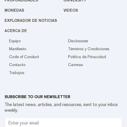
PROFUNDIDADES
UNIVERSITY
MONEDAS
VIDEOS
EXPLORADOR DE NOTICIAS
ACERCA DE
Equipo
Disclosures
Manifiesto
Términos y Condiciones
Code of Conduct
Política de Privacidad
Contacto
Carreras
Trabajos
SUBSCRIBE TO OUR NEWSLETTER
The latest news, articles, and resources, sent to your inbox
weekly.