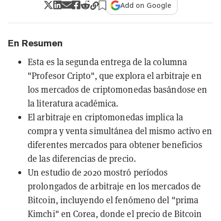
Add on Google
En Resumen
Esta es la segunda entrega de la columna
"Profesor Cripto", que explora el arbitraje en
los mercados de criptomonedas basándose en
la literatura académica.
El arbitraje en criptomonedas implica la
compra y venta simultánea del mismo activo en
diferentes mercados para obtener beneficios
de las diferencias de precio.
Un estudio de 2020 mostró períodos
prolongados de arbitraje en los mercados de
Bitcoin, incluyendo el fenómeno del "prima
Kimchi" en Corea, donde el precio de Bitcoin