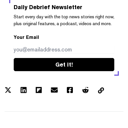
Daily Debrief
Newsletter
Start every day with the top news stories right now,
plus original features, a podcast, videos and more.
Your Email
Get it!