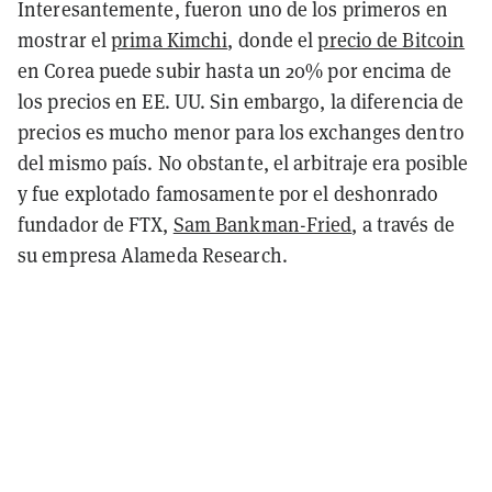
Interesantemente, fueron uno de los primeros en
mostrar el
prima Kimchi
, donde el
precio de Bitcoin
en Corea puede subir hasta un 20% por encima de
los precios en EE. UU. Sin embargo, la diferencia de
precios es mucho menor para los exchanges dentro
del mismo país. No obstante, el arbitraje era posible
y fue explotado famosamente por el deshonrado
fundador de FTX,
Sam Bankman-Fried
, a través de
su empresa Alameda Research.