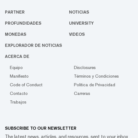
PARTNER
NOTICIAS
PROFUNDIDADES
UNIVERSITY
MONEDAS
VIDEOS
EXPLORADOR DE NOTICIAS
ACERCA DE
Equipo
Disclosures
Manifiesto
Términos y Condiciones
Code of Conduct
Política de Privacidad
Contacto
Carreras
Trabajos
SUBSCRIBE TO OUR NEWSLETTER
The latest news, articles, and resources, sent to your inbox