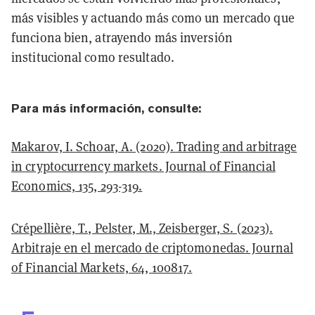
más visibles y actuando más como un mercado que
funciona bien, atrayendo más inversión
institucional como resultado.
Para más información, consulte:
Makarov, I. Schoar, A. (2020). Trading and arbitrage
in cryptocurrency markets. Journal of Financial
Economics, 135, 293-319.
Crépellière, T., Pelster, M., Zeisberger, S. (2023).
Arbitraje en el mercado de criptomonedas. Journal
of Financial Markets, 64, 100817.