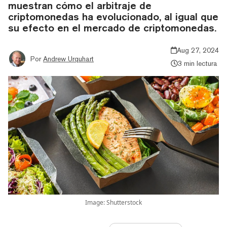
muestran cómo el arbitraje de
criptomonedas ha evolucionado, al igual que
su efecto en el mercado de criptomonedas.
Aug 27, 2024
Por
Andrew Urquhart
3 min lectura
Image: Shutterstock