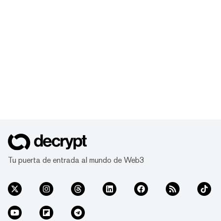
Tu puerta de entrada al mundo de Web3