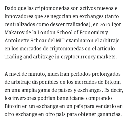
Dado que las criptomonedas son activos nuevos e
innovadores que se negocian en exchanges (tanto
centralizados como descentralizados), en 2020 Igor
Makarov de la London School of Economics y
Antoinette Schoar del MIT examinaron el arbitraje
en los mercados de criptomonedas en el artículo
Trading and arbitrage in cryptocurrency markets
.
A nivel de minuto, muestran períodos prolongados
de arbitraje disponibles en los mercados de
Bitcoin
en una amplia gama de países y exchanges. Es decir,
los inversores podrían beneficiarse comprando
Bitcoin en un exchange en un país para venderlo en
otro exchange en otro país para obtener ganancias.