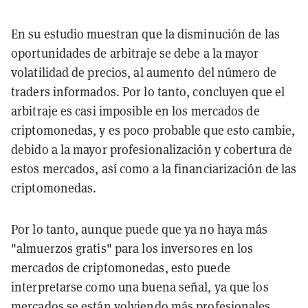
En su estudio muestran que la disminución de las
oportunidades de arbitraje se debe a la mayor
volatilidad de precios, al aumento del número de
traders informados. Por lo tanto, concluyen que el
arbitraje es casi imposible en los mercados de
criptomonedas, y es poco probable que esto cambie,
debido a la mayor profesionalización y cobertura de
estos mercados, así como a la financiarización de las
criptomonedas.
Por lo tanto, aunque puede que ya no haya más
"almuerzos gratis" para los inversores en los
mercados de criptomonedas, esto puede
interpretarse como una buena señal, ya que los
mercados se están volviendo más profesionales,