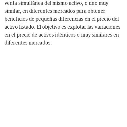
venta simultánea del mismo activo, o uno muy
similar, en diferentes mercados para obtener
beneficios de pequeñas diferencias en el precio del
activo listado. El objetivo es explotar las variaciones
en el precio de activos idénticos o muy similares en
diferentes mercados.