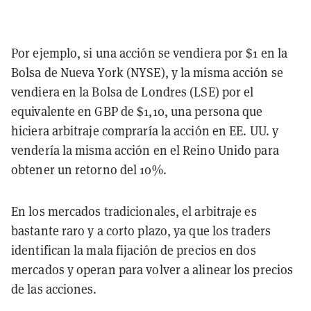
Por ejemplo, si una acción se vendiera por $1 en la
Bolsa de Nueva York (NYSE), y la misma acción se
vendiera en la Bolsa de Londres (LSE) por el
equivalente en GBP de $1,10, una persona que
hiciera arbitraje compraría la acción en EE. UU. y
vendería la misma acción en el Reino Unido para
obtener un retorno del 10%.
En los mercados tradicionales, el arbitraje es
bastante raro y a corto plazo, ya que los traders
identifican la mala fijación de precios en dos
mercados y operan para volver a alinear los precios
de las acciones.