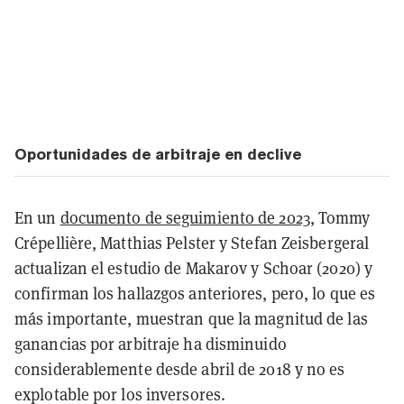
Oportunidades de arbitraje en declive
En un
documento de seguimiento de 2023
, Tommy
Crépellière, Matthias Pelster y Stefan Zeisbergeral
actualizan el estudio de Makarov y Schoar (2020) y
confirman los hallazgos anteriores, pero, lo que es
más importante, muestran que la magnitud de las
ganancias por arbitraje ha disminuido
considerablemente desde abril de 2018 y no es
explotable por los inversores.