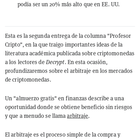
podía ser un 20% más alto que en EE. UU.
Esta es la segunda entrega de la columna "Profesor
Cripto", en la que traigo importantes ideas de la
literatura académica publicada sobre criptomonedas
a los lectores de
Decrypt
. En esta ocasión,
profundizaremos sobre el arbitraje en los mercados
de criptomonedas.
Un "almuerzo gratis" en finanzas describe a una
oportunidad donde se obtiene beneficio sin riesgos
y que a menudo se llama
arbitraje
.
El arbitraje es el proceso simple de la compra y