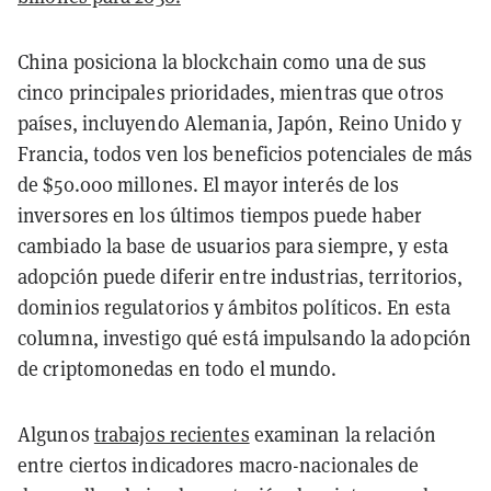
China posiciona la blockchain como una de sus
cinco principales prioridades, mientras que otros
países, incluyendo Alemania, Japón, Reino Unido y
Francia, todos ven los beneficios potenciales de más
de $50.000 millones. El mayor interés de los
inversores en los últimos tiempos puede haber
cambiado la base de usuarios para siempre, y esta
adopción puede diferir entre industrias, territorios,
dominios regulatorios y ámbitos políticos. En esta
columna, investigo qué está impulsando la adopción
de criptomonedas en todo el mundo.
Algunos
trabajos recientes
examinan la relación
entre ciertos indicadores macro-nacionales de