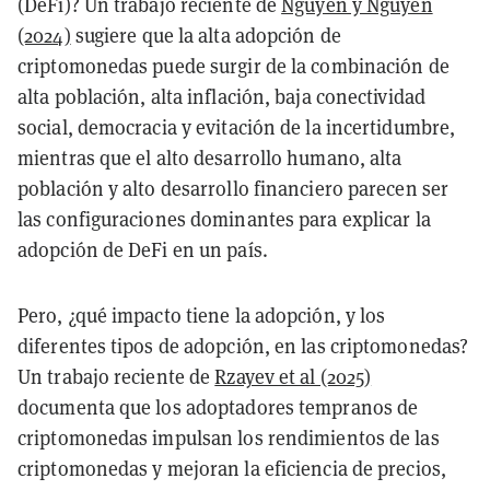
(DeFi)? Un trabajo reciente de
Nguyen y Nguyen
(2024)
sugiere que la alta adopción de
criptomonedas puede surgir de la combinación de
alta población, alta inflación, baja conectividad
social, democracia y evitación de la incertidumbre,
mientras que el alto desarrollo humano, alta
población y alto desarrollo financiero parecen ser
las configuraciones dominantes para explicar la
adopción de DeFi en un país.
Pero, ¿qué impacto tiene la adopción, y los
diferentes tipos de adopción, en las criptomonedas?
Un trabajo reciente de
Rzayev et al (2025)
documenta que los adoptadores tempranos de
criptomonedas impulsan los rendimientos de las
criptomonedas y mejoran la eficiencia de precios,