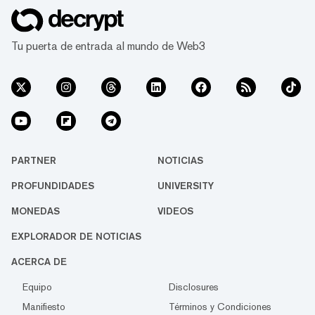
Tu puerta de entrada al mundo de Web3
PARTNER
NOTICIAS
PROFUNDIDADES
UNIVERSITY
MONEDAS
VIDEOS
EXPLORADOR DE NOTICIAS
ACERCA DE
Equipo
Disclosures
Manifiesto
Términos y Condiciones