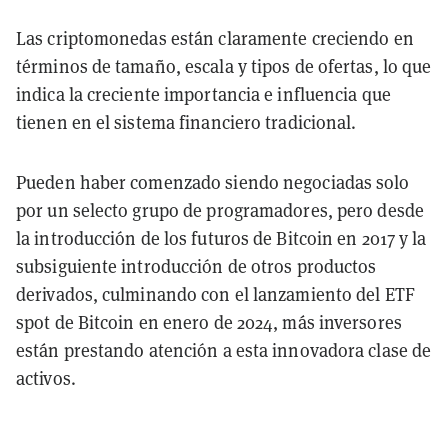
Las criptomonedas están claramente creciendo en
términos de tamaño, escala y tipos de ofertas, lo que
indica la creciente importancia e influencia que
tienen en el sistema financiero tradicional.
Pueden haber comenzado siendo negociadas solo
por un selecto grupo de programadores, pero desde
la introducción de los futuros de Bitcoin en 2017 y la
subsiguiente introducción de otros productos
derivados, culminando con el lanzamiento del ETF
spot de Bitcoin en enero de 2024, más inversores
están prestando atención a esta innovadora clase de
activos.