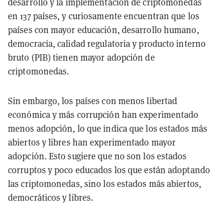
desarrollo y la implementación de criptomonedas
en 137 países, y curiosamente encuentran que los
países con mayor educación, desarrollo humano,
democracia, calidad regulatoria y producto interno
bruto (PIB) tienen mayor adopción de
criptomonedas.
Sin embargo, los países con menos libertad
económica y más corrupción han experimentado
menos adopción, lo que indica que los estados más
abiertos y libres han experimentado mayor
adopción. Esto sugiere que no son los estados
corruptos y poco educados los que están adoptando
las criptomonedas, sino los estados más abiertos,
democráticos y libres.