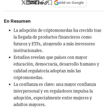
Add on Google
En Resumen
La adopción de criptomonedas ha crecido tras
la llegada de productos financieros como
futuros y ETFs, atrayendo a más inversores
institucionales.
Estudios revelan que países con mayor
educación, democracia, desarrollo humano y
calidad regulatoria adoptan más las
criptomonedas.
La confianza es clave: una mayor confianza
interpersonal y en reguladores impulsa la
adopción, especialmente entre mujeres y
adultos mayores.