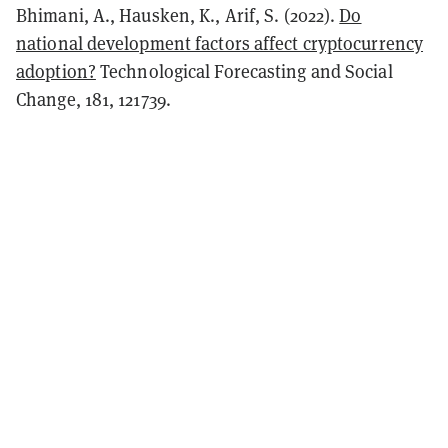
Bhimani, A., Hausken, K., Arif, S. (2022).
Do
national development factors affect cryptocurrency
adoption?
Technological Forecasting and Social
Change, 181, 121739.