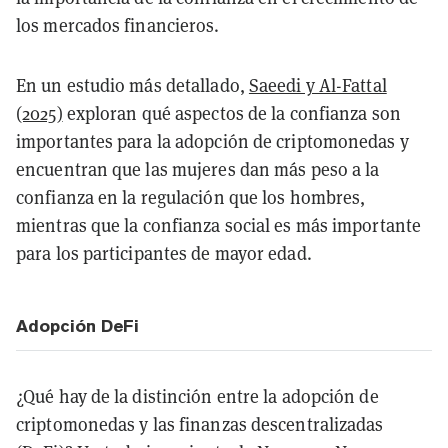
los mercados financieros.
En un estudio más detallado,
Saeedi y Al-Fattal
(2025)
exploran qué aspectos de la confianza son
importantes para la adopción de criptomonedas y
encuentran que las mujeres dan más peso a la
confianza en la regulación que los hombres,
mientras que la confianza social es más importante
para los participantes de mayor edad.
Adopción DeFi
¿Qué hay de la distinción entre la adopción de
criptomonedas y las finanzas descentralizadas