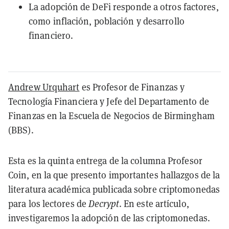
La adopción de DeFi responde a otros factores,
como inflación, población y desarrollo
financiero.
Andrew Urquhart
es Profesor de Finanzas y
Tecnología Financiera y Jefe del Departamento de
Finanzas en la Escuela de Negocios de Birmingham
(BBS).
Esta es la quinta entrega de la columna Profesor
Coin, en la que presento importantes hallazgos de la
literatura académica publicada sobre criptomonedas
para los lectores de
Decrypt
. En este artículo,
investigaremos la adopción de las criptomonedas.