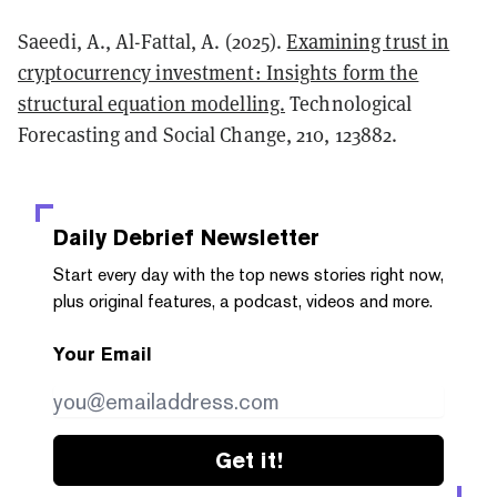
Saeedi, A., Al-Fattal, A. (2025).
Examining trust in
cryptocurrency investment: Insights form the
structural equation modelling.
Technological
Forecasting and Social Change, 210, 123882.
Daily Debrief
Newsletter
Start every day with the top news stories right now,
plus original features, a podcast, videos and more.
Your Email
Get it!