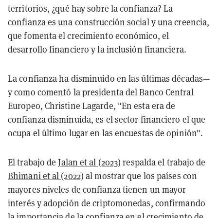
territorios, ¿qué hay sobre la confianza? La
confianza es una construcción social y una creencia,
que fomenta el crecimiento económico, el
desarrollo financiero y la inclusión financiera.
La confianza ha disminuido en las últimas décadas—
y como comentó la presidenta del Banco Central
Europeo, Christine Lagarde, "En esta era de
confianza disminuida, es el sector financiero el que
ocupa el último lugar en las encuestas de opinión".
El trabajo de
Jalan et al (2023)
respalda el trabajo de
Bhimani et al (2022)
al mostrar que los países con
mayores niveles de confianza tienen un mayor
interés y adopción de criptomonedas, confirmando
la importancia de la confianza en el crecimiento de