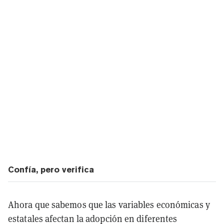
Confía, pero verifica
Ahora que sabemos que las variables económicas y
estatales afectan la adopción en diferentes