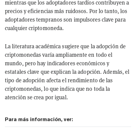
mientras que los adoptadores tardíos contribuyen a
precios y eficiencias más ruidosos. Por lo tanto, los
adoptadores tempranos son impulsores clave para
cualquier criptomoneda.
La literatura académica sugiere que la adopción de
criptomonedas varía ampliamente en todo el
mundo, pero hay indicadores económicos y
estatales clave que explican la adopción. Además, el
tipo de adopción afecta el rendimiento de las
criptomonedas, lo que indica que no toda la
atención se crea por igual.
Para más información, ver: