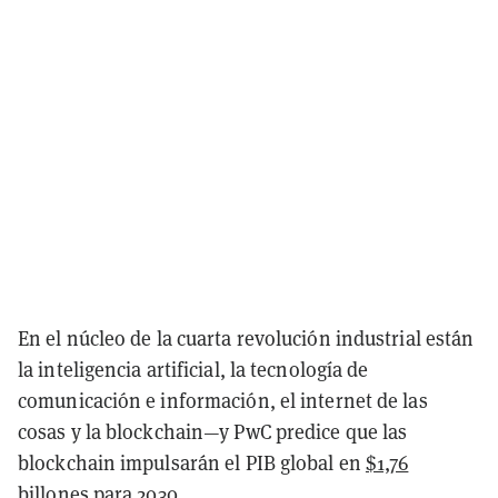
En el núcleo de la cuarta revolución industrial están
la inteligencia artificial, la tecnología de
comunicación e información, el internet de las
cosas y la blockchain—y PwC predice que las
blockchain impulsarán el PIB global en
$1,76
billones para 2030.