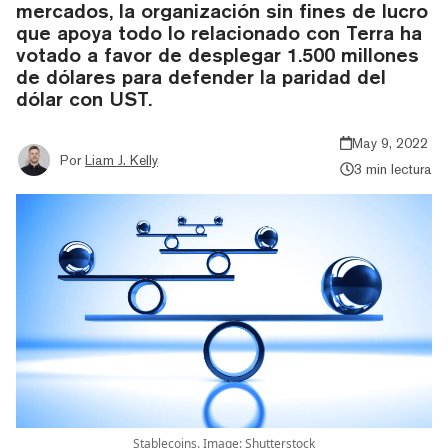
mercados, la organización sin fines de lucro
que apoya todo lo relacionado con Terra ha
votado a favor de desplegar 1.500 millones
de dólares para defender la paridad del
dólar con UST.
May 9, 2022
Por
Liam J. Kelly
3 min lectura
Stablecoins. Image: Shutterstock