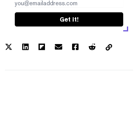
Get it!