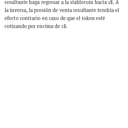
resultante haga regresar a la stablecoin hacia 1$. A
la inversa, la presión de venta resultante tendría el
efecto contrario en caso de que el token esté
cotizando por encima de 1$.