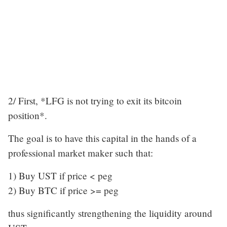
2/ First, *LFG is not trying to exit its bitcoin
position*.
The goal is to have this capital in the hands of a
professional market maker such that:
1) Buy UST if price < peg
2) Buy BTC if price >= peg
thus significantly strengthening the liquidity around