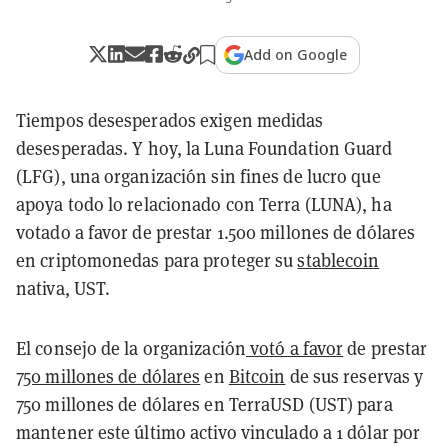
Add on Google
Tiempos desesperados exigen medidas
desesperadas. Y hoy, la Luna Foundation Guard
(LFG), una organización sin fines de lucro que
apoya todo lo relacionado con Terra (LUNA), ha
votado a favor de prestar 1.500 millones de dólares
en criptomonedas para proteger su
stablecoin
nativa, UST.
El consejo de la organización
votó a favor
de prestar
750 millones de dólares
en
Bitcoin
de sus reservas y
750 millones de dólares en TerraUSD (UST) para
mantener este último activo vinculado a 1 dólar por