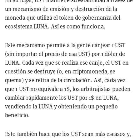
un mecanismo de emisión y destrucción de la
moneda que utiliza el token de gobernanza del
ecosistema LUNA. Así es como funciona.
Este mecanismo permite a la gente canjear 1 UST
(sin importar el precio de esa UST) por 1 dólar de
LUNA. Cada vez que se realiza ese canje, el UST en
cuestión se destruye (o, en criptomoneda, se
quema) y se retira de la circulación. Así, cada vez
que 1 UST no equivale a 1$, los arbitrajistas pueden
cambiar rápidamente los UST por 1$ en LUNA,
vendiendo la LUNA y obteniendo un pequeño
beneficio.
Esto también hace que los UST sean más escasos y,