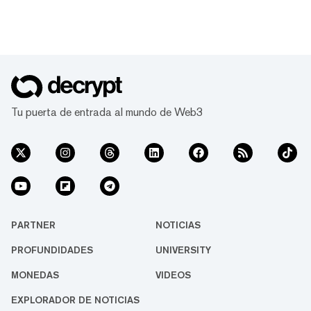
Tu puerta de entrada al mundo de Web3
PARTNER
NOTICIAS
PROFUNDIDADES
UNIVERSITY
MONEDAS
VIDEOS
EXPLORADOR DE NOTICIAS