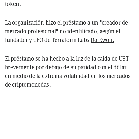
token.
La organización hizo el préstamo a un "creador de
mercado profesional" no identificado, según el
fundador y CEO de Terraform Labs
Do Kwon.
El préstamo se ha hecho a la luz de la
caída de UST
brevemente por debajo de su paridad con el dólar
en medio de la extrema volatilidad en los mercados
de criptomonedas.