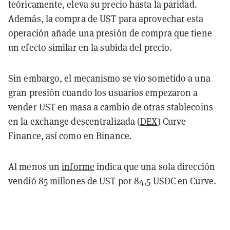
teóricamente, eleva su precio hasta la paridad.
Además, la compra de UST para aprovechar esta
operación añade una presión de compra que tiene
un efecto similar en la subida del precio.
Sin embargo, el mecanismo se vio sometido a una
gran presión cuando los usuarios empezaron a
vender UST en masa a cambio de otras stablecoins
en la exchange descentralizada (
DEX
) Curve
Finance, así como en Binance.
Al menos un
informe
indica que una sola dirección
vendió 85 millones de UST por 84,5 USDC en Curve.