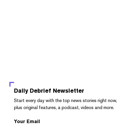
Daily Debrief
Newsletter
Start every day with the top news stories right now,
plus original features, a podcast, videos and more.
Your Email