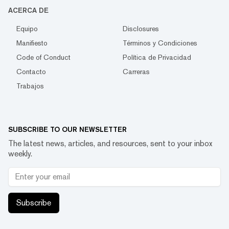
ACERCA DE
Equipo
Disclosures
Manifiesto
Términos y Condiciones
Code of Conduct
Política de Privacidad
Contacto
Carreras
Trabajos
SUBSCRIBE TO OUR NEWSLETTER
The latest news, articles, and resources, sent to your inbox
weekly.
Subscribe