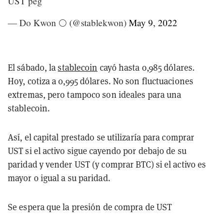
UST peg
— Do Kwon 🌕 (@stablekwon)
May 9, 2022
El sábado, la
stablecoin
cayó hasta 0,985 dólares.
Hoy, cotiza a 0,995 dólares. No son fluctuaciones
extremas, pero tampoco son ideales para una
stablecoin.
Así, el capital prestado se utilizaría para comprar
UST si el activo sigue cayendo por debajo de su
paridad y vender UST (y comprar BTC) si el activo es
mayor o igual a su paridad.
Se espera que la presión de compra de UST