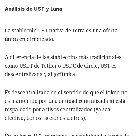
Análisis de UST y Luna
La stablecoin UST nativa de Terra es una oferta
única en el mercado.
A diferencia de las stablecoins más tradicionales
como USDT de
Tether
o
USDC
de Circle, UST es
descentralizada y algorítmica.
Es descentralizada en el sentido de que el token no
es mantenido por una entidad centralizada ni está
respaldado por activos centralizados (ya sea
efectivo, bonos, acciones u otros).
En su lugar, UST mantiene su estabilidad a través de