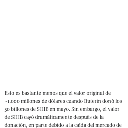
Esto es bastante menos que el valor original de
~1.000 millones de dólares cuando Buterin donó los
50 billones de SHIB en mayo. Sin embargo, el valor
de SHIB cayó dramáticamente después de la
donación, en parte debido a la caída del mercado de