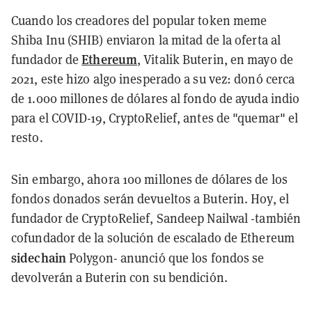
Cuando los creadores del popular token meme
Shiba Inu (SHIB) enviaron la mitad de la oferta al
Ethereum
fundador de
, Vitalik Buterin, en mayo de
2021, este hizo algo inesperado a su vez: donó cerca
de 1.000 millones de dólares al fondo de ayuda indio
para el COVID-19, CryptoRelief, antes de "quemar" el
resto.
Sin embargo, ahora 100 millones de dólares de los
fondos donados serán devueltos a Buterin. Hoy, el
fundador de CryptoRelief, Sandeep Nailwal -también
cofundador de la solución de escalado de Ethereum
sidechain
Polygon- anunció que los fondos se
devolverán a Buterin con su bendición.