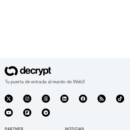
Tu puerta de entrada al mundo de Web3
PARTNER
NOTICIAS