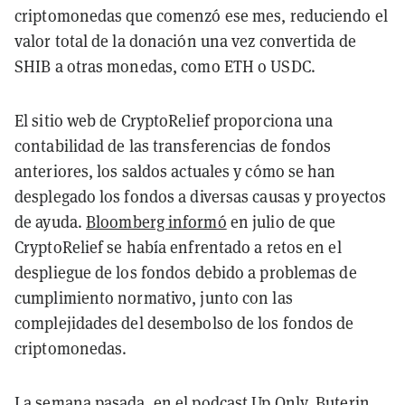
criptomonedas que comenzó ese mes, reduciendo el
valor total de la donación una vez convertida de
SHIB a otras monedas, como ETH o USDC.
El sitio web de CryptoRelief proporciona una
contabilidad de las transferencias de fondos
anteriores, los saldos actuales y cómo se han
desplegado los fondos a diversas causas y proyectos
de ayuda.
Bloomberg informó
en julio de que
CryptoRelief se había enfrentado a retos en el
despliegue de los fondos debido a problemas de
cumplimiento normativo, junto con las
complejidades del desembolso de los fondos de
criptomonedas.
La semana pasada, en el podcast Up Only, Buterin