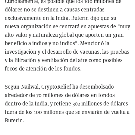
Curiosamente, es posible que los 100 millones de
dólares no se destinen a causas centradas
exclusivamente en la India. Buterin dijo que su
nueva organización se centrará en apuestas de "muy
alto valor y naturaleza global que aporten un gran
beneficio a indios y no indios". Mencionó la
investigación y el desarrollo de vacunas, las pruebas
y la filtración y ventilación del aire como posibles
focos de atención de los fondos.
Según Nailwal, CryptoRelief ha desembolsado
alrededor de 70 millones de dólares en fondos
dentro de la India, y retiene 302 millones de dólares
fuera de los 100 millones que se enviarán de vuelta a
Buterin.