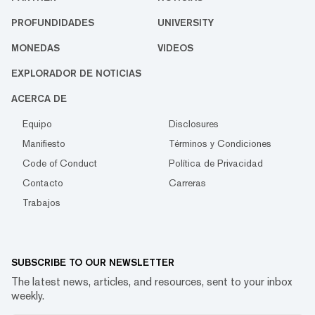
PROFUNDIDADES
UNIVERSITY
MONEDAS
VIDEOS
EXPLORADOR DE NOTICIAS
ACERCA DE
Equipo
Disclosures
Manifiesto
Términos y Condiciones
Code of Conduct
Política de Privacidad
Contacto
Carreras
Trabajos
SUBSCRIBE TO OUR NEWSLETTER
The latest news, articles, and resources, sent to your inbox
weekly.