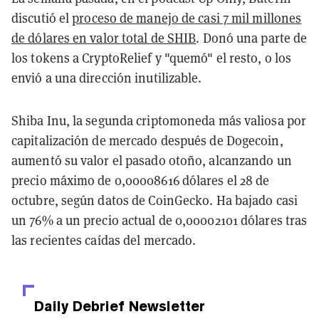
discutió el
proceso de manejo de casi 7 mil millones
de dólares en valor total de SHIB
. Donó una parte de
los tokens a CryptoRelief y "quemó" el resto, o los
envió a una dirección inutilizable.
Shiba Inu, la segunda criptomoneda más valiosa por
capitalización de mercado después de Dogecoin,
aumentó su valor el pasado otoño, alcanzando un
precio máximo de 0,00008616 dólares el 28 de
octubre, según datos de CoinGecko. Ha bajado casi
un 76% a un precio actual de 0,00002101 dólares tras
las recientes caídas del mercado.
Daily Debrief
Newsletter