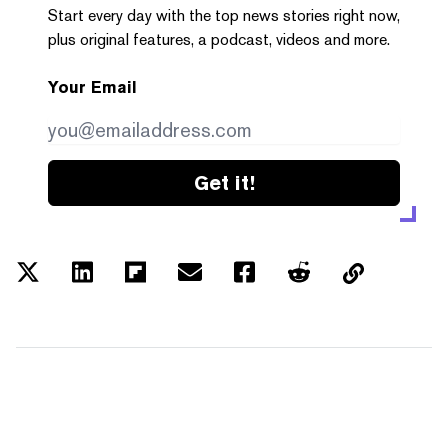
Start every day with the top news stories right now,
plus original features, a podcast, videos and more.
Your Email
Get it!