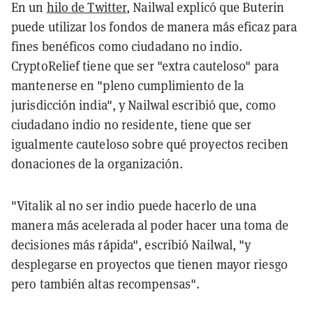
En un
hilo de Twitter
, Nailwal explicó que Buterin
puede utilizar los fondos de manera más eficaz para
fines benéficos como ciudadano no indio.
CryptoRelief tiene que ser "extra cauteloso" para
mantenerse en "pleno cumplimiento de la
jurisdicción india", y Nailwal escribió que, como
ciudadano indio no residente, tiene que ser
igualmente cauteloso sobre qué proyectos reciben
donaciones de la organización.
"Vitalik al no ser indio puede hacerlo de una
manera más acelerada al poder hacer una toma de
decisiones más rápida", escribió Nailwal, "y
desplegarse en proyectos que tienen mayor riesgo
pero también altas recompensas".