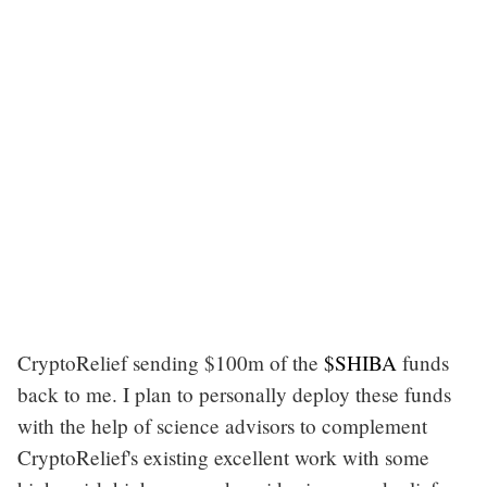
CryptoRelief sending $100m of the
$SHIBA
funds
back to me. I plan to personally deploy these funds
with the help of science advisors to complement
CryptoRelief's existing excellent work with some