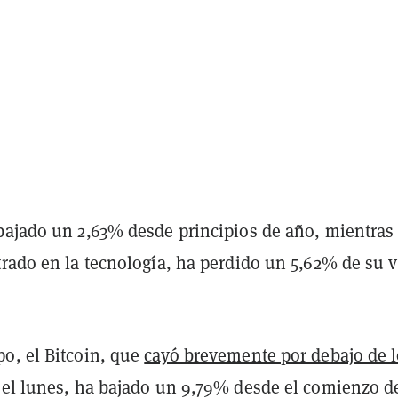
bajado un 2,63% desde principios de año, mientras
rado en la tecnología, ha perdido un 5,62% de su v
.
o, el Bitcoin, que
cayó brevemente por debajo de 
el lunes, ha bajado un 9,79% desde el comienzo d