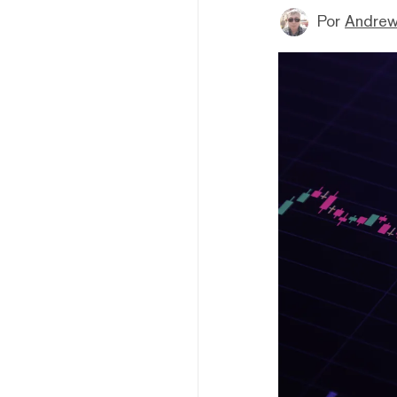
Por
Andrew