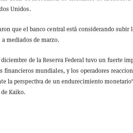
ados Unidos.
aron que el banco central está considerando subir 
és a mediados de marzo.
 diciembre de la Reserva Federal tuvo un fuerte im
s financieros mundiales, y los operadores reaccio
te la perspectiva de un endurecimiento monetario
 de Kaiko.