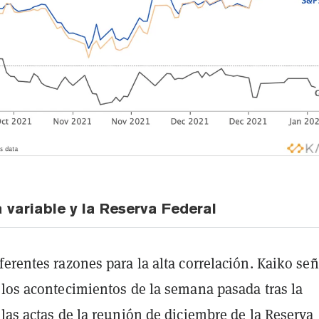
a variable y la Reserva Federal
erentes razones para la alta correlación. Kaiko señ
 los acontecimientos de la semana pasada tras la
las actas de la reunión de diciembre de la Reserva