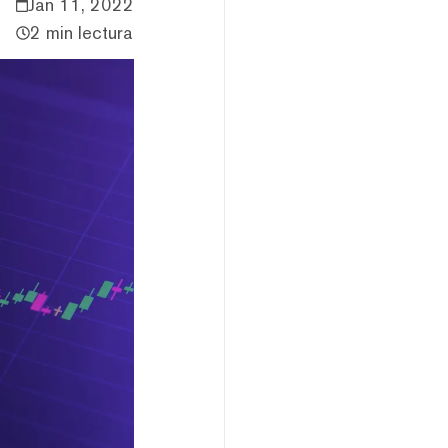
Jan 11, 2022
2 min lectura