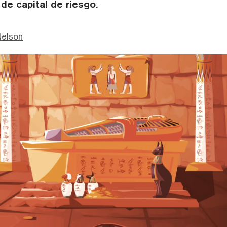
 de capital de riesgo.
Nelson