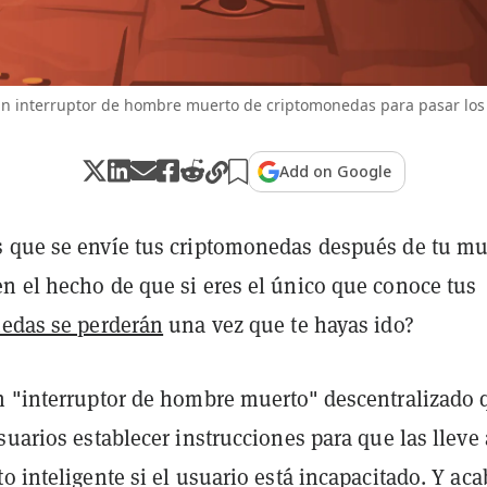
un interruptor de hombre muerto de criptomonedas para pasar los a
Add on Google
 que se envíe tus criptomonedas después de tu mu
n el hecho de que si eres el único que conoce tus
edas se perderán
una vez que te hayas ido?
n "interruptor de hombre muerto" descentralizado 
suarios establecer instrucciones para que las lleve 
o inteligente si el usuario está incapacitado. Y aca