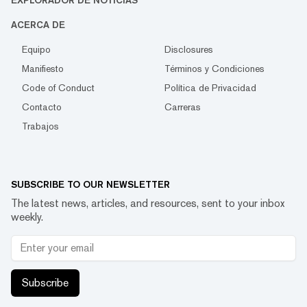
ACERCA DE
Equipo
Disclosures
Manifiesto
Términos y Condiciones
Code of Conduct
Política de Privacidad
Contacto
Carreras
Trabajos
SUBSCRIBE TO OUR NEWSLETTER
The latest news, articles, and resources, sent to your inbox
weekly.
Subscribe