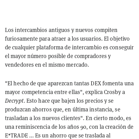
Los intercambios antiguos y nuevos compiten
furiosamente para atraer a los usuarios. El objetivo
de cualquier plataforma de intercambio es conseguir
el mayor número posible de compradores y
vendedores en el mismo mercado.
"El hecho de que aparezcan tantas DEX fomenta una
mayor competencia entre ellas", explica Crosby a
Decrypt
. Esto hace que bajen los precios y se
produzcan ahorros que, en última instancia, se
trasladan a los nuevos clientes". En cierto modo, es
una reminiscencia de los años 90, con la creación de
E*TRADE ... Es un ahorro que se traslada al