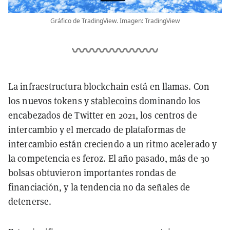
Gráfico de TradingView. Imagen: TradingView
La infraestructura blockchain está en llamas. Con
los nuevos tokens y
stablecoins
dominando los
encabezados de Twitter en 2021, los centros de
intercambio y el mercado de plataformas de
intercambio están creciendo a un ritmo acelerado y
la competencia es feroz. El año pasado, más de 30
bolsas obtuvieron importantes rondas de
financiación, y la tendencia no da señales de
detenerse.