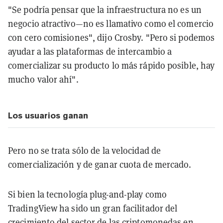
"Se podría pensar que la infraestructura no es un
negocio atractivo—no es llamativo como el comercio
con cero comisiones", dijo Crosby. "Pero si podemos
ayudar a las plataformas de intercambio a
comercializar su producto lo más rápido posible, hay
mucho valor ahí".
Los usuarios ganan
Pero no se trata sólo de la velocidad de
comercialización y de ganar cuota de mercado.
Si bien la tecnología plug-and-play como
TradingView ha sido un gran facilitador del
crecimiento del sector de las criptomonedas en