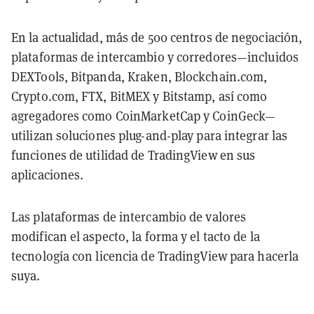
En la actualidad, más de 500 centros de negociación,
plataformas de intercambio y corredores—incluidos
DEXTools, Bitpanda, Kraken, Blockchain.com,
Crypto.com, FTX, BitMEX y Bitstamp, así como
agregadores como CoinMarketCap y CoinGeck—
utilizan soluciones plug-and-play para integrar las
funciones de utilidad de TradingView en sus
aplicaciones.
Las plataformas de intercambio de valores
modifican el aspecto, la forma y el tacto de la
tecnología con licencia de TradingView para hacerla
suya.