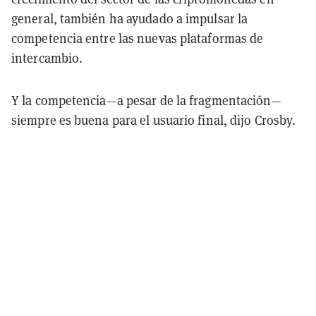
general, también ha ayudado a impulsar la
competencia entre las nuevas plataformas de
intercambio.
Y la competencia—a pesar de la fragmentación—
siempre es buena para el usuario final, dijo Crosby.