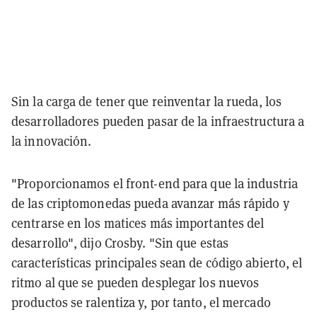
Sin la carga de tener que reinventar la rueda, los
desarrolladores pueden pasar de la infraestructura a
la innovación.
"Proporcionamos el front-end para que la industria
de las criptomonedas pueda avanzar más rápido y
centrarse en los matices más importantes del
desarrollo", dijo Crosby. "Sin que estas
características principales sean de código abierto, el
ritmo al que se pueden desplegar los nuevos
productos se ralentiza y, por tanto, el mercado