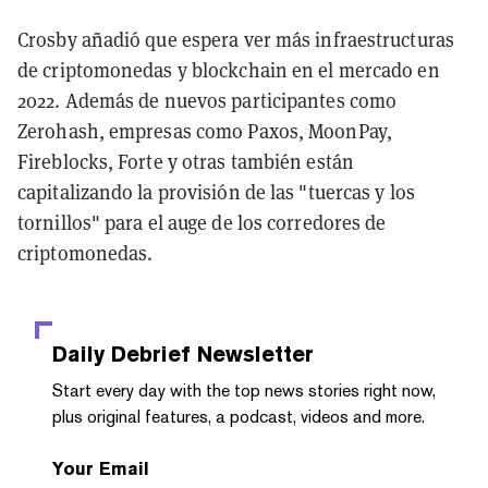
Crosby añadió que espera ver más infraestructuras
de criptomonedas y blockchain en el mercado en
2022. Además de nuevos participantes como
Zerohash, empresas como Paxos, MoonPay,
Fireblocks, Forte y otras también están
capitalizando la provisión de las "tuercas y los
tornillos" para el auge de los corredores de
criptomonedas.
Daily Debrief
Newsletter
Start every day with the top news stories right now,
plus original features, a podcast, videos and more.
Your Email