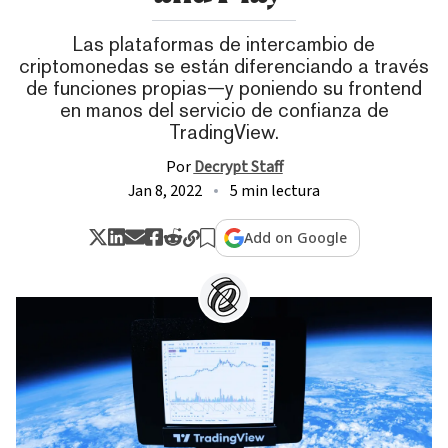
Las plataformas de intercambio de
criptomonedas se están diferenciando a través
de funciones propias—y poniendo su frontend
en manos del servicio de confianza de
TradingView.
Por
Decrypt Staff
Jan 8, 2022
5 min lectura
Add on Google