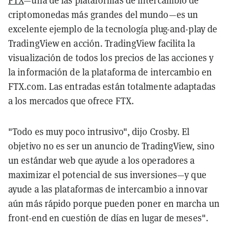
FTX
—una de las plataformas de intercambio de
criptomonedas más grandes del mundo—es un
excelente ejemplo de la tecnología plug-and-play de
TradingView en acción. TradingView facilita la
visualización de todos los precios de las acciones y
la información de la plataforma de intercambio en
FTX.com. Las entradas están totalmente adaptadas
a los mercados que ofrece FTX.
"Todo es muy poco intrusivo", dijo Crosby. El
objetivo no es ser un anuncio de TradingView, sino
un estándar web que ayude a los operadores a
maximizar el potencial de sus inversiones—y que
ayude a las plataformas de intercambio a innovar
aún más rápido porque pueden poner en marcha un
front-end en cuestión de días en lugar de meses".