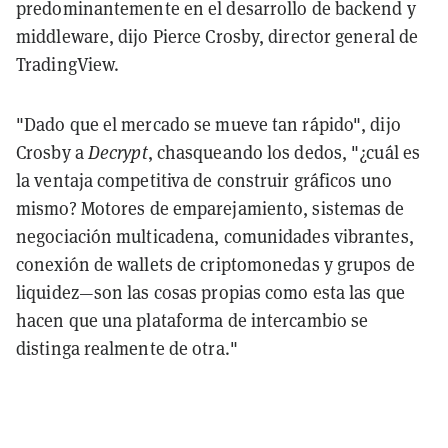
predominantemente en el desarrollo de backend y
middleware, dijo Pierce Crosby, director general de
TradingView.
"Dado que el mercado se mueve tan rápido", dijo
Crosby a
Decrypt
, chasqueando los dedos, "¿cuál es
la ventaja competitiva de construir gráficos uno
mismo? Motores de emparejamiento, sistemas de
negociación multicadena, comunidades vibrantes,
conexión de wallets de criptomonedas y grupos de
liquidez—son las cosas propias como esta las que
hacen que una plataforma de intercambio se
distinga realmente de otra."