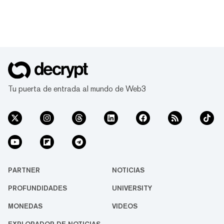
Tu puerta de entrada al mundo de Web3
PARTNER
NOTICIAS
PROFUNDIDADES
UNIVERSITY
MONEDAS
VIDEOS
EXPLORADOR DE NOTICIAS