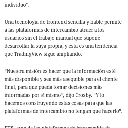
individuo".
Una tecnología de frontend sencilla y fiable permite
a las plataformas de intercambio atraer a los
usuarios sin el trabajo manual que supone
desarrollar la suya propia, y esta es una tendencia
que TradingView sigue ampliando.
"Nuestra misión es hacer que la información esté
más disponible y sea más asequible para el cliente
final, para que pueda tomar decisiones más
informadas por sí mismo", dijo Crosby. "Y lo
hacemos construyendo estas cosas para que las
plataformas de intercambio no tengan que hacerlo".