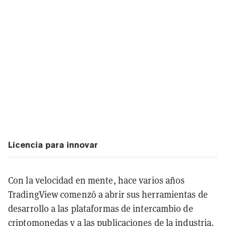
Licencia para innovar
Con la velocidad en mente, hace varios años
TradingView comenzó a abrir sus herramientas de
desarrollo a las plataformas de intercambio de
criptomonedas y a las publicaciones de la industria.