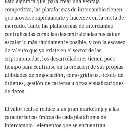
Esto significa que, para crear una ventaja
competitiva, las plataformas de intercambio tienen
que moverse rápidamente y hacerse con la cuota de
mercado. Tanto las plataformas de intercambio
centralizadas como las descentralizadas necesitan
escalar lo más rápidamente posible, y con la escasez
de talento que ya existe en el sector de las
criptomonedas, los desarrolladores tienen poco
tiempo para centrarse en la creación de sus propias
utilidades de negociación, como gráficos, tickets de
órdenes, gestión de carteras u otras visualizaciones
de datos.
El valor real se reduce a un gran marketing y a las
características únicas de cada platafroma de
intercambio—elementos que se encuentran