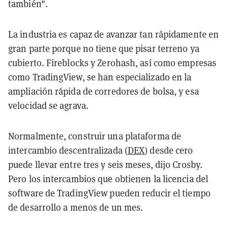
también".
La industria es capaz de avanzar tan rápidamente en
gran parte porque no tiene que pisar terreno ya
cubierto. Fireblocks y Zerohash, así como empresas
como TradingView, se han especializado en la
ampliación rápida de corredores de bolsa, y esa
velocidad se agrava.
Normalmente, construir una plataforma de
intercambio descentralizada (
DEX
) desde cero
puede llevar entre tres y seis meses, dijo Crosby.
Pero los intercambios que obtienen la licencia del
software de TradingView pueden reducir el tiempo
de desarrollo a menos de un mes.