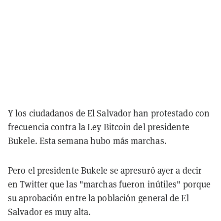
Y los ciudadanos de El Salvador han protestado con
frecuencia contra la Ley Bitcoin del presidente
Bukele. Esta semana hubo más marchas.
Pero el presidente Bukele se apresuró ayer a decir
en Twitter que las "marchas fueron inútiles" porque
su aprobación entre la población general de El
Salvador es muy alta.