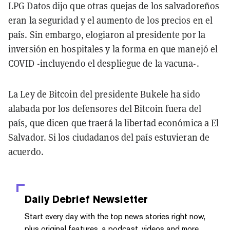
LPG Datos dijo que otras quejas de los salvadoreños
eran la seguridad y el aumento de los precios en el
país. Sin embargo, elogiaron al presidente por la
inversión en hospitales y la forma en que manejó el
COVID -incluyendo el despliegue de la vacuna-.
La Ley de Bitcoin del presidente Bukele ha sido
alabada por los defensores del Bitcoin fuera del
país, que dicen que traerá la libertad económica a El
Salvador. Si los ciudadanos del país estuvieran de
acuerdo.
Daily Debrief
Newsletter
Start every day with the top news stories right now,
plus original features, a podcast, videos and more.