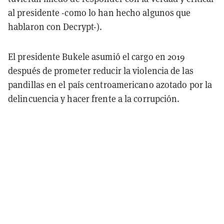
al presidente -como lo han hecho algunos que
hablaron con Decrypt-).
El presidente Bukele asumió el cargo en 2019
después de prometer reducir la violencia de las
pandillas en el país centroamericano azotado por la
delincuencia y hacer frente a la corrupción.