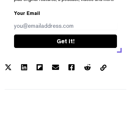
Your Email
Get it!