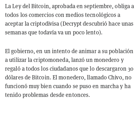
La Ley del Bitcoin, aprobada en septiembre, obliga a
todos los comercios con medios tecnológicos a
aceptar la criptodivisa (Decrypt descubrió hace unas
semanas que todavía va un poco lento).
El gobierno, en un intento de animar a su población
a utilizar la criptomoneda, lanzó un monedero y
regaló a todos los ciudadanos que lo descargaron 30
dólares de Bitcoin. El monedero, llamado Chivo, no
funcionó muy bien cuando se puso en marcha y ha
tenido problemas desde entonces.