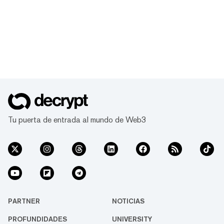
Tu puerta de entrada al mundo de Web3
PARTNER
NOTICIAS
PROFUNDIDADES
UNIVERSITY