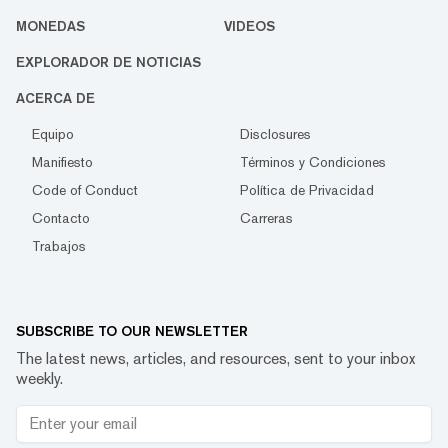
MONEDAS
VIDEOS
EXPLORADOR DE NOTICIAS
ACERCA DE
Equipo
Disclosures
Manifiesto
Términos y Condiciones
Code of Conduct
Política de Privacidad
Contacto
Carreras
Trabajos
SUBSCRIBE TO OUR NEWSLETTER
The latest news, articles, and resources, sent to your inbox
weekly.