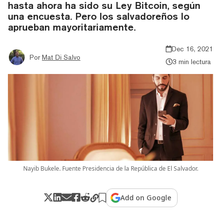
hasta ahora ha sido su Ley Bitcoin, según
una encuesta. Pero los salvadoreños lo
aprueban mayoritariamente.
Dec 16, 2021
Por
Mat Di Salvo
3 min lectura
Nayib Bukele. Fuente Presidencia de la República de El Salvador.
Add on Google