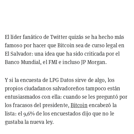
El líder fanático de Twitter quizás se ha hecho más
famoso por hacer que Bitcoin sea de curso legal en
El Salvador: una idea que ha sido criticada por el
Banco Mundial, el FMI e incluso JP Morgan.
Y si la encuesta de LPG Datos sirve de algo, los
propios ciudadanos salvadoreños tampoco están
entusiasmados con ella: cuando se les preguntó por
los fracasos del presidente,
Bitcoin
encabezó la
lista: el 9,6% de los encuestados dijo que no le
gustaba la nueva ley.