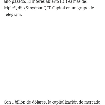
año pasado. El interés abierto (OI) es más del
triple",
dijo
Singapur QCP Capital en un grupo de
Telegram.
Con 1 billón de dólares, la capitalización de mercado