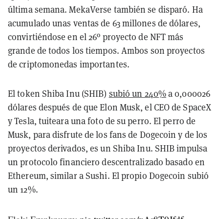
última semana. MekaVerse también se disparó. Ha
acumulado unas ventas de 63 millones de dólares,
convirtiéndose en el 26º proyecto de NFT más
grande de todos los tiempos. Ambos son proyectos
de criptomonedas importantes.
El token Shiba Inu (SHIB)
subió un 240%
a 0,000026
dólares después de que Elon Musk, el CEO de SpaceX
y Tesla, tuiteara una foto de su perro. El perro de
Musk, para disfrute de los fans de Dogecoin y de los
proyectos derivados, es un Shiba Inu. SHIB impulsa
un protocolo financiero descentralizado basado en
Ethereum, similar a Sushi. El propio Dogecoin subió
un 12%.