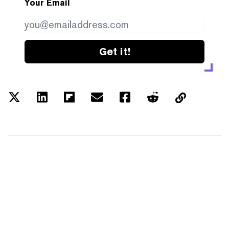
Your Email
Get it!