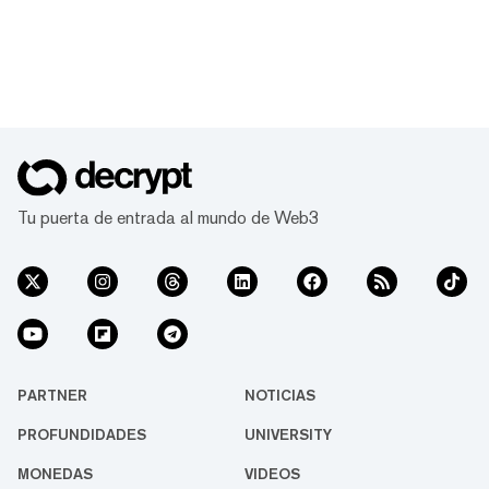
Tu puerta de entrada al mundo de Web3
PARTNER
NOTICIAS
PROFUNDIDADES
UNIVERSITY
MONEDAS
VIDEOS