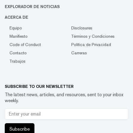
EXPLORADOR DE NOTICIAS
ACERCA DE
Equipo
Disclosures
Manifiesto
Términos y Condiciones
Code of Conduct
Política de Privacidad
Contacto
Carreras
Trabajos
SUBSCRIBE TO OUR NEWSLETTER
The latest news, articles, and resources, sent to your inbox
weekly.
Subscribe