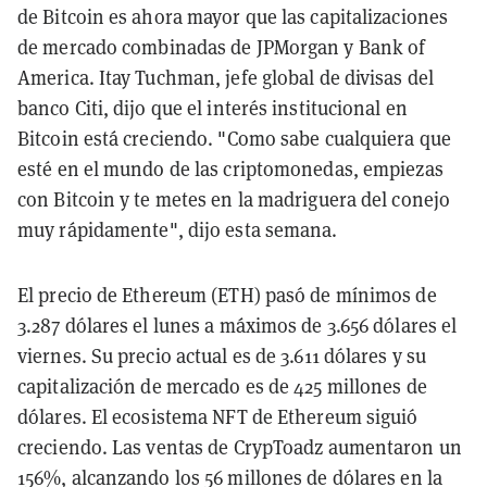
de Bitcoin es ahora mayor que las capitalizaciones
de mercado combinadas de JPMorgan y Bank of
America. Itay Tuchman, jefe global de divisas del
banco Citi, dijo que el interés institucional en
Bitcoin está creciendo. "Como sabe cualquiera que
esté en el mundo de las criptomonedas, empiezas
con Bitcoin y te metes en la madriguera del conejo
muy rápidamente", dijo esta semana.
El precio de Ethereum (ETH) pasó de mínimos de
3.287 dólares el lunes a máximos de 3.656 dólares el
viernes. Su precio actual es de 3.611 dólares y su
capitalización de mercado es de 425 millones de
dólares. El ecosistema NFT de Ethereum siguió
creciendo. Las ventas de CrypToadz aumentaron un
156%, alcanzando los 56 millones de dólares en la