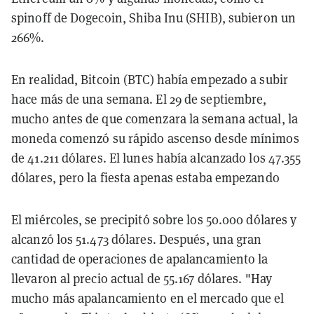
spinoff de Dogecoin, Shiba Inu (SHIB), subieron un
266%.
En realidad, Bitcoin (BTC) había empezado a subir
hace más de una semana. El 29 de septiembre,
mucho antes de que comenzara la semana actual, la
moneda comenzó su rápido ascenso desde mínimos
de 41.211 dólares. El lunes había alcanzado los 47.355
dólares, pero la fiesta apenas estaba empezando
El miércoles, se precipitó sobre los 50.000 dólares y
alcanzó los 51.473 dólares. Después, una gran
cantidad de operaciones de apalancamiento la
llevaron al precio actual de 55.167 dólares. "Hay
mucho más apalancamiento en el mercado que el