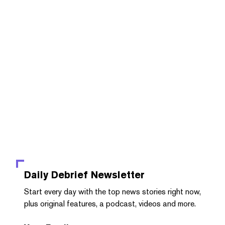
Daily Debrief
Newsletter
Start every day with the top news stories right now,
plus original features, a podcast, videos and more.