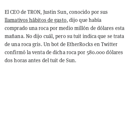
El CEO de TRON, Justin Sun, conocido por sus
llamativos hábitos de gasto
, dijo que había
comprado una roca por medio millón de dólares esta
mañana. No dijo cuál, pero su tuit indica que se trata
de una roca gris. Un bot de EtherRocks en Twitter
confirmó la venta de dicha roca por 580.000 dólares
dos horas antes del tuit de Sun.