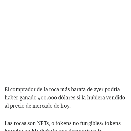
El comprador de la roca más barata de ayer podría
haber ganado 400.000 dólares si la hubiera vendido
al precio de mercado de hoy.
Las rocas son NFTs, o tokens no fungibles: tokens