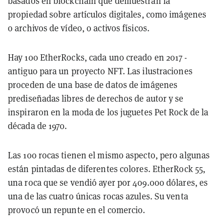
basados en blockchain que demuestran la
propiedad sobre artículos digitales, como imágenes
o archivos de vídeo, o activos físicos.
Hay 100 EtherRocks, cada uno creado en 2017 -
antiguo para un proyecto NFT. Las ilustraciones
proceden de una base de datos de imágenes
prediseñadas libres de derechos de autor y se
inspiraron en la moda de los juguetes Pet Rock de la
década de 1970.
Las 100 rocas tienen el mismo aspecto, pero algunas
están pintadas de diferentes colores. EtherRock 55,
una roca que se vendió ayer por 409.000 dólares, es
una de las cuatro únicas rocas azules. Su venta
provocó un repunte en el comercio.