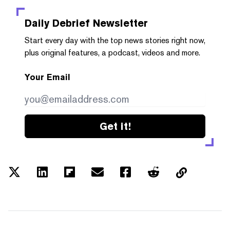
Daily Debrief
Newsletter
Start every day with the top news stories right now,
plus original features, a podcast, videos and more.
Your Email
Get it!