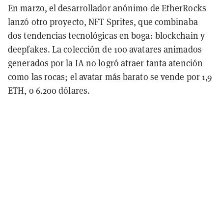
En marzo, el desarrollador anónimo de EtherRocks
lanzó otro proyecto, NFT Sprites, que combinaba
dos tendencias tecnológicas en boga: blockchain y
deepfakes. La colección de 100 avatares animados
generados por la IA no logró atraer tanta atención
como las rocas; el avatar más barato se vende por 1,9
ETH, o 6.200 dólares.