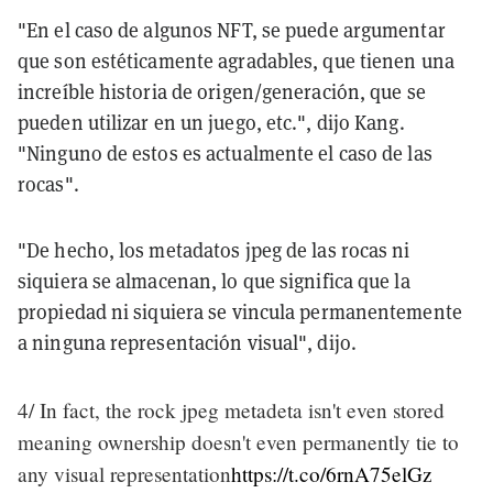
"En el caso de algunos NFT, se puede argumentar
que son estéticamente agradables, que tienen una
increíble historia de origen/generación, que se
pueden utilizar en un juego, etc.", dijo Kang.
"Ninguno de estos es actualmente el caso de las
rocas".
"De hecho, los metadatos jpeg de las rocas ni
siquiera se almacenan, lo que significa que la
propiedad ni siquiera se vincula permanentemente
a ninguna representación visual", dijo.
4/ In fact, the rock jpeg metadeta isn't even stored
meaning ownership doesn't even permanently tie to
any visual representation
https://t.co/6rnA75elGz