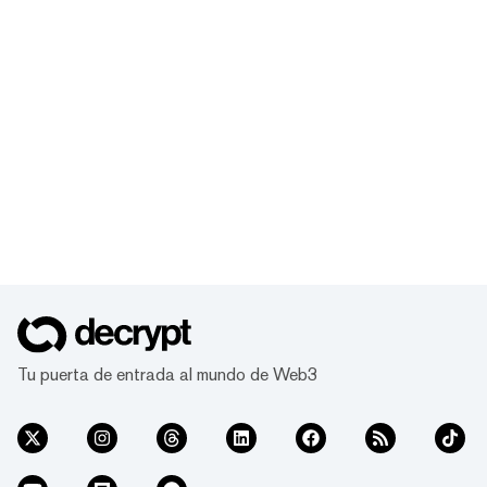
Tu puerta de entrada al mundo de Web3