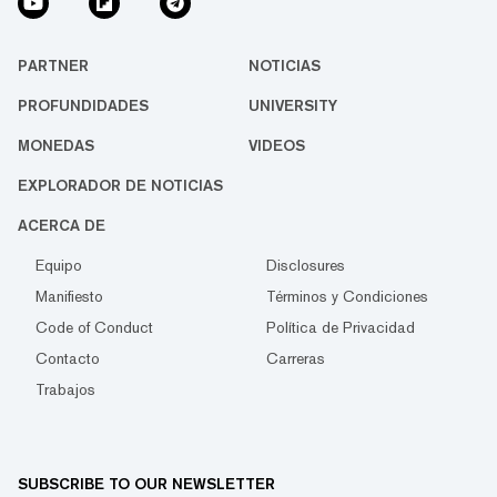
PARTNER
NOTICIAS
PROFUNDIDADES
UNIVERSITY
MONEDAS
VIDEOS
EXPLORADOR DE NOTICIAS
ACERCA DE
Equipo
Disclosures
Manifiesto
Términos y Condiciones
Code of Conduct
Política de Privacidad
Contacto
Carreras
Trabajos
SUBSCRIBE TO OUR NEWSLETTER