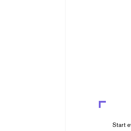
Start e