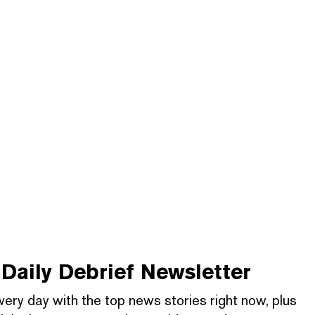
Daily Debrief
Newsletter
very day with the top news stories right now, plus