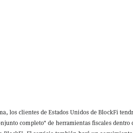
ma, los clientes de Estados Unidos de BlockFi tend
onjunto completo" de herramientas fiscales dentro 