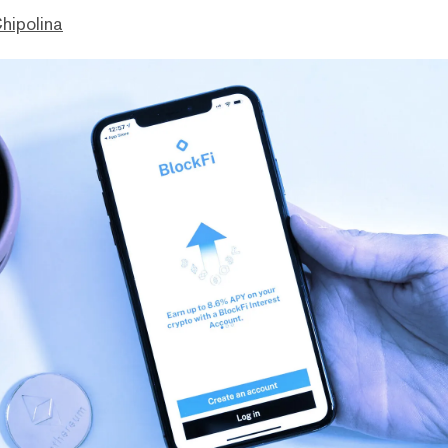
hipolina