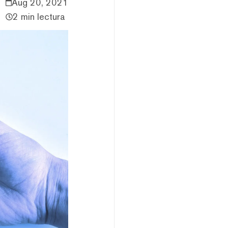
Aug 20, 2021
2 min lectura