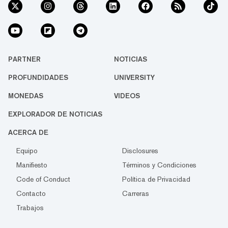
PARTNER
NOTICIAS
PROFUNDIDADES
UNIVERSITY
MONEDAS
VIDEOS
EXPLORADOR DE NOTICIAS
ACERCA DE
Equipo
Disclosures
Manifiesto
Términos y Condiciones
Code of Conduct
Política de Privacidad
Contacto
Carreras
Trabajos