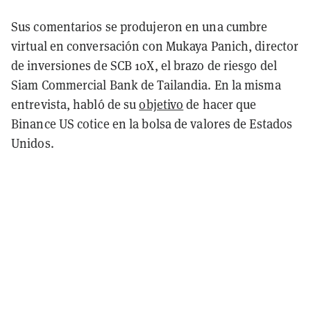
Sus comentarios se produjeron en una cumbre
virtual en conversación con Mukaya Panich, director
de inversiones de SCB 10X, el brazo de riesgo del
Siam Commercial Bank de Tailandia. En la misma
entrevista, habló de su
objetivo
de hacer que
Binance US cotice en la bolsa de valores de Estados
Unidos.