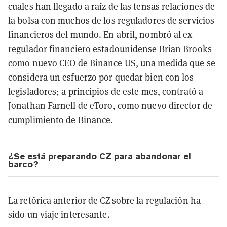
cuales han llegado a raíz de las tensas relaciones de
la bolsa con muchos de los reguladores de servicios
financieros del mundo. En abril, nombró al ex
regulador financiero estadounidense Brian Brooks
como nuevo CEO de Binance US, una medida que se
considera un esfuerzo por quedar bien con los
legisladores; a principios de este mes, contrató a
Jonathan Farnell de eToro, como nuevo director de
cumplimiento de Binance.
¿Se está preparando CZ para abandonar el
barco?
La retórica anterior de CZ sobre la regulación ha
sido un viaje interesante.