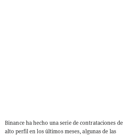
Binance ha hecho una serie de contrataciones de
alto perfil en los últimos meses, algunas de las