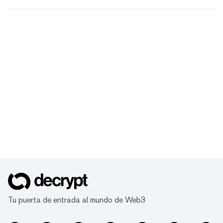
Tu puerta de entrada al mundo de Web3