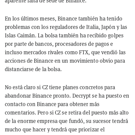
aparente falta de sede de Binance.
En los últimos meses, Binance también ha tenido
problemas con los reguladores de Italia, Japón y las
Islas Caimán. La bolsa también ha recibido golpes
por parte de bancos, procesadores de pagos e
incluso mercados rivales como FTX, que vendió las
acciones de Binance en un movimiento obvio para
distanciarse de la bolsa.
No está claro si CZ tiene planes concretos para
abandonar Binance pronto. Decrypt se ha puesto en
contacto con Binance para obtener más
comentarios. Pero si CZ se retira del puesto más alto
de la enorme empresa que fundó, su sucesor tendrá
mucho que hacer y tendrá que priorizar el