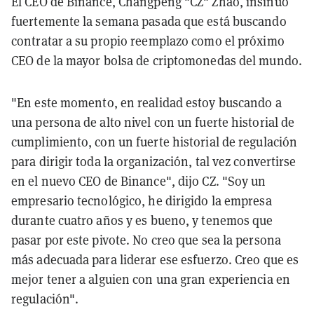
El CEO de Binance, Changpeng "CZ" Zhao, insinuó
fuertemente la semana pasada que está buscando
contratar a su propio reemplazo como el próximo
CEO de la mayor bolsa de criptomonedas del mundo.
"En este momento, en realidad estoy buscando a
una persona de alto nivel con un fuerte historial de
cumplimiento, con un fuerte historial de regulación
para dirigir toda la organización, tal vez convertirse
en el nuevo CEO de Binance", dijo CZ. "Soy un
empresario tecnológico, he dirigido la empresa
durante cuatro años y es bueno, y tenemos que
pasar por este pivote. No creo que sea la persona
más adecuada para liderar ese esfuerzo. Creo que es
mejor tener a alguien con una gran experiencia en
regulación".