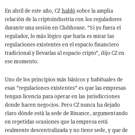
En abril de este año, CZ
habló
sobre la amplia
relación de la criptoindustria con los reguladores
durante una sesión en Clubhouse. "Si yo fuera el
regulador, lo más lógico que haría es mirar las
regulaciones existentes en el espacio financiero
tradicional y llevarlas al espacio cripto", dijo CZ en
ese momento.
Uno de los principios más básicos y habituales de
esas "regulaciones existentes" es que las empresas
tengan licencia para operar en las jurisdicciones
donde hacen negocios. Pero CZ nunca ha dejado
claro dónde está la sede de Binance, argumentando
en repetidas ocasiones que la empresa está
realmente descentralizada y no tiene sede, y que de