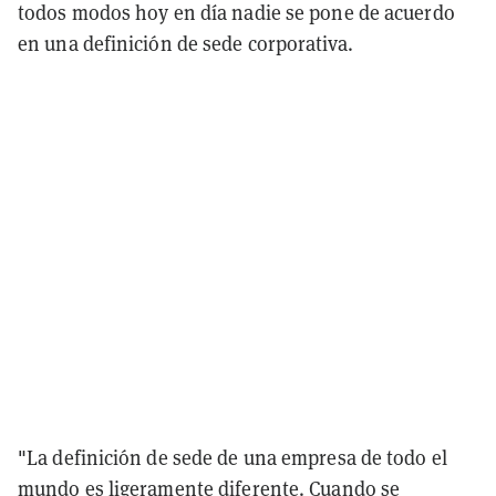
todos modos hoy en día nadie se pone de acuerdo
en una definición de sede corporativa.
"La definición de sede de una empresa de todo el
mundo es ligeramente diferente. Cuando se