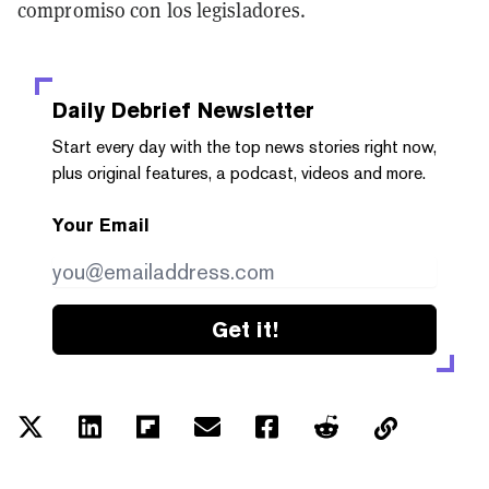
compromiso con los legisladores.
Daily Debrief
Newsletter
Start every day with the top news stories right now,
plus original features, a podcast, videos and more.
Your Email
Get it!