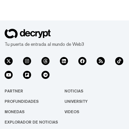
Tu puerta de entrada al mundo de Web3
PARTNER
NOTICIAS
PROFUNDIDADES
UNIVERSITY
MONEDAS
VIDEOS
EXPLORADOR DE NOTICIAS