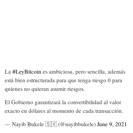
La
#LeyBitcoin
es ambiciosa, pero sencilla, además
está bien estructurada para que tenga riesgo 0 para
quienes no quieran asumir riesgos.
El Gobierno garantizará la convertibilidad al valor
exacto en dólares al momento de cada transacción.
— Nayib Bukele 🇸🇻 (@nayibbukele)
June 9, 2021