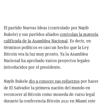
El partido Nuevas Ideas (controlado por Nayib
Bukele) y sus partidos aliados
controlan la mayoría
calificada de la Asamblea Nacional
. Es decir, en
términos políticos es casi un hecho que la Ley
Bitcoin vea la luz muy pronto. Ya la Asamblea
Nacional ha aprobado varios proyectos legales
introducidos por el presidente.
Nayib Bukele
dio a conocer sus esfuerzos
por hacer
de El Salvador la primera nación del mundo en
reconocer al Bitcoin como moneda de curso legal
durante la conferencia Bitcoin 2021 en Miami este