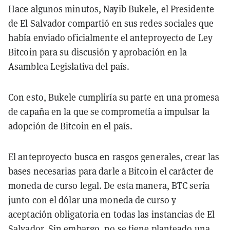
Hace algunos minutos, Nayib Bukele, el Presidente
de El Salvador compartió en sus redes sociales que
había enviado oficialmente el anteproyecto de Ley
Bitcoin para su discusión y aprobación en la
Asamblea Legislativa del país.
Con esto, Bukele cumpliría su parte en una promesa
de capaña en la que se comprometía a impulsar la
adopción de Bitcoin en el país.
El anteproyecto busca en rasgos generales, crear las
bases necesarias para darle a Bitcoin el carácter de
moneda de curso legal. De esta manera, BTC sería
junto con el dólar una moneda de curso y
aceptación obligatoria en todas las instancias de El
Salvador. Sin embargo,
no se tiene planteado
una