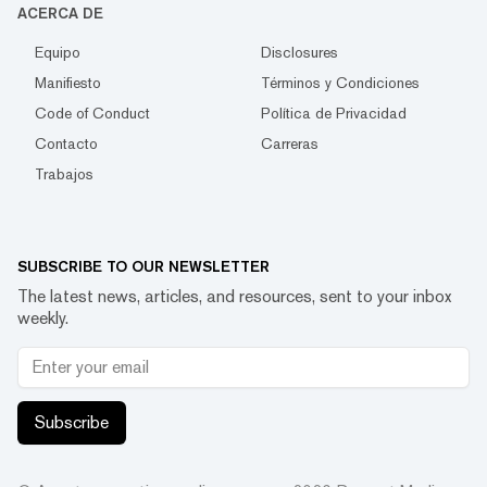
ACERCA DE
Equipo
Disclosures
Manifiesto
Términos y Condiciones
Code of Conduct
Política de Privacidad
Contacto
Carreras
Trabajos
SUBSCRIBE TO OUR NEWSLETTER
The latest news, articles, and resources, sent to your inbox
weekly.
Subscribe