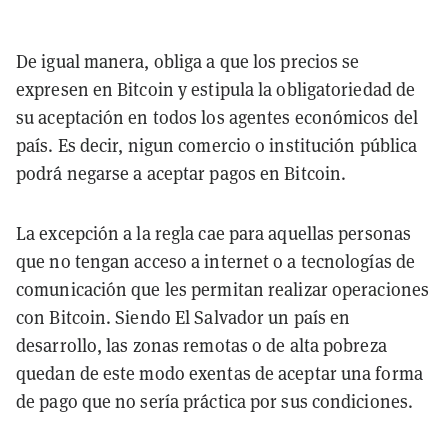
De igual manera, obliga a que los precios se
expresen en Bitcoin y estipula la obligatoriedad de
su aceptación en todos los agentes económicos del
país. Es decir, nigun comercio o institución pública
podrá negarse a aceptar pagos en Bitcoin.
La excepción a la regla cae para aquellas personas
que no tengan acceso a internet o a tecnologías de
comunicación que les permitan realizar operaciones
con Bitcoin. Siendo El Salvador un país en
desarrollo, las zonas remotas o de alta pobreza
quedan de este modo exentas de aceptar una forma
de pago que no sería práctica por sus condiciones.