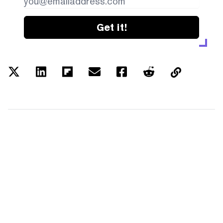
Get it!