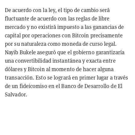
De acuerdo con la ley, el tipo de cambio será
fluctuante de acuerdo con las reglas de libre
mercado y no existirá impuesto a las ganancias de
capital por operaciones con Bitcoin precisamente
por su naturaleza como moneda de curso legal.
Nayib Bukele aseguró que el gobierno garantizaría
una convertibilidad instantánea y exacta entre
dólares y Bitcoin al momento de hacer alguna
transacción. Esto se logrará en primer lugar a través
de un fideicomiso en el Banco de Desarrollo de El
Salvador.