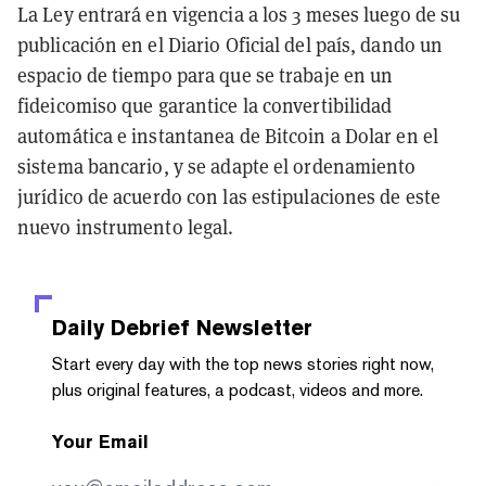
La Ley entrará en vigencia a los 3 meses luego de su
publicación en el Diario Oficial del país, dando un
espacio de tiempo para que se trabaje en un
fideicomiso que garantice la convertibilidad
automática e instantanea de Bitcoin a Dolar en el
sistema bancario, y se adapte el ordenamiento
jurídico de acuerdo con las estipulaciones de este
nuevo instrumento legal.
Daily Debrief
Newsletter
Start every day with the top news stories right now,
plus original features, a podcast, videos and more.
Your Email