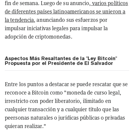
fin de semana. Luego de su anuncio,
varios políticos
de diferentes países latinoamericanos se unieron a
la tendencia
, anunciando sus esfuerzos por
impulsar iniciativas legales para impulsar la
adopción de criptomonedas.
Aspectos Más Resaltantes de la "Ley Bitcoin"
Propuesta por el Presidente de El Salvador
Entre los puntos a destacar se puede rescatar que se
reconoce a Bitcoin como "moneda de curso legal,
irrestricto con poder liberatorio, ilimitado en
cualquier transacción y a cualquier título que las
peersonas naturales o jurídicas públicas o privadas
quieran realizar."