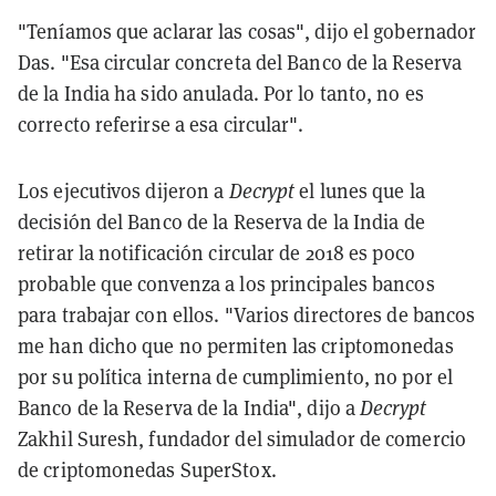
"Teníamos que aclarar las cosas", dijo el gobernador
Das. "Esa circular concreta del Banco de la Reserva
de la India ha sido anulada. Por lo tanto, no es
correcto referirse a esa circular".
Los ejecutivos dijeron a
Decrypt
el lunes que la
decisión del Banco de la Reserva de la India de
retirar la notificación circular de 2018 es poco
probable que convenza a los principales bancos
para trabajar con ellos. "Varios directores de bancos
me han dicho que no permiten las criptomonedas
por su política interna de cumplimiento, no por el
Banco de la Reserva de la India", dijo a
Decrypt
Zakhil Suresh, fundador del simulador de comercio
de criptomonedas SuperStox.