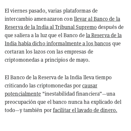
El viernes pasado, varias plataformas de
intercambio amenazaron con
llevar al Banco de la
Reserva de la India al Tribunal Supremo
después de
que saliera a la luz que el Banco de
la Reserva de la
India había dicho informalmente a los bancos
que
cortaran los lazos con las empresas de
criptomonedas a principios de mayo.
El Banco de la Reserva de la India lleva tiempo
criticando las criptomonedas por
causar
potencialmente
"inestabilidad financiera”—una
preocupación que el banco nunca ha explicado del
todo—y también por
facilitar el lavado de dinero.