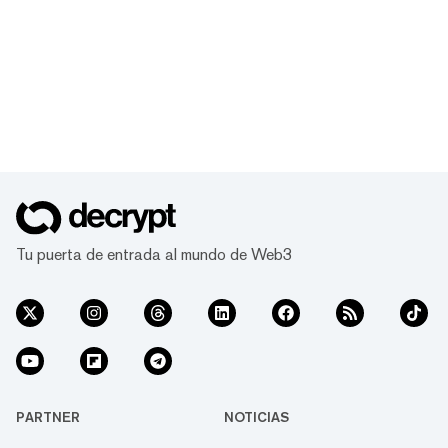
Tu puerta de entrada al mundo de Web3
PARTNER
NOTICIAS