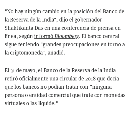
"No hay ningún cambio en la posición del Banco de
la Reserva de la India", dijo el gobernador
Shaktikanta Das en una conferencia de prensa en
línea, según
informó
Bloomberg
. El banco central
sigue teniendo "grandes preocupaciones en torno a
la criptomoneda", añadió.
El 31 de mayo, el Banco de la Reserva de la India
retiró oficialmente una circular de 2018
que decía
que los bancos no podían tratar con "ninguna
persona o entidad comercial que trate con monedas
virtuales o las liquide."