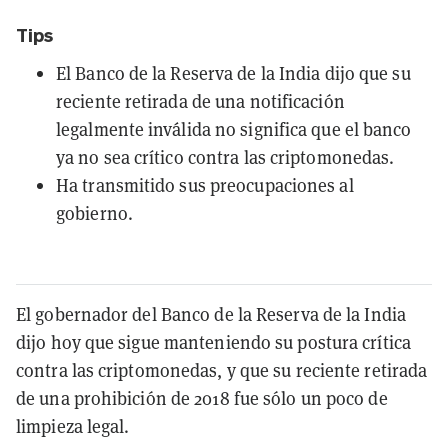
Tips
El Banco de la Reserva de la India dijo que su
reciente retirada de una notificación
legalmente inválida no significa que el banco
ya no sea crítico contra las criptomonedas.
Ha transmitido sus preocupaciones al
gobierno.
El gobernador del Banco de la Reserva de la India
dijo hoy que sigue manteniendo su postura crítica
contra las criptomonedas, y que su reciente retirada
de una prohibición de 2018 fue sólo un poco de
limpieza legal.