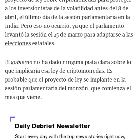
a los inversionistas de la volatilidad antes del 8 de
abril, el último día de la sesión parlamentaria en la
India. Pero eso no ocurrió, ya que el parlamento
levantó la
sesión el 25 de marz
o para adaptarse a las
elecciones
estatales.
El
gobierno
no ha dado ninguna pista clara sobre lo
que implicaría esa ley de criptomonedas. Es
probable que el proyecto de ley se implante en la
sesión parlamentaria del monzón, que comienza el
mes que viene.
Daily Debrief
Newsletter
Start every day with the top news stories right now,