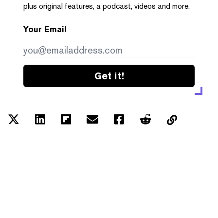
plus original features, a podcast, videos and more.
Your Email
Get it!