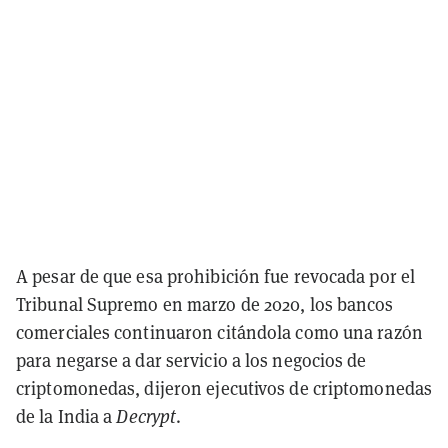
A pesar de que esa prohibición fue revocada por el
Tribunal Supremo en marzo de 2020, los bancos
comerciales continuaron citándola como una razón
para negarse a dar servicio a los negocios de
criptomonedas, dijeron ejecutivos de criptomonedas
de la India a
Decrypt
.