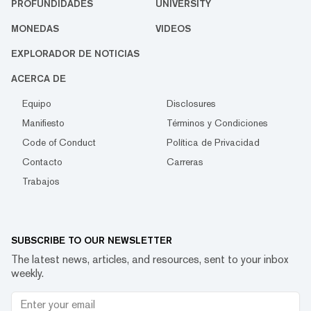
PROFUNDIDADES
UNIVERSITY
MONEDAS
VIDEOS
EXPLORADOR DE NOTICIAS
ACERCA DE
Equipo
Disclosures
Manifiesto
Términos y Condiciones
Code of Conduct
Política de Privacidad
Contacto
Carreras
Trabajos
SUBSCRIBE TO OUR NEWSLETTER
The latest news, articles, and resources, sent to your inbox
weekly.