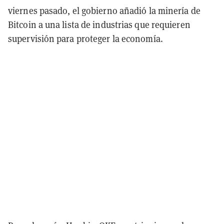
viernes pasado, el gobierno añadió la minería de
Bitcoin a una lista de industrias que requieren
supervisión para proteger la economía.