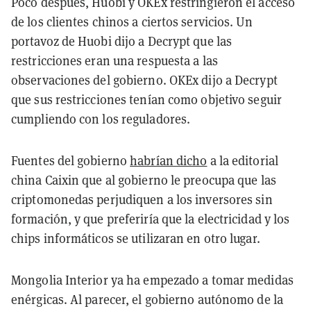
Poco después, Huobi y OKEx restringieron el acceso
de los clientes chinos a ciertos servicios. Un
portavoz de Huobi dijo a Decrypt que las
restricciones eran una respuesta a las
observaciones del gobierno. OKEx dijo a Decrypt
que sus restricciones tenían como objetivo seguir
cumpliendo con los reguladores.
Fuentes del gobierno
habrían dicho
a la editorial
china Caixin que al gobierno le preocupa que las
criptomonedas perjudiquen a los inversores sin
formación, y que preferiría que la electricidad y los
chips informáticos se utilizaran en otro lugar.
Mongolia Interior ya ha empezado a tomar medidas
enérgicas. Al parecer, el gobierno autónomo de la