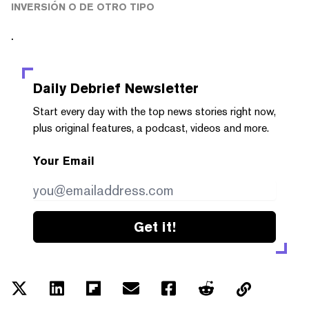
INVERSIÓN O DE OTRO TIPO
.
Daily Debrief
Newsletter
Start every day with the top news stories right now,
plus original features, a podcast, videos and more.
Your Email
Get it!