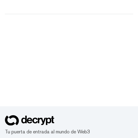
Tu puerta de entrada al mundo de Web3