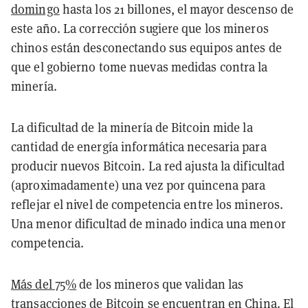
domingo
hasta los 21 billones, el mayor descenso de
este año. La corrección sugiere que los mineros
chinos están desconectando sus equipos antes de
que el gobierno tome nuevas medidas contra la
minería.
La dificultad de la minería de Bitcoin mide la
cantidad de energía informática necesaria para
producir nuevos Bitcoin. La red ajusta la dificultad
(aproximadamente) una vez por quincena para
reflejar el nivel de competencia entre los mineros.
Una menor dificultad de minado indica una menor
competencia.
Más del 75%
de los mineros que validan las
transacciones de Bitcoin se encuentran en China. El