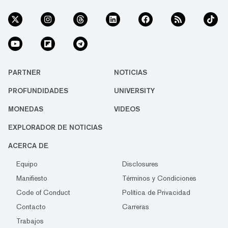
PARTNER
NOTICIAS
PROFUNDIDADES
UNIVERSITY
MONEDAS
VIDEOS
EXPLORADOR DE NOTICIAS
ACERCA DE
Equipo
Disclosures
Manifiesto
Términos y Condiciones
Code of Conduct
Política de Privacidad
Contacto
Carreras
Trabajos