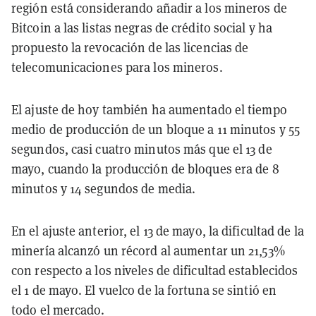
región está considerando añadir a los mineros de
Bitcoin a las listas negras de crédito social y ha
propuesto la revocación de las licencias de
telecomunicaciones para los mineros.
El ajuste de hoy también ha aumentado el tiempo
medio de producción de un bloque a 11 minutos y 55
segundos, casi cuatro minutos más que el 13 de
mayo, cuando la producción de bloques era de 8
minutos y 14 segundos de media.
En el ajuste anterior, el 13 de mayo, la dificultad de la
minería alcanzó un récord al aumentar un 21,53%
con respecto a los niveles de dificultad establecidos
el 1 de mayo. El vuelco de la fortuna se sintió en
todo el mercado.