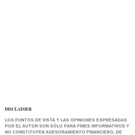
DISCLAIMER
LOS PUNTOS DE VISTA Y LAS OPINIONES EXPRESADAS
POR EL AUTOR SON SÓLO PARA FINES INFORMATIVOS Y
NO CONSTITUYEN ASESORAMIENTO FINANCIERO, DE