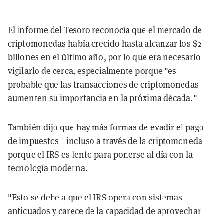
El informe del Tesoro reconocía que el mercado de
criptomonedas había crecido hasta alcanzar los $2
billones en el último año, por lo que era necesario
vigilarlo de cerca, especialmente porque "es
probable que las transacciones de criptomonedas
aumenten su importancia en la próxima década."
También dijo que hay más formas de evadir el pago
de impuestos—incluso a través de la criptomoneda—
porque el IRS es lento para ponerse al día con la
tecnología moderna.
"Esto se debe a que el IRS opera con sistemas
anticuados y carece de la capacidad de aprovechar