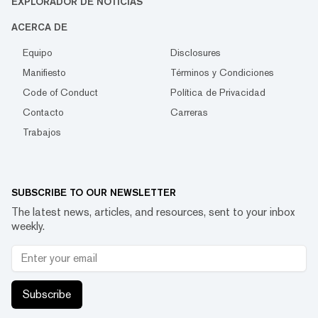
EXPLORADOR DE NOTICIAS
ACERCA DE
Equipo
Disclosures
Manifiesto
Términos y Condiciones
Code of Conduct
Política de Privacidad
Contacto
Carreras
Trabajos
SUBSCRIBE TO OUR NEWSLETTER
The latest news, articles, and resources, sent to your inbox
weekly.
Subscribe