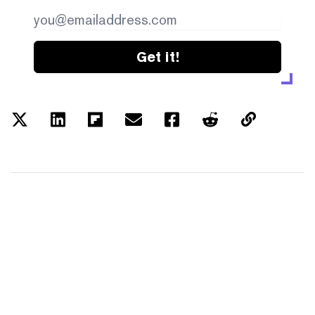
Get it!