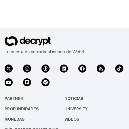
Tu puerta de entrada al mundo de Web3
PARTNER
NOTICIAS
PROFUNDIDADES
UNIVERSITY
MONEDAS
VIDEOS