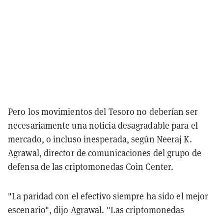
Pero los movimientos del Tesoro no deberían ser
necesariamente una noticia desagradable para el
mercado, o incluso inesperada, según Neeraj K.
Agrawal, director de comunicaciones del grupo de
defensa de las criptomonedas Coin Center.
"La paridad con el efectivo siempre ha sido el mejor
escenario", dijo Agrawal. "Las criptomonedas