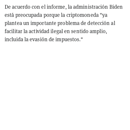
De acuerdo con el informe, la administración Biden
está preocupada porque la criptomoneda "ya
plantea un importante problema de detección al
facilitar la actividad ilegal en sentido amplio,
incluida la evasión de impuestos."