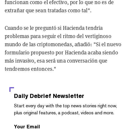
funcionan como el efectivo, por lo que no es de
extrañar que sean tratadas como tal".
Cuando se le preguntó si Hacienda tendría
problemas para seguir el ritmo del vertiginoso
mundo de las criptomonedas, añadió: "Si el nuevo
formulario propuesto por Hacienda acaba siendo
más invasivo, esa será una conversación que
tendremos entonces."
Daily Debrief
Newsletter
Start every day with the top news stories right now,
plus original features, a podcast, videos and more.
Your Email