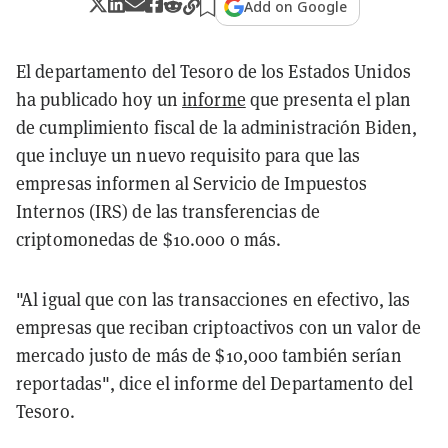
Add on Google
El departamento del Tesoro de los Estados Unidos
ha publicado hoy un
informe
que presenta el plan
de cumplimiento fiscal de la administración Biden,
que incluye un nuevo requisito para que las
empresas informen al Servicio de Impuestos
Internos (IRS) de las transferencias de
criptomonedas de $10.000 o más.
"Al igual que con las transacciones en efectivo, las
empresas que reciban criptoactivos con un valor de
mercado justo de más de $10,000 también serían
reportadas", dice el informe del Departamento del
Tesoro.