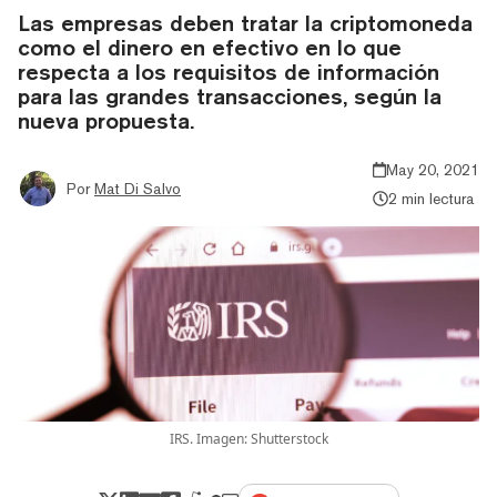
Las empresas deben tratar la criptomoneda
como el dinero en efectivo en lo que
respecta a los requisitos de información
para las grandes transacciones, según la
nueva propuesta.
May 20, 2021
Por
Mat Di Salvo
2 min lectura
IRS. Imagen: Shutterstock