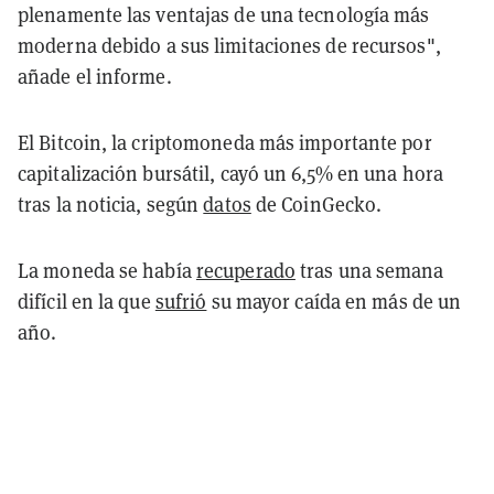
plenamente las ventajas de una tecnología más
moderna debido a sus limitaciones de recursos",
añade el informe.
El Bitcoin, la criptomoneda más importante por
capitalización bursátil, cayó un 6,5% en una hora
tras la noticia, según
datos
de CoinGecko.
La moneda se había
recuperado
tras una semana
difícil en la que
sufrió
su mayor caída en más de un
año.