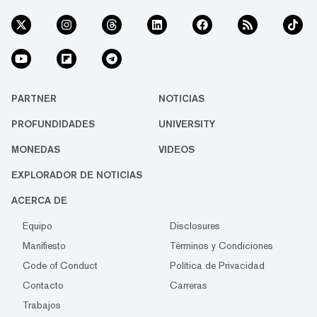
PARTNER
NOTICIAS
PROFUNDIDADES
UNIVERSITY
MONEDAS
VIDEOS
EXPLORADOR DE NOTICIAS
ACERCA DE
Equipo
Disclosures
Manifiesto
Términos y Condiciones
Code of Conduct
Política de Privacidad
Contacto
Carreras
Trabajos