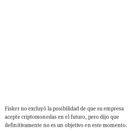
Fisker no excluyó la posibilidad de que su empresa
acepte criptomonedas en el futuro, pero dijo que
definitivamente no es un objetivo en este momento.