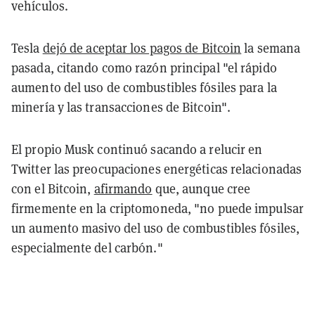
vehículos.
Tesla
dejó de aceptar los pagos de Bitcoin
la semana
pasada, citando como razón principal "el rápido
aumento del uso de combustibles fósiles para la
minería y las transacciones de Bitcoin".
El propio Musk continuó sacando a relucir en
Twitter las preocupaciones energéticas relacionadas
con el Bitcoin,
afirmando
que, aunque cree
firmemente en la criptomoneda, "no puede impulsar
un aumento masivo del uso de combustibles fósiles,
especialmente del carbón."