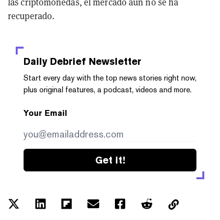
las criptomonedas, el mercado aún no se ha
recuperado.
Daily Debrief
Newsletter
Start every day with the top news stories right now,
plus original features, a podcast, videos and more.
Your Email
Get it!