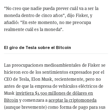
"No creo que nadie pueda prever cuál va a ser la
moneda dentro de cinco años", dijo Fisker, y
añadió: "En este momento, no me preocupa
realmente cuál es la moneda".
El giro de Tesla sobre el Bitcoin
Las preocupaciones medioambientales de Fisker se
hicieron eco de los sentimientos expresados por el
CEO de Tesla, Elon Musk, recientemente, pero no
antes de que la empresa de vehículos eléctricos de
Musk
invirtiera $1.500 millones de dólares en
Bitcoin
y comenzara a
aceptar la criptomoneda
(aunque brevemente) como forma de pago para sus