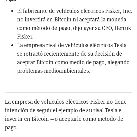
El fabricante de vehículos eléctricos Fisker, Inc.
no invertirá en Bitcoin ni aceptará la moneda
como método de pago, dijo ayer su CEO, Henrik
Fisker.
La empresa rival de vehículos eléctricos Tesla
se retractó recientemente de su decisión de
aceptar Bitcoin como medio de pago, alegando
problemas medioambientales.
La empresa de vehículos eléctricos Fisker no tiene
intención de seguir el ejemplo de su rival Tesla e
invertir en Bitcoin —o aceptarlo como método de
pago.