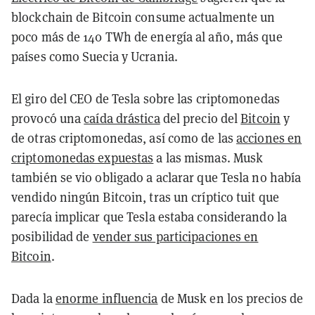
blockchain de Bitcoin consume actualmente un
poco más de 140 TWh de energía al año, más que
países como Suecia y Ucrania.
El giro del CEO de Tesla sobre las criptomonedas
provocó una
caída drástica
del precio del
Bitcoin
y
de otras criptomonedas, así como de las
acciones en
criptomonedas expuestas
a las mismas. Musk
también se vio obligado a aclarar que Tesla no había
vendido ningún Bitcoin, tras un críptico tuit que
parecía implicar que Tesla estaba considerando la
posibilidad de
vender sus participaciones en
Bitcoin
.
Dada la
enorme influencia
de Musk en los precios de