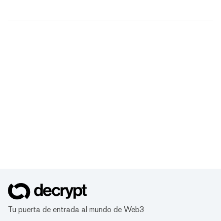
Tu puerta de entrada al mundo de Web3