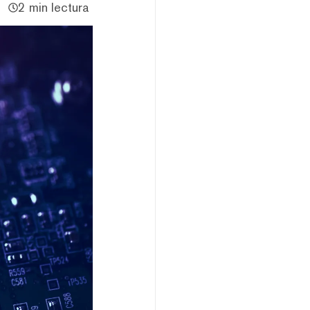
2 min lectura