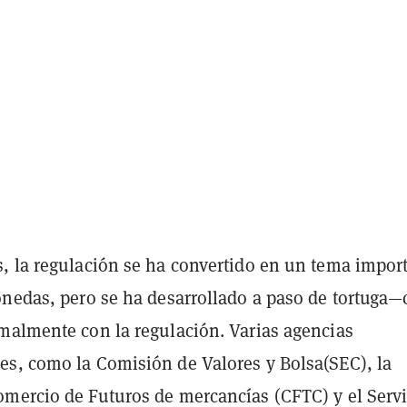
, la regulación se ha convertido en un tema impor
onedas, pero se ha desarrollado a paso de tortuga
malmente con la regulación. Varias agencias
s, como la Comisión de Valores y Bolsa(SEC), la
mercio de Futuros de mercancías (CFTC) y el Servi