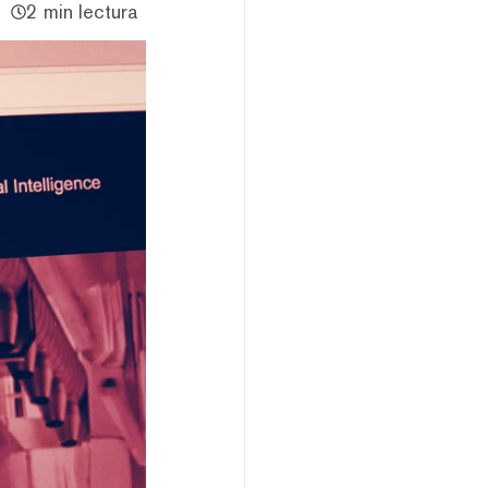
2 min lectura