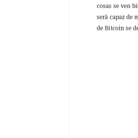
cosas se ven bi
será capaz de 
de Bitcoin se 