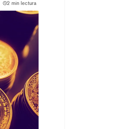
2 min lectura