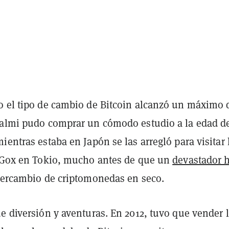
o el tipo de cambio de Bitcoin alcanzó un máximo 
Malmi pudo comprar un cómodo estudio a la edad de
ientras estaba en Japón se las arregló para visitar 
. Gox en Tokio, mucho antes de que un
devastador 
ntercambio de criptomonedas en seco.
e diversión y aventuras. En 2012, tuvo que vender 