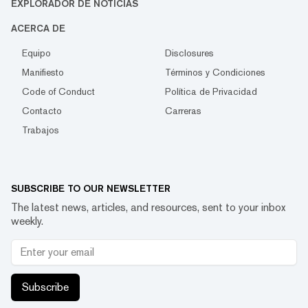
EXPLORADOR DE NOTICIAS
ACERCA DE
Equipo
Disclosures
Manifiesto
Términos y Condiciones
Code of Conduct
Política de Privacidad
Contacto
Carreras
Trabajos
SUBSCRIBE TO OUR NEWSLETTER
The latest news, articles, and resources, sent to your inbox
weekly.
Subscribe