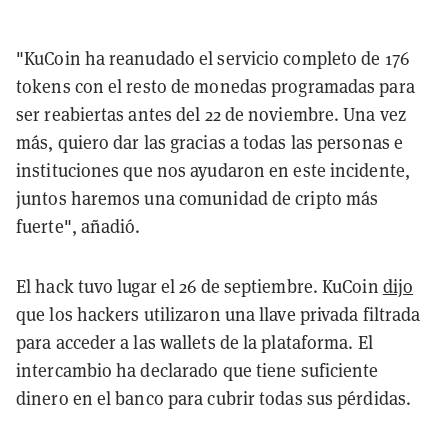
"KuCoin ha reanudado el servicio completo de 176
tokens con el resto de monedas programadas para
ser reabiertas antes del 22 de noviembre. Una vez
más, quiero dar las gracias a todas las personas e
instituciones que nos ayudaron en este incidente,
juntos haremos una comunidad de cripto más
fuerte", añadió.
El hack tuvo lugar el 26 de septiembre. KuCoin
dijo
que los hackers utilizaron una llave privada filtrada
para acceder a las wallets de la plataforma. El
intercambio ha declarado que tiene suficiente
dinero en el banco para cubrir todas sus pérdidas.