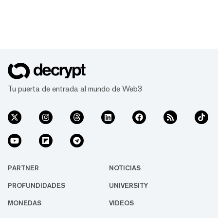
Tu puerta de entrada al mundo de Web3
PARTNER
NOTICIAS
PROFUNDIDADES
UNIVERSITY
MONEDAS
VIDEOS