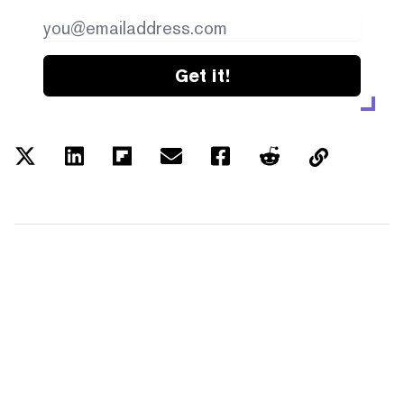
Get it!