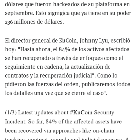
dólares que fueron hackeados de su plataforma en
septiembre. Esto signigica que ya tiene en su poder
236 millones de dólares.
El director general de KuCoin, Johnny Lyu, escribió
hoy: "Hasta ahora, el 84% de los activos afectados
se han recuperado a través de enfoques como el
seguimiento en cadena, la actualización de
contratos y la recuperación judicial". Como lo
pidieron las fuerzas del orden, publicaremos todos
los detalles una vez que se cierre el caso".
(1/3) Latest updates about
#KuCoin
Security
Incident: So far, 84% of the affected assets have
been recovered via approaches like on-chain
tracking, contract upgrade and judicial recovery. As