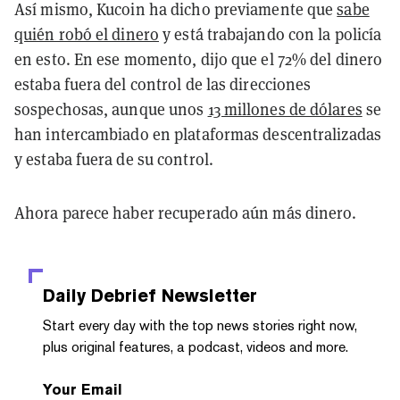
Así mismo, Kucoin ha dicho previamente que
sabe
quién robó el dinero
y está trabajando con la policía
en esto. En ese momento, dijo que el 72% del dinero
estaba fuera del control de las direcciones
sospechosas, aunque unos
13 millones de dólares
se
han intercambiado en plataformas descentralizadas
y estaba fuera de su control.
Ahora parece haber recuperado aún más dinero.
Daily Debrief
Newsletter
Start every day with the top news stories right now,
plus original features, a podcast, videos and more.
Your Email