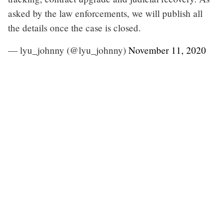
asked by the law enforcements, we will publish all
the details once the case is closed.
— lyu_johnny (@lyu_johnny)
November 11, 2020