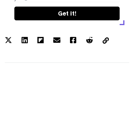
Get it!