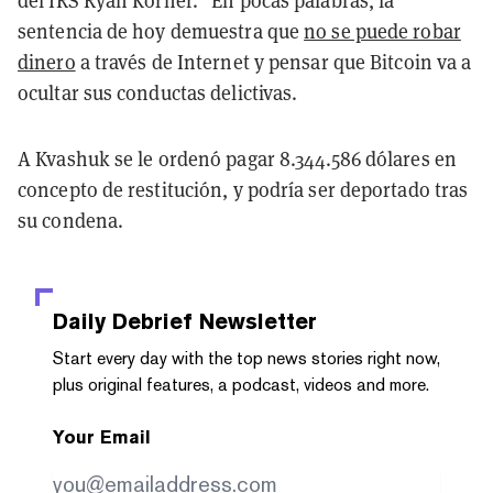
sentencia de hoy demuestra que
no se puede robar
dinero
a través de Internet y pensar que Bitcoin va a
ocultar sus conductas delictivas.
A Kvashuk se le ordenó pagar 8.344.586 dólares en
concepto de restitución, y podría ser deportado tras
su condena.
Daily Debrief
Newsletter
Start every day with the top news stories right now,
plus original features, a podcast, videos and more.
Your Email