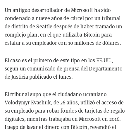
Un antiguo desarrollador de Microsoft ha sido
condenado a nueve años de cárcel por un tribunal
de distrito de Seattle después de haber tramado un
complejo plan, en el que utilizaba Bitcoin para
estafar a su empleador con 10 millones de dólares.
El caso es el primero de este tipo en los EE.UU.,
según un
comunicado de prensa
del Departamento
de Justicia publicado el lunes.
El tribunal supo que el ciudadano ucraniano
Volodymyr Kvashuk, de 26 años, utilizó el acceso de
su empleado para robar fondos de tarjetas de regalo
digitales, mientras trabajaba en Microsoft en 2016.
Luego de lavar el dinero con Bitcoin, revendió el