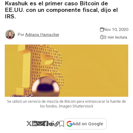
Kvashuk es el primer caso Bitcoin de
EE.UU. con un componente fiscal, dijo el
IRS.
Nov 10, 2020
Por
Adriana Hamacher
2 min lectura
Se utilizó un servicio de mezcla de Bitcoin para enmascarar la fuente de
los fondos. Imagen Shutterstock
Add on Google