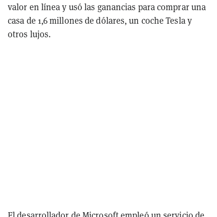
valor en línea y usó las ganancias para comprar una
casa de 1,6 millones de dólares, un coche Tesla y
otros lujos.
El desarrollador de Microsoft empleó un servicio de