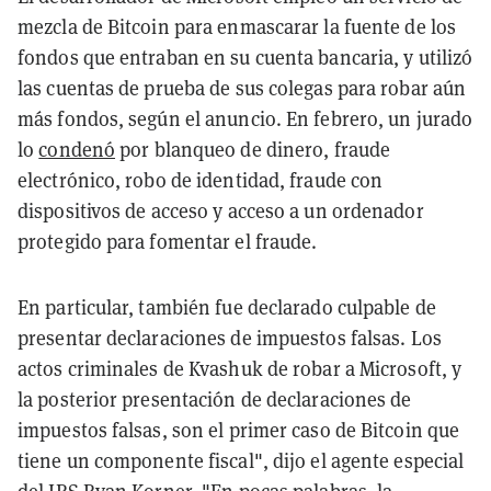
mezcla de Bitcoin para enmascarar la fuente de los
fondos que entraban en su cuenta bancaria, y utilizó
las cuentas de prueba de sus colegas para robar aún
más fondos, según el anuncio. En febrero, un jurado
lo
condenó
por blanqueo de dinero, fraude
electrónico, robo de identidad, fraude con
dispositivos de acceso y acceso a un ordenador
protegido para fomentar el fraude.
En particular, también fue declarado culpable de
presentar declaraciones de impuestos falsas. Los
actos criminales de Kvashuk de robar a Microsoft, y
la posterior presentación de declaraciones de
impuestos falsas, son el primer caso de Bitcoin que
tiene un componente fiscal", dijo el agente especial
del IRS Ryan Korner. "En pocas palabras, la