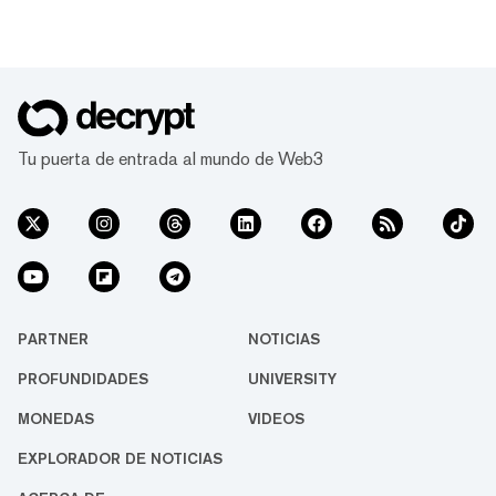
Tu puerta de entrada al mundo de Web3
PARTNER
NOTICIAS
PROFUNDIDADES
UNIVERSITY
MONEDAS
VIDEOS
EXPLORADOR DE NOTICIAS