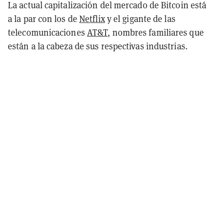
La actual capitalización del mercado de Bitcoin está
a la par con los de
Netflix
y el gigante de las
telecomunicaciones
AT&T
, nombres familiares que
están a la cabeza de sus respectivas industrias.