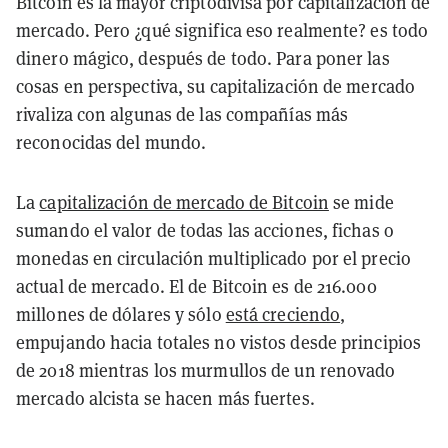
Bitcoin es la mayor criptodivisa por capitalización de
mercado. Pero ¿qué significa eso realmente? es todo
dinero mágico, después de todo. Para poner las
cosas en perspectiva, su capitalización de mercado
rivaliza con algunas de las compañías más
reconocidas del mundo.
La
capitalización de mercado de Bitcoin
se mide
sumando el valor de todas las acciones, fichas o
monedas en circulación multiplicado por el precio
actual de mercado. El de Bitcoin es de 216.000
millones de dólares y sólo
está creciendo
,
empujando hacia totales no vistos desde principios
de 2018 mientras los murmullos de un renovado
mercado alcista se hacen más fuertes.