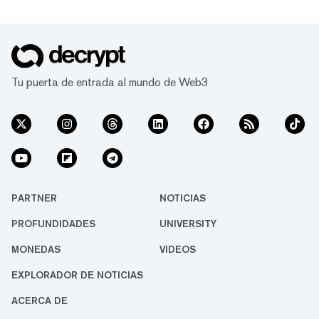
Tu puerta de entrada al mundo de Web3
PARTNER
NOTICIAS
PROFUNDIDADES
UNIVERSITY
MONEDAS
VIDEOS
EXPLORADOR DE NOTICIAS
ACERCA DE