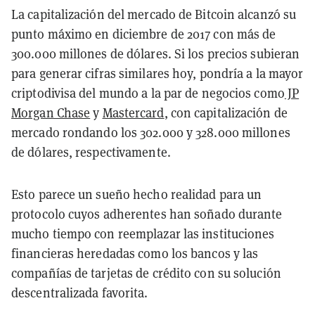
La capitalización del mercado de Bitcoin alcanzó su
punto máximo en diciembre de 2017 con más de
300.000 millones de dólares. Si los precios subieran
para generar cifras similares hoy, pondría a la mayor
criptodivisa del mundo a la par de negocios como
JP
Morgan Chase
y
Mastercard
, con capitalización de
mercado rondando los 302.000 y 328.000 millones
de dólares, respectivamente.
Esto parece un sueño hecho realidad para un
protocolo cuyos adherentes han soñado durante
mucho tiempo con reemplazar las instituciones
financieras heredadas como los bancos y las
compañías de tarjetas de crédito con su solución
descentralizada favorita.