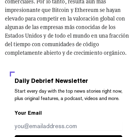
comerciales. Por lo tanto, resulta aún más
impresionante que Bitcoin y Ethereum se hayan
elevado para competir en la valoración global con
algunas de las empresas más conocidas de los
Estados Unidos y de todo el mundo en una fracción
del tiempo con comunidades de código
completamente abierto y de crecimiento orgánico.
Daily Debrief
Newsletter
Start every day with the top news stories right now,
plus original features, a podcast, videos and more.
Your Email