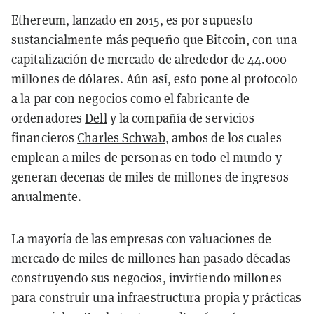
Ethereum, lanzado en 2015, es por supuesto
sustancialmente más pequeño que Bitcoin, con una
capitalización de mercado de alrededor de 44.000
millones de dólares. Aún así, esto pone al protocolo
a la par con negocios como el fabricante de
ordenadores
Dell
y la compañía de servicios
financieros
Charles Schwab
, ambos de los cuales
emplean a miles de personas en todo el mundo y
generan decenas de miles de millones de ingresos
anualmente.
La mayoría de las empresas con valuaciones de
mercado de miles de millones han pasado décadas
construyendo sus negocios, invirtiendo millones
para construir una infraestructura propia y prácticas