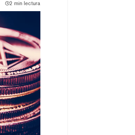
2 min lectura