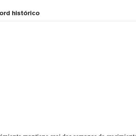
ord histórico