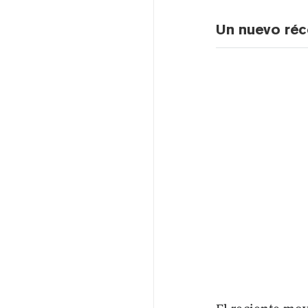
Un nuevo réc