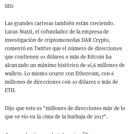
oro
.
Las grandes carteras también están creciendo.
Lucas Nuzzi, el cofundador de la empresa de
investigación de criptomonedas DAR Crypto,
comentó en Twitter que el número de direcciones
que contienen 10 dólares o más de Bitcoin ha
alcanzado un máximo histórico de 16,6 millones de
wallets. Lo mismo ocurre con Ethereum, con 6
millones de direcciones con 10 dólares o más de
ETH.
Dijo que esto es "millones de direcciones más de lo
que se vio en la cima de la burbuja de 2017".