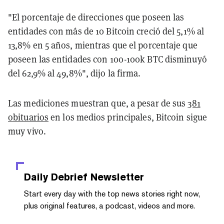
"El porcentaje de direcciones que poseen las
entidades con más de 10 Bitcoin creció del 5,1% al
13,8% en 5 años, mientras que el porcentaje que
poseen las entidades con 100-100k BTC disminuyó
del 62,9% al 49,8%", dijo la firma.
Las mediciones muestran que, a pesar de sus
381
obituarios
en los medios principales, Bitcoin sigue
muy vivo.
Daily Debrief
Newsletter
Start every day with the top news stories right now,
plus original features, a podcast, videos and more.