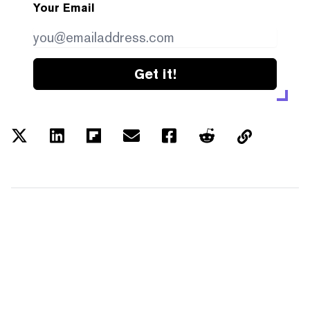
Your Email
Get it!