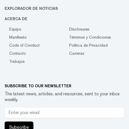
EXPLORADOR DE NOTICIAS
ACERCA DE
Equipo
Disclosures
Manifiesto
Términos y Condiciones
Code of Conduct
Política de Privacidad
Contacto
Carreras
Trabajos
SUBSCRIBE TO OUR NEWSLETTER
The latest news, articles, and resources, sent to your inbox
weekly.
Subscribe