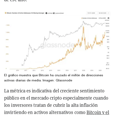
El gráfico muestra que Bitcoin ha cruzado el millón de direcciones
activas diarias de media. Imagen: Glassnode
La métrica es indicativa del creciente sentimiento
público en el mercado cripto especialmente cuando
los inversores tratan de cubrir la alta inflación
invirtiendo en activos alternativos como
Bitcoin y el