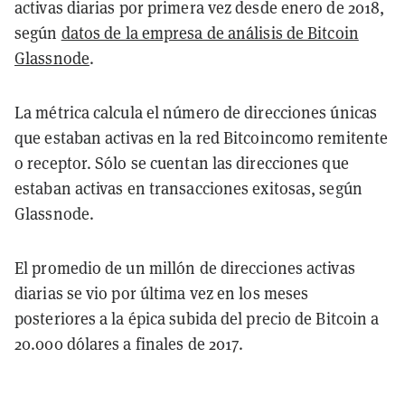
activas diarias por primera vez desde enero de 2018,
según
datos de la empresa de análisis de Bitcoin
Glassnode
.
La métrica calcula el número de direcciones únicas
que estaban activas en la red Bitcoincomo remitente
o receptor. Sólo se cuentan las direcciones que
estaban activas en transacciones exitosas, según
Glassnode.
El promedio de un millón de direcciones activas
diarias se vio por última vez en los meses
posteriores a la épica subida del precio de Bitcoin a
20.000 dólares a finales de 2017.