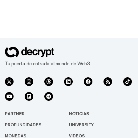
Tu puerta de entrada al mundo de Web3
PARTNER
NOTICIAS
PROFUNDIDADES
UNIVERSITY
MONEDAS
VIDEOS