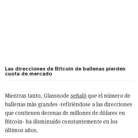
Las direcciones de Bitcoin de ballenas pierden
cuota de mercado
Mientras tanto, Glassnode
señaló
que el número de
ballenas más grandes -refiriéndose a las direcciones
que contienen decenas de millones de dólares en
Bitcoin- ha disminuido constantemente en los
últimos años.