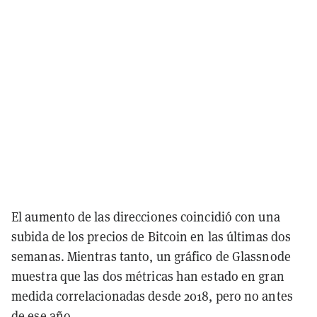
El aumento de las direcciones coincidió con una
subida de los precios de Bitcoin en las últimas dos
semanas. Mientras tanto, un gráfico de Glassnode
muestra que las dos métricas han estado en gran
medida correlacionadas desde 2018, pero no antes
de ese año.