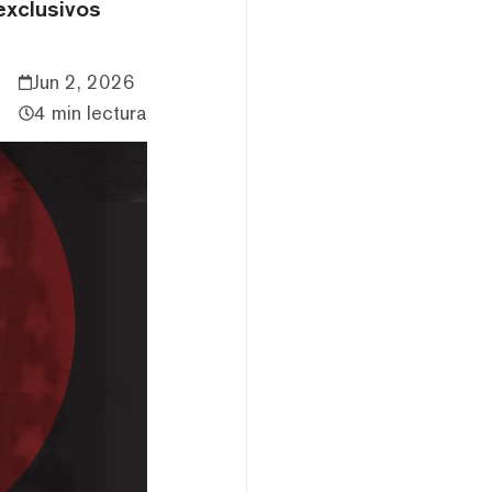
exclusivos
Jun 2, 2026
4 min lectura