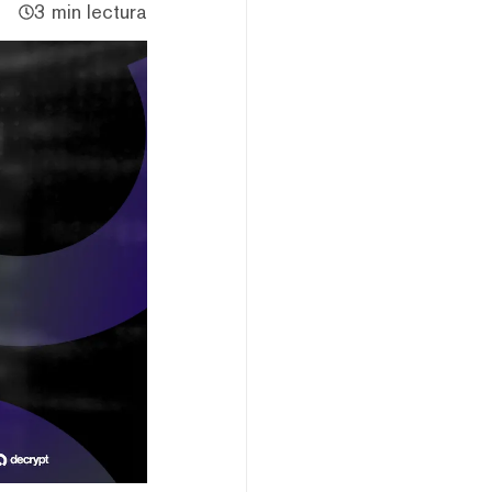
3 min lectura