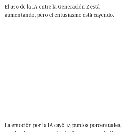
El uso de la IA entre la Generación Z está
aumentando, pero el entusiasmo está cayendo.
La emoción por la IA cayó 14 puntos porcentuales,