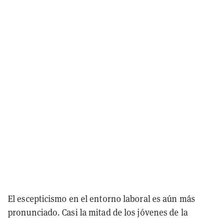
El escepticismo en el entorno laboral es aún más
pronunciado. Casi la mitad de los jóvenes de la