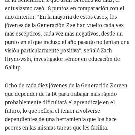
entusiasmo cayó 18 puntos en comparación con el
año anterior. "En la mayoría de estos casos, los
jóvenes de la Generación Z se han vuelto cada vez
más escépticos, cada vez más negativos, desde un
punto en el que incluso el año pasado no tenían una
visión particularmente positiva",
señaló
Zach
Hrynowski, investigador sénior en educación de
Gallup.
Ocho de cada diez jóvenes de la Generación Z creen
que depender de la IA para trabajar más rápido
probablemente dificultará el aprendizaje en el
futuro, lo que refleja el temor a volverse
dependientes de una herramienta que los hace
peores en las mismas tareas que les facilita.