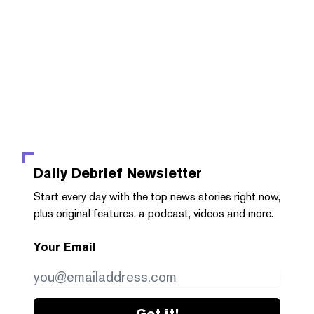
Daily Debrief
Newsletter
Start every day with the top news stories right now,
plus original features, a podcast, videos and more.
Your Email