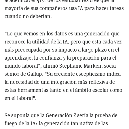
académica: el 41% de los estudiantes cree que la
mayoría de sus compañeros usa IA para hacer tareas
cuando no deberían.
"Lo que vemos en los datos es una generación que
reconoce la utilidad de la IA, pero que está cada vez
más preocupada por su impacto a largo plazo en el
aprendizaje, la confianza y la preparación para el
mundo laboral", afirmó Stephanie Marken, socia
sénior de Gallup. "Su creciente escepticismo indica
la necesidad de una integración más reflexiva de
estas herramientas tanto en el ámbito escolar como
en el laboral".
Se suponía que la Generación Z sería la prueba de
fuego de la IA: la generación tan nativa de las