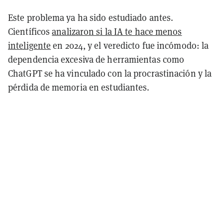
Este problema ya ha sido estudiado antes.
Científicos
analizaron si la IA te hace menos
inteligente
en 2024, y el veredicto fue incómodo: la
dependencia excesiva de herramientas como
ChatGPT se ha vinculado con la procrastinación y la
pérdida de memoria en estudiantes.