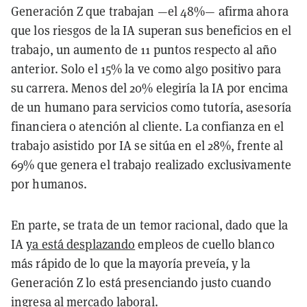
Generación Z que trabajan —el 48%— afirma ahora
que los riesgos de la IA superan sus beneficios en el
trabajo, un aumento de 11 puntos respecto al año
anterior. Solo el 15% la ve como algo positivo para
su carrera. Menos del 20% elegiría la IA por encima
de un humano para servicios como tutoría, asesoría
financiera o atención al cliente. La confianza en el
trabajo asistido por IA se sitúa en el 28%, frente al
69% que genera el trabajo realizado exclusivamente
por humanos.
En parte, se trata de un temor racional, dado que la
IA
ya está desplazando
empleos de cuello blanco
más rápido de lo que la mayoría preveía, y la
Generación Z lo está presenciando justo cuando
ingresa al mercado laboral.