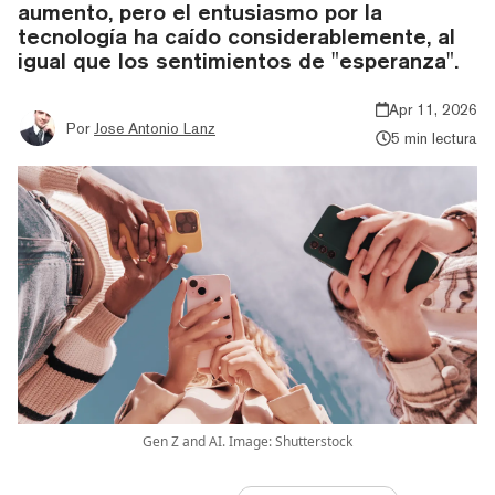
aumento, pero el entusiasmo por la
tecnología ha caído considerablemente, al
igual que los sentimientos de "esperanza".
Apr 11, 2026
Por
Jose Antonio Lanz
5 min lectura
Gen Z and AI. Image: Shutterstock