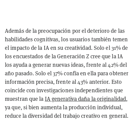
Además de la preocupación por el deterioro de las
habilidades cognitivas, los usuarios también temen
el impacto de la IA en su creatividad. Solo el 31% de
los encuestados de la Generación Z cree que la IA
los ayuda a generar nuevas ideas, frente al 42% del
año pasado. Solo el 37% confía en ella para obtener
información precisa, frente al 43% anterior. Esto
coincide con investigaciones independientes que
muestran que la
IA generativa daña la originalidad
,
ya que, si bien aumenta la producción individual,
reduce la diversidad del trabajo creativo en general.