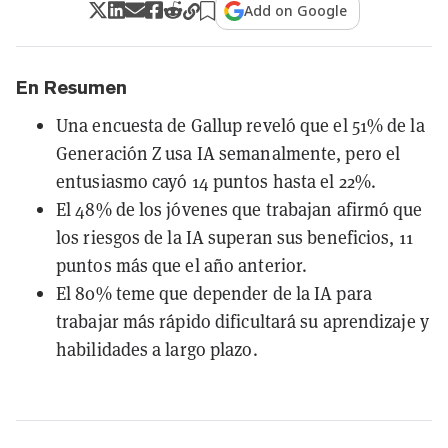
Add on Google
En Resumen
Una encuesta de Gallup reveló que el 51% de la
Generación Z usa IA semanalmente, pero el
entusiasmo cayó 14 puntos hasta el 22%.
El 48% de los jóvenes que trabajan afirmó que
los riesgos de la IA superan sus beneficios, 11
puntos más que el año anterior.
El 80% teme que depender de la IA para
trabajar más rápido dificultará su aprendizaje y
habilidades a largo plazo.