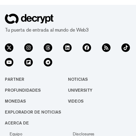
Tu puerta de entrada al mundo de Web3
PARTNER
NOTICIAS
PROFUNDIDADES
UNIVERSITY
MONEDAS
VIDEOS
EXPLORADOR DE NOTICIAS
ACERCA DE
Equipo
Disclosures