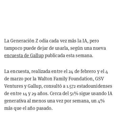
La Generación Z odia cada vez más la IA, pero
tampoco puede dejar de usarla, según una nueva
encuesta de Gallup
publicada esta semana.
La encuesta, realizada entre el 24 de febrero y el 4
de marzo por la Walton Family Foundation, GSV
Ventures y Gallup, consultó a 1.572 estadounidenses
de entre 14 y 29 años. Cerca del 51% sigue usando IA
generativa al menos una vez por semana, un 4%
más que el año pasado.