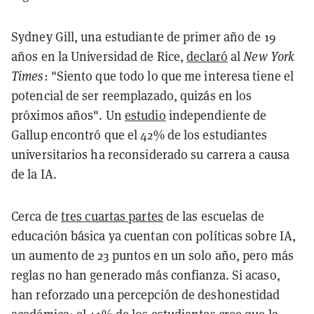
Sydney Gill, una estudiante de primer año de 19
años en la Universidad de Rice,
declaró
al
New York
Times
: "Siento que todo lo que me interesa tiene el
potencial de ser reemplazado, quizás en los
próximos años". Un
estudio
independiente de
Gallup encontró que el 42% de los estudiantes
universitarios ha reconsiderado su carrera a causa
de la IA.
Cerca de
tres cuartas partes
de las escuelas de
educación básica ya cuentan con políticas sobre IA,
un aumento de 23 puntos en un solo año, pero más
reglas no han generado más confianza. Si acaso,
han reforzado una percepción de deshonestidad