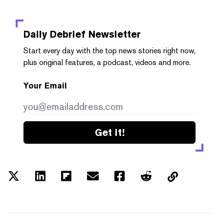
Daily Debrief
Newsletter
Start every day with the top news stories right now,
plus original features, a podcast, videos and more.
Your Email
Get it!