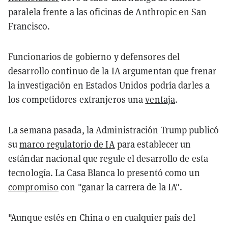
paralela frente a las oficinas de Anthropic en San
Francisco.
Funcionarios de gobierno y defensores del
desarrollo continuo de la IA argumentan que frenar
la investigación en Estados Unidos podría darles a
los competidores extranjeros una
ventaja
.
La semana pasada, la Administración Trump publicó
su
marco regulatorio de IA
para establecer un
estándar nacional que regule el desarrollo de esta
tecnología. La Casa Blanca lo presentó como un
compromiso
con "ganar la carrera de la IA".
"Aunque estés en China o en cualquier país del