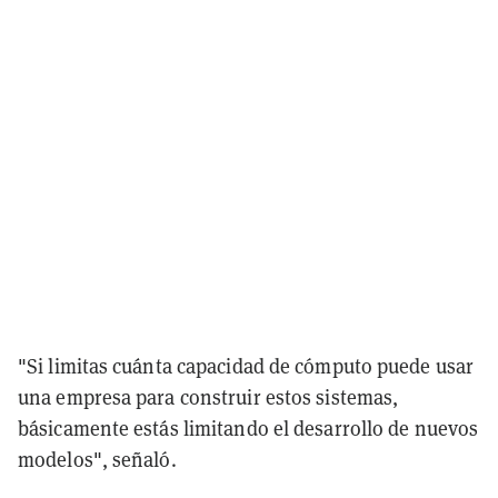
"Si limitas cuánta capacidad de cómputo puede usar
una empresa para construir estos sistemas,
básicamente estás limitando el desarrollo de nuevos
modelos", señaló.