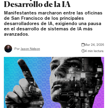
Desarrollo de la IA
Manifestantes marcharon entre las oficinas
de San Francisco de los principales
desarrolladores de IA, exigiendo una pausa
en el desarrollo de sistemas de IA más
avanzados.
Mar 24, 2026
Por
Jason Nelson
4 min lectura