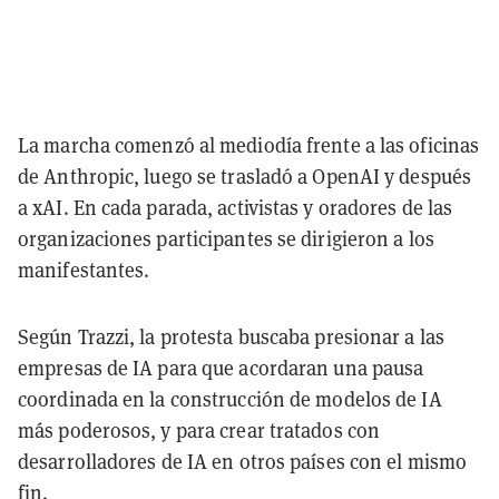
La marcha comenzó al mediodía frente a las oficinas
de Anthropic, luego se trasladó a OpenAI y después
a xAI. En cada parada, activistas y oradores de las
organizaciones participantes se dirigieron a los
manifestantes.
Según Trazzi, la protesta buscaba presionar a las
empresas de IA para que acordaran una pausa
coordinada en la construcción de modelos de IA
más poderosos, y para crear tratados con
desarrolladores de IA en otros países con el mismo
fin.