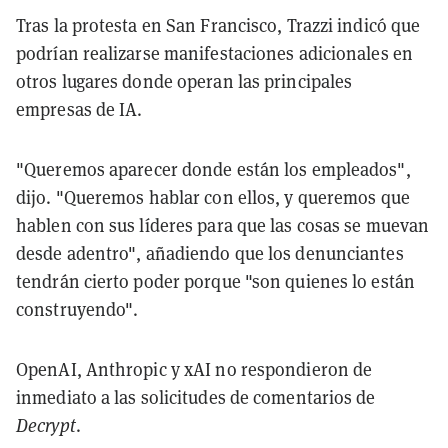
Tras la protesta en San Francisco, Trazzi indicó que
podrían realizarse manifestaciones adicionales en
otros lugares donde operan las principales
empresas de IA.
"Queremos aparecer donde están los empleados",
dijo. "Queremos hablar con ellos, y queremos que
hablen con sus líderes para que las cosas se muevan
desde adentro", añadiendo que los denunciantes
tendrán cierto poder porque "son quienes lo están
construyendo".
OpenAI, Anthropic y xAI no respondieron de
inmediato a las solicitudes de comentarios de
Decrypt
.