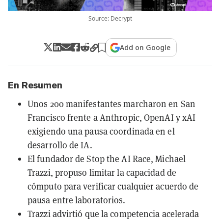
Source: Decrypt
Add on Google
En Resumen
Unos 200 manifestantes marcharon en San
Francisco frente a Anthropic, OpenAI y xAI
exigiendo una pausa coordinada en el
desarrollo de IA.
El fundador de Stop the AI Race, Michael
Trazzi, propuso limitar la capacidad de
cómputo para verificar cualquier acuerdo de
pausa entre laboratorios.
Trazzi advirtió que la competencia acelerada