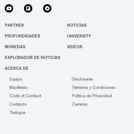
PARTNER
NOTICIAS
PROFUNDIDADES
UNIVERSITY
MONEDAS
VIDEOS
EXPLORADOR DE NOTICIAS
ACERCA DE
Equipo
Disclosures
Manifiesto
Términos y Condiciones
Code of Conduct
Política de Privacidad
Contacto
Carreras
Trabajos