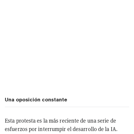
Una oposición constante
Esta protesta es la más reciente de una serie de
esfuerzos por interrumpir el desarrollo de la IA.