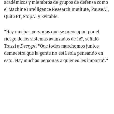
académicos y miembros de grupos de defensa como
el Machine Intelligence Research Institute, PauseAI,
QuitGPT, StopAI y Evitable.
"Hay muchas personas que se preocupan por el
riesgo de los sistemas avanzados de IA", señaló
Trazzi a
Decrypt
. "Que todos marchemos juntos
demuestra que la gente no está sola pensando en
"
esto. Hay muchas personas a quienes les importa".