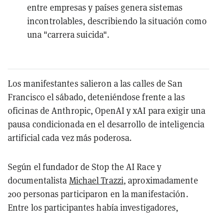
entre empresas y países genera sistemas
incontrolables, describiendo la situación como
una "carrera suicida".
Los manifestantes salieron a las calles de San
Francisco el sábado, deteniéndose frente a las
oficinas de Anthropic, OpenAI y xAI para exigir una
pausa condicionada en el desarrollo de inteligencia
artificial cada vez más poderosa.
Según el fundador de Stop the AI Race y
documentalista
Michael Trazzi
, aproximadamente
200 personas participaron en la manifestación.
Entre los participantes había investigadores,