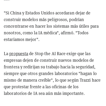
"Si China y Estados Unidos acordaran dejar de
construir modelos más peligrosos, podrían
concentrarse en hacer los sistemas más útiles para
nosotros, como la IA médica", afirmó. "Todos
estaríamos mejor".
La
propuesta
de Stop the AI Race exige que las
empresas dejen de construir nuevos modelos de
frontera y redirijan su trabajo hacia la seguridad,
siempre que otros grandes laboratorios "hagan lo
mismo de manera creíble", lo que según Trazzi hace
que protestar frente a las oficinas de los
laboratorios de IA sea aún más importante.