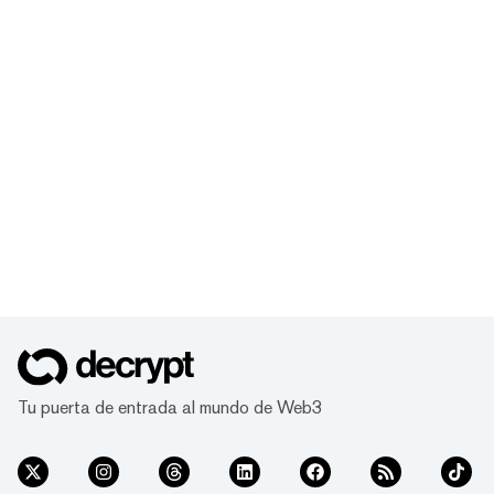
Tu puerta de entrada al mundo de Web3