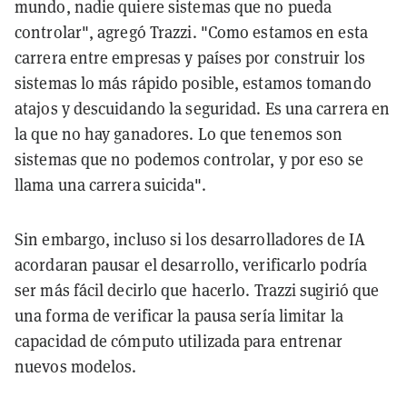
mundo, nadie quiere sistemas que no pueda
controlar", agregó Trazzi. "Como estamos en esta
carrera entre empresas y países por construir los
sistemas lo más rápido posible, estamos tomando
atajos y descuidando la seguridad. Es una carrera en
la que no hay ganadores. Lo que tenemos son
sistemas que no podemos controlar, y por eso se
llama una carrera suicida".
Sin embargo, incluso si los desarrolladores de IA
acordaran pausar el desarrollo, verificarlo podría
ser más fácil decirlo que hacerlo. Trazzi sugirió que
una forma de verificar la pausa sería limitar la
capacidad de cómputo utilizada para entrenar
nuevos modelos.