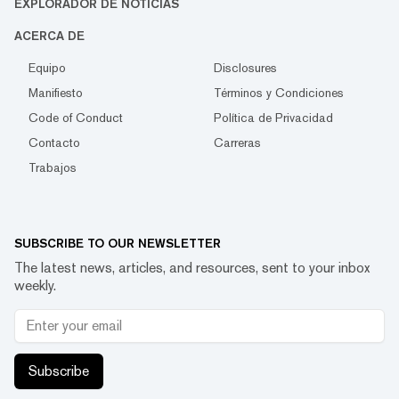
EXPLORADOR DE NOTICIAS
ACERCA DE
Equipo
Disclosures
Manifiesto
Términos y Condiciones
Code of Conduct
Política de Privacidad
Contacto
Carreras
Trabajos
SUBSCRIBE TO OUR NEWSLETTER
The latest news, articles, and resources, sent to your inbox
weekly.
Subscribe