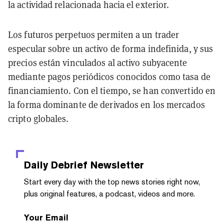
la actividad relacionada hacia el exterior.
Los futuros perpetuos permiten a un trader
especular sobre un activo de forma indefinida, y sus
precios están vinculados al activo subyacente
mediante pagos periódicos conocidos como tasa de
financiamiento. Con el tiempo, se han convertido en
la forma dominante de derivados en los mercados
cripto globales.
Daily Debrief
Newsletter
Start every day with the top news stories right now,
plus original features, a podcast, videos and more.
Your Email