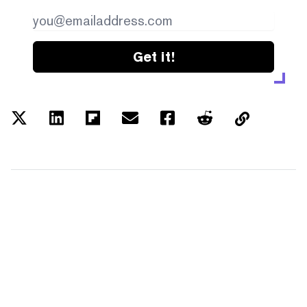
Get it!