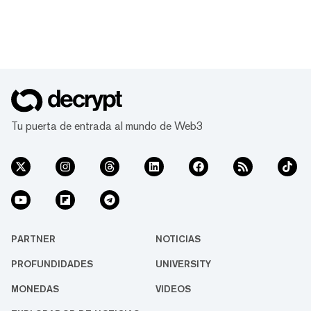
Tu puerta de entrada al mundo de Web3
PARTNER
NOTICIAS
PROFUNDIDADES
UNIVERSITY
MONEDAS
VIDEOS