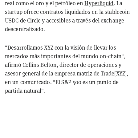
real como el oro y el petróleo en
Hyperliquid
. La
startup ofrece contratos liquidados en la stablecoin
USDC de Circle y accesibles a través del exchange
descentralizado.
"Desarrollamos XYZ con la visión de llevar los
mercados más importantes del mundo on-chain",
afirmó Collins Belton, director de operaciones y
asesor general de la empresa matriz de Trade[XYZ],
en un comunicado. "El S&P 500 es un punto de
partida natural".