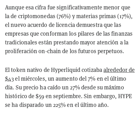
Aunque esa cifra fue significativamente menor que
la de criptomonedas (76%) y materias primas (17%),
el nuevo acuerdo de licencia demuestra que las
empresas que conforman los pilares de las finanzas
tradicionales están prestando mayor atención a la
proliferación on-chain de los futuros perpetuos.
El token nativo de Hyperliquid cotizaba
alrededor de
$43
el miércoles, un aumento del 7% en el último
día. Su precio ha caído un 27% desde su máximo
histórico de $59 en septiembre. Sin embargo, HYPE
se ha disparado un 225% en el último año.