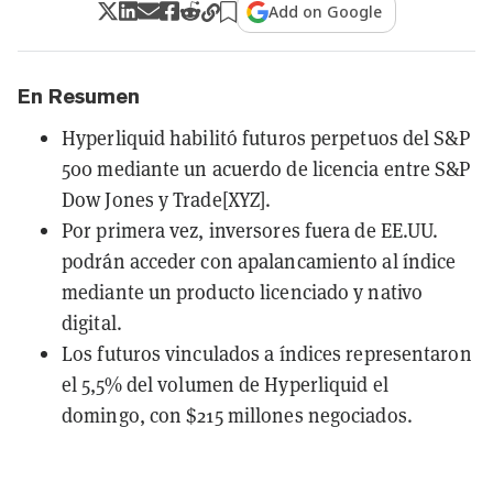
Add on Google
En Resumen
Hyperliquid habilitó futuros perpetuos del S&P
500 mediante un acuerdo de licencia entre S&P
Dow Jones y Trade[XYZ].
Por primera vez, inversores fuera de EE.UU.
podrán acceder con apalancamiento al índice
mediante un producto licenciado y nativo
digital.
Los futuros vinculados a índices representaron
el 5,5% del volumen de Hyperliquid el
domingo, con $215 millones negociados.