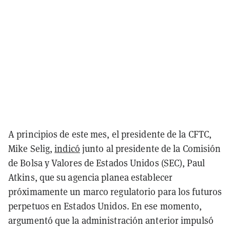
A principios de este mes, el presidente de la CFTC,
Mike Selig,
indicó
junto al presidente de la Comisión
de Bolsa y Valores de Estados Unidos (SEC), Paul
Atkins, que su agencia planea establecer
próximamente un marco regulatorio para los futuros
perpetuos en Estados Unidos. En ese momento,
argumentó que la administración anterior impulsó