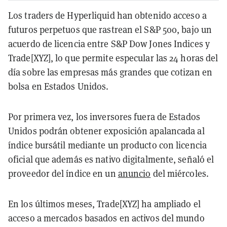
Los traders de Hyperliquid han obtenido acceso a
futuros perpetuos que rastrean el S&P 500, bajo un
acuerdo de licencia entre S&P Dow Jones Indices y
Trade[XYZ], lo que permite especular las 24 horas del
día sobre las empresas más grandes que cotizan en
bolsa en Estados Unidos.
Por primera vez, los inversores fuera de Estados
Unidos podrán obtener exposición apalancada al
índice bursátil mediante un producto con licencia
oficial que además es nativo digitalmente, señaló el
proveedor del índice en un
anuncio
del miércoles.
En los últimos meses, Trade[XYZ] ha ampliado el
acceso a mercados basados en activos del mundo