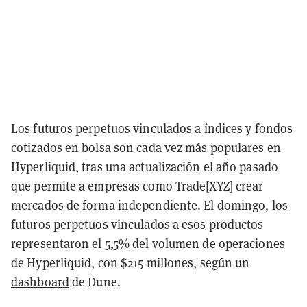
Los futuros perpetuos vinculados a índices y fondos
cotizados en bolsa son cada vez más populares en
Hyperliquid, tras una actualización el año pasado
que permite a empresas como Trade[XYZ] crear
mercados de forma independiente. El domingo, los
futuros perpetuos vinculados a esos productos
representaron el 5,5% del volumen de operaciones
de Hyperliquid, con $215 millones, según un
dashboard
de Dune.