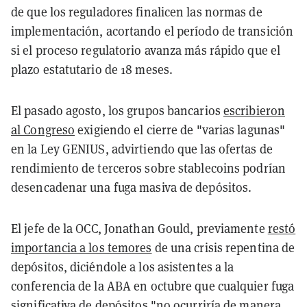
de que los reguladores finalicen las normas de
implementación, acortando el período de transición
si el proceso regulatorio avanza más rápido que el
plazo estatutario de 18 meses.
El pasado agosto, los grupos bancarios
escribieron
al Congreso
exigiendo el cierre de "varias lagunas"
en la Ley GENIUS, advirtiendo que las ofertas de
rendimiento de terceros sobre stablecoins podrían
desencadenar una fuga masiva de depósitos.
El jefe de la OCC, Jonathan Gould, previamente
restó
importancia a los temores
de una crisis repentina de
depósitos, diciéndole a los asistentes a la
conferencia de la ABA en octubre que cualquier fuga
significativa de depósitos "no ocurriría de manera