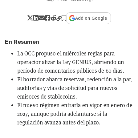
Add on Google
En Resumen
La OCC propuso el miércoles reglas para
operacionalizar la Ley GENIUS, abriendo un
período de comentarios públicos de 60 días.
El borrador abarca reservas, redención a la par,
auditorías y vías de solicitud para nuevos
emisores de stablecoins.
El nuevo régimen entraría en vigor en enero de
2027, aunque podría adelantarse si la
regulación avanza antes del plazo.