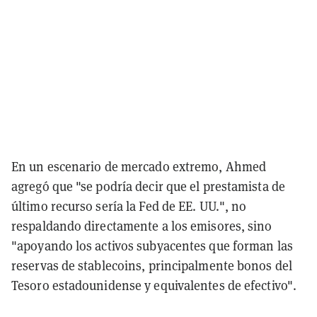
En un escenario de mercado extremo, Ahmed
agregó que "se podría decir que el prestamista de
último recurso sería la Fed de EE. UU.", no
respaldando directamente a los emisores, sino
"apoyando los activos subyacentes que forman las
reservas de stablecoins, principalmente bonos del
Tesoro estadounidense y equivalentes de efectivo".