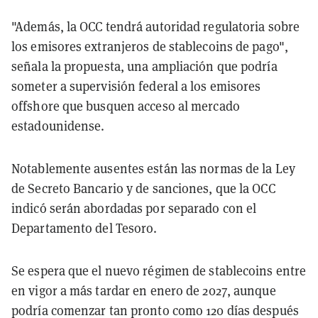
"Además, la OCC tendrá autoridad regulatoria sobre
los emisores extranjeros de stablecoins de pago",
señala la propuesta, una ampliación que podría
someter a supervisión federal a los emisores
offshore que busquen acceso al mercado
estadounidense.
Notablemente ausentes están las normas de la Ley
de Secreto Bancario y de sanciones, que la OCC
indicó serán abordadas por separado con el
Departamento del Tesoro.
Se espera que el nuevo régimen de stablecoins entre
en vigor a más tardar en enero de 2027, aunque
podría comenzar tan pronto como 120 días después