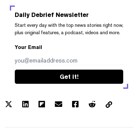
Daily Debrief
Newsletter
Start every day with the top news stories right now,
plus original features, a podcast, videos and more.
Your Email
Get it!