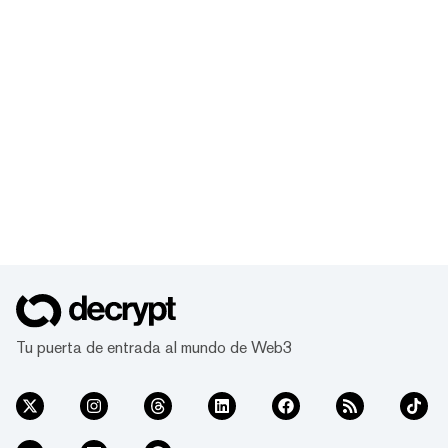
Tu puerta de entrada al mundo de Web3