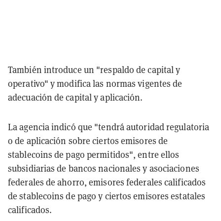
También introduce un "respaldo de capital y
operativo" y modifica las normas vigentes de
adecuación de capital y aplicación.
La agencia indicó que "tendrá autoridad regulatoria
o de aplicación sobre ciertos emisores de
stablecoins de pago permitidos", entre ellos
subsidiarias de bancos nacionales y asociaciones
federales de ahorro, emisores federales calificados
de stablecoins de pago y ciertos emisores estatales
calificados.