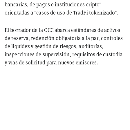
bancarias, de pagos e instituciones cripto"
orientadas a "casos de uso de TradFi tokenizado".
El borrador de la OCC abarca estándares de activos
de reserva, redención obligatoria a la par, controles
de liquidez y gestión de riesgos, auditorías,
inspecciones de supervisión, requisitos de custodia
y vías de solicitud para nuevos emisores.