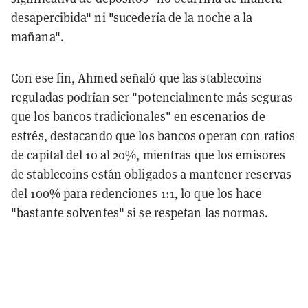
desapercibida" ni "sucedería de la noche a la
mañana".
Con ese fin, Ahmed señaló que las stablecoins
reguladas podrían ser "potencialmente más seguras
que los bancos tradicionales" en escenarios de
estrés, destacando que los bancos operan con ratios
de capital del 10 al 20%, mientras que los emisores
de stablecoins están obligados a mantener reservas
del 100% para redenciones 1:1, lo que los hace
"bastante solventes" si se respetan las normas.