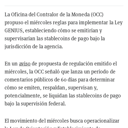
La Oficina del Contralor de la Moneda (OCC)
propuso el miércoles reglas para implementar la Ley
GENIUS, estableciendo cómo se emitirían y
supervisarían las stablecoins de pago bajo la
jurisdicción de la agencia.
En un
aviso
de propuesta de regulación emitido el
miércoles, la OCC señaló que lanza un período de
comentarios públicos de 60 días para determinar
cómo se emiten, respaldan, supervisan y,
potencialmente, se liquidan las stablecoins de pago
bajo la supervisión federal.
El movimiento del miércoles busca operacionalizar