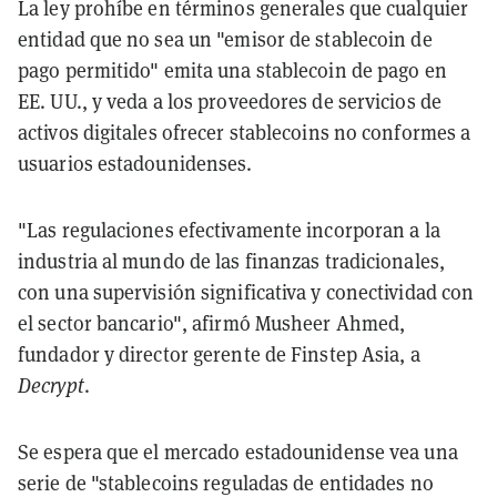
La ley prohíbe en términos generales que cualquier
entidad que no sea un "emisor de stablecoin de
pago permitido" emita una stablecoin de pago en
EE. UU., y veda a los proveedores de servicios de
activos digitales ofrecer stablecoins no conformes a
usuarios estadounidenses.
"Las regulaciones efectivamente incorporan a la
industria al mundo de las finanzas tradicionales,
con una supervisión significativa y conectividad con
el sector bancario", afirmó Musheer Ahmed,
fundador y director gerente de Finstep Asia, a
Decrypt
.
Se espera que el mercado estadounidense vea una
serie de "stablecoins reguladas de entidades no