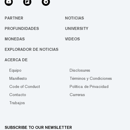
PARTNER
NOTICIAS
PROFUNDIDADES
UNIVERSITY
MONEDAS
VIDEOS
EXPLORADOR DE NOTICIAS
ACERCA DE
Equipo
Disclosures
Manifiesto
Términos y Condiciones
Code of Conduct
Política de Privacidad
Contacto
Carreras
Trabajos
SUBSCRIBE TO OUR NEWSLETTER