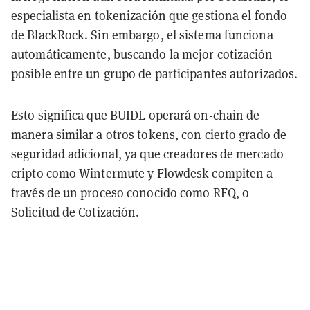
especialista en tokenización que gestiona el fondo
de BlackRock. Sin embargo, el sistema funciona
automáticamente, buscando la mejor cotización
posible entre un grupo de participantes autorizados.
Esto significa que BUIDL operará on-chain de
manera similar a otros tokens, con cierto grado de
seguridad adicional, ya que creadores de mercado
cripto como Wintermute y Flowdesk compiten a
través de un proceso conocido como RFQ, o
Solicitud de Cotización.