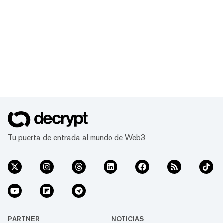
Tu puerta de entrada al mundo de Web3
PARTNER
NOTICIAS