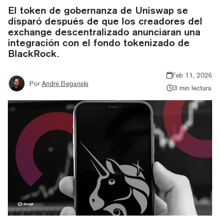
El token de gobernanza de Uniswap se
disparó después de que los creadores del
exchange descentralizado anunciaran una
integración con el fondo tokenizado de
BlackRock.
Feb 11, 2026
Por
André Beganski
3 min lectura