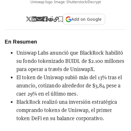
Uniswap logo. Image: Shutterstock/Decrypt
Add on Google
En Resumen
Uniswap Labs anunció que BlackRock habilitó
su fondo tokenizado BUIDL de $2.100 millones
para operar a través de UniswapX.
El token de Uniswap subió más del 13% tras el
anuncio, cotizando alrededor de $3,84 pese a
caer 29% en el último mes.
BlackRock realizó una inversión estratégica
comprando tokens de Uniswap, el primer
token DeFi en su balance corporativo.