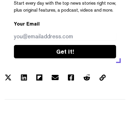
Start every day with the top news stories right now,
plus original features, a podcast, videos and more.
Your Email
Get it!