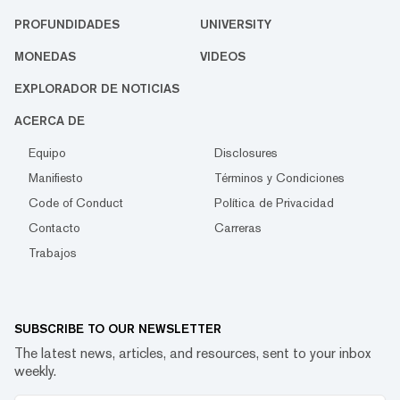
PROFUNDIDADES
UNIVERSITY
MONEDAS
VIDEOS
EXPLORADOR DE NOTICIAS
ACERCA DE
Equipo
Disclosures
Manifiesto
Términos y Condiciones
Code of Conduct
Política de Privacidad
Contacto
Carreras
Trabajos
SUBSCRIBE TO OUR NEWSLETTER
The latest news, articles, and resources, sent to your inbox
weekly.