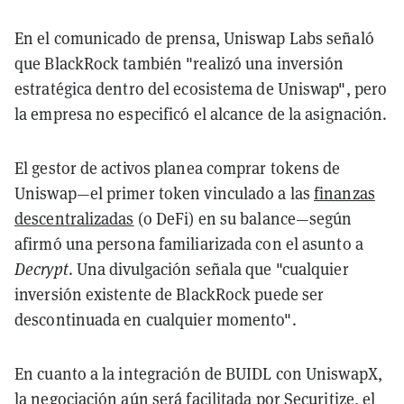
En el comunicado de prensa, Uniswap Labs señaló
que BlackRock también "realizó una inversión
estratégica dentro del ecosistema de Uniswap", pero
la empresa no especificó el alcance de la asignación.
El gestor de activos planea comprar tokens de
Uniswap—el primer token vinculado a las
finanzas
descentralizadas
(o DeFi) en su balance—según
afirmó una persona familiarizada con el asunto a
Decrypt
. Una divulgación señala que "cualquier
inversión existente de BlackRock puede ser
descontinuada en cualquier momento".
En cuanto a la integración de BUIDL con UniswapX,
la negociación aún será facilitada por Securitize, el