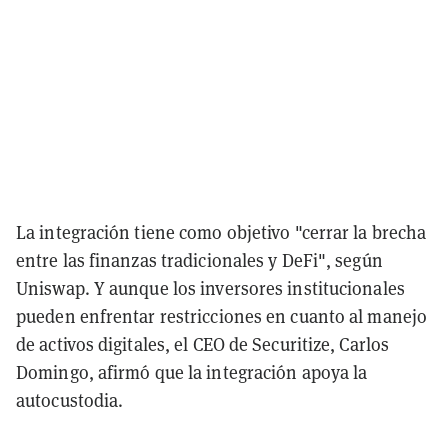
La integración tiene como objetivo "cerrar la brecha
entre las finanzas tradicionales y DeFi", según
Uniswap. Y aunque los inversores institucionales
pueden enfrentar restricciones en cuanto al manejo
de activos digitales, el CEO de Securitize, Carlos
Domingo, afirmó que la integración apoya la
autocustodia.