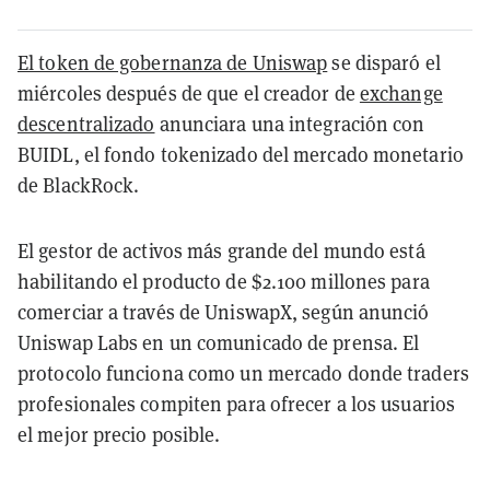
El token de gobernanza de Uniswap
se disparó el
miércoles después de que el creador de
exchange
descentralizado
anunciara una integración con
BUIDL, el fondo tokenizado del mercado monetario
de BlackRock.
El gestor de activos más grande del mundo está
habilitando el producto de $2.100 millones para
comerciar a través de UniswapX, según anunció
Uniswap Labs en un comunicado de prensa. El
protocolo funciona como un mercado donde traders
profesionales compiten para ofrecer a los usuarios
el mejor precio posible.