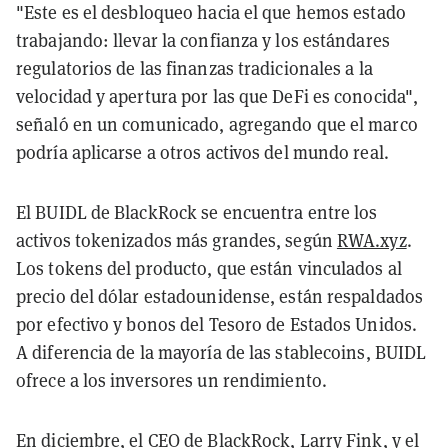
"Este es el desbloqueo hacia el que hemos estado
trabajando: llevar la confianza y los estándares
regulatorios de las finanzas tradicionales a la
velocidad y apertura por las que DeFi es conocida",
señaló en un comunicado, agregando que el marco
podría aplicarse a otros activos del mundo real.
El BUIDL de BlackRock se encuentra entre los
activos tokenizados más grandes, según
RWA.xyz
.
Los tokens del producto, que están vinculados al
precio del dólar estadounidense, están respaldados
por efectivo y bonos del Tesoro de Estados Unidos.
A diferencia de la mayoría de las stablecoins, BUIDL
ofrece a los inversores un rendimiento.
En diciembre, el CEO de BlackRock, Larry Fink, y el