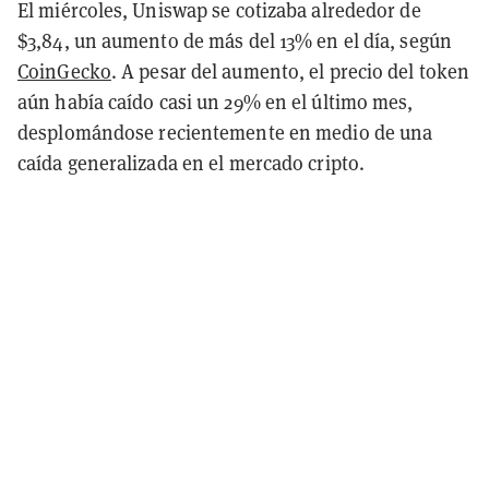
El miércoles, Uniswap se cotizaba alrededor de
$3,84, un aumento de más del 13% en el día, según
CoinGecko
. A pesar del aumento, el precio del token
aún había caído casi un 29% en el último mes,
desplomándose recientemente en medio de una
caída generalizada en el mercado cripto.