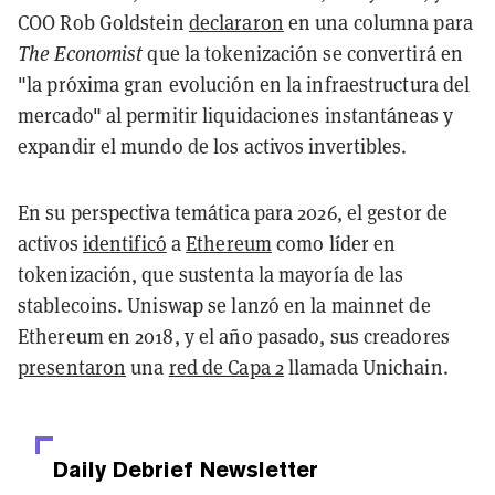
COO Rob Goldstein
declararon
en una columna para
The Economist
que la tokenización se convertirá en
"la próxima gran evolución en la infraestructura del
mercado" al permitir liquidaciones instantáneas y
expandir el mundo de los activos invertibles.
En su perspectiva temática para 2026, el gestor de
activos
identificó
a
Ethereum
como líder en
tokenización, que sustenta la mayoría de las
stablecoins. Uniswap se lanzó en la mainnet de
Ethereum en 2018, y el año pasado, sus creadores
presentaron
una
red de Capa 2
llamada Unichain.
Daily Debrief
Newsletter