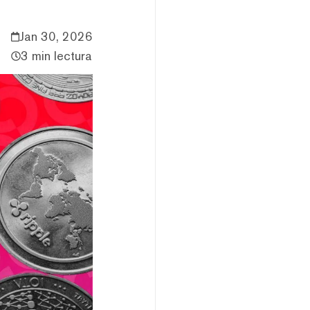
Jan 30, 2026
3 min lectura