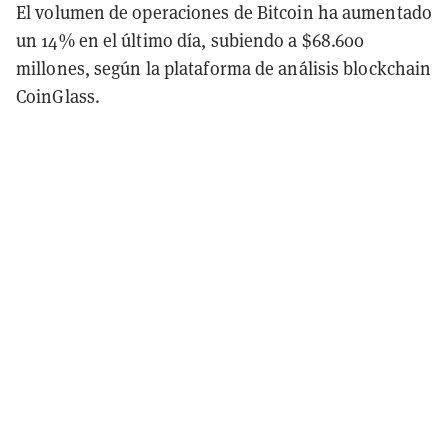
El volumen de operaciones de Bitcoin ha aumentado
un 14% en el último día, subiendo a $68.600
millones, según la plataforma de análisis blockchain
CoinGlass.