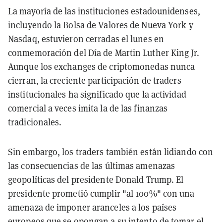
La mayoría de las instituciones estadounidenses,
incluyendo la Bolsa de Valores de Nueva York y
Nasdaq, estuvieron cerradas el lunes en
conmemoración del Día de Martin Luther King Jr.
Aunque los exchanges de criptomonedas nunca
cierran, la creciente participación de traders
institucionales ha significado que la actividad
comercial a veces imita la de las finanzas
tradicionales.
Sin embargo, los traders también están lidiando con
las consecuencias de las últimas amenazas
geopolíticas del presidente Donald Trump. El
presidente prometió cumplir "al 100%" con una
amenaza de imponer aranceles a los países
europeos que se opongan a su intento de tomar el