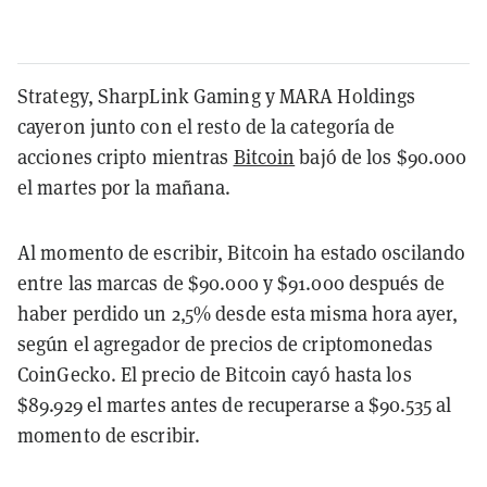
Strategy, SharpLink Gaming y MARA Holdings
cayeron junto con el resto de la categoría de
acciones cripto mientras
Bitcoin
bajó de los $90.000
el martes por la mañana.
Al momento de escribir, Bitcoin ha estado oscilando
entre las marcas de $90.000 y $91.000 después de
haber perdido un 2,5% desde esta misma hora ayer,
según el agregador de precios de criptomonedas
CoinGecko. El precio de Bitcoin cayó hasta los
$89.929 el martes antes de recuperarse a $90.535 al
momento de escribir.