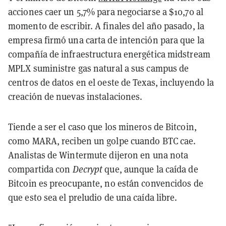
acciones caer un 5,7% para negociarse a $10,70 al
momento de escribir. A finales del año pasado, la
empresa firmó una carta de intención para que la
compañía de infraestructura energética midstream
MPLX suministre gas natural a sus campus de
centros de datos en el oeste de Texas, incluyendo la
creación de nuevas instalaciones.
Tiende a ser el caso que los mineros de Bitcoin,
como MARA, reciben un golpe cuando BTC cae.
Analistas de Wintermute dijeron en una nota
compartida con
Decrypt
que, aunque la caída de
Bitcoin es preocupante, no están convencidos de
que esto sea el preludio de una caída libre.