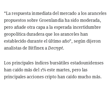
"La respuesta inmediata del mercado a los aranceles
propuestos sobre Groenlandia ha sido moderada,
pero añade otra capa a la esperada incertidumbre
geopolítica duradera que los aranceles han
establecido durante el último año", según dijeron
analistas de Bitfinex a
Decrypt
.
Los principales índices bursátiles estadounidenses
han caído más del 1% este martes, pero las
principales acciones cripto han caído mucho más.