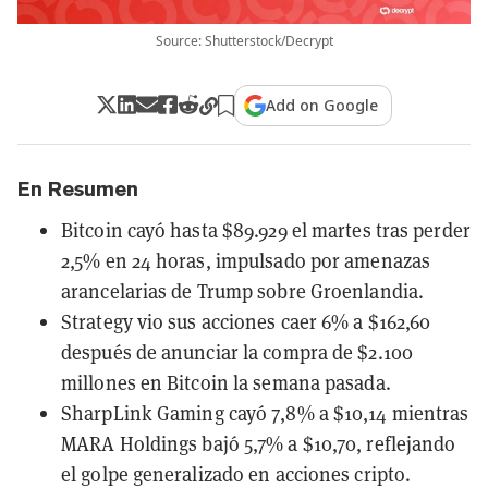
Source: Shutterstock/Decrypt
Add on Google
En Resumen
Bitcoin cayó hasta $89.929 el martes tras perder
2,5% en 24 horas, impulsado por amenazas
arancelarias de Trump sobre Groenlandia.
Strategy vio sus acciones caer 6% a $162,60
después de anunciar la compra de $2.100
millones en Bitcoin la semana pasada.
SharpLink Gaming cayó 7,8% a $10,14 mientras
MARA Holdings bajó 5,7% a $10,70, reflejando
el golpe generalizado en acciones cripto.