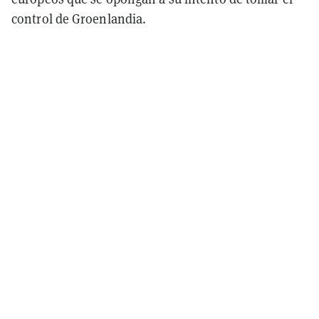
control de Groenlandia.