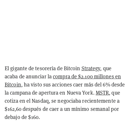
El gigante de tesorería de Bitcoin
Strategy
, que
acaba de anunciar la
compra de $2.100 millones en
Bitcoin
, ha visto sus acciones caer más del 6% desde
la campana de apertura en Nueva York.
MSTR
, que
cotiza en el Nasdaq, se negociaba recientemente a
$162,60 después de caer a un mínimo semanal por
debajo de $160.