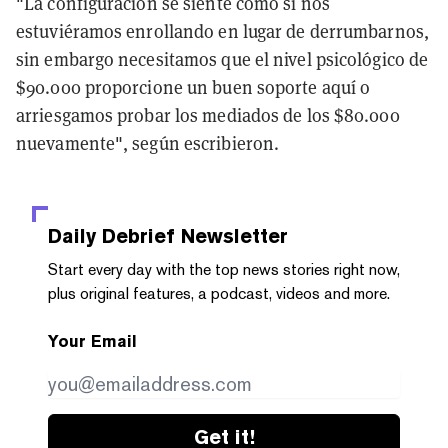
"La configuración se siente como si nos
estuviéramos enrollando en lugar de derrumbarnos,
sin embargo necesitamos que el nivel psicológico de
$90.000 proporcione un buen soporte aquí o
arriesgamos probar los mediados de los $80.000
nuevamente", según escribieron.
Daily Debrief
Newsletter
Start every day with the top news stories right now,
plus original features, a podcast, videos and more.
Your Email
Get it!