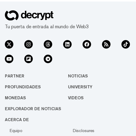
Tu puerta de entrada al mundo de Web3
PARTNER
NOTICIAS
PROFUNDIDADES
UNIVERSITY
MONEDAS
VIDEOS
EXPLORADOR DE NOTICIAS
ACERCA DE
Equipo
Disclosures