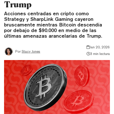
Trump
Acciones centradas en cripto como
Strategy y SharpLink Gaming cayeron
bruscamente mientras Bitcoin descendía
por debajo de $90.000 en medio de las
últimas amenazas arancelarias de Trump.
Jan 20, 2026
Por
Stacy Jones
3 min lectura